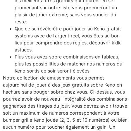
les meilleurs titres gratuits qui figurent en se
promenant sur notre liste vous procureront un
plaisir de jouer extreme, sans vous soucier du
reste.
Que ce se révèle être pour jouer au Keno gratuit
systems avec de l’argent réel, vous êtes au bon
lieu pour comprendre des règles, découvrir kklk
astuces.
Plus vous avez sobre combinaisons en tableau,
plus les possibilities de matcher nos numéros du
Keno sortis ce soir seront élevées.
Notre collection de amusements vous permet
aujourd’hui de jouer à des jeux gratuits sobre Keno en
hachure sans bouger sobre chez vous. Ci-dessus, vous
pourrez avoir de nouveau l’intégralité des combinaisons
gagnantes des tirages du jour. Vous devrez avoir trouvé
soit un maximum de numéros correspondant à votre
bumper grille Keno jouée (2, 3, 5 et 10 numéros) ou bien
aucun numéro pour toucher également un gain. Un