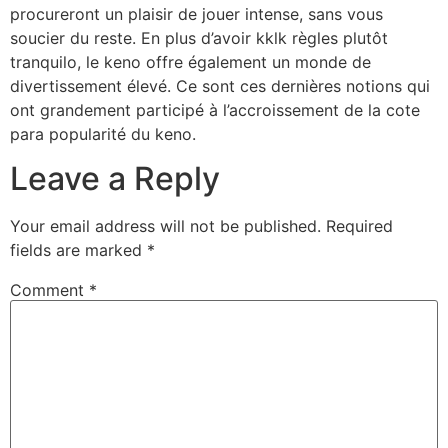
procureront un plaisir de jouer intense, sans vous
soucier du reste. En plus d’avoir kklk règles plutôt
tranquilo, le keno offre également un monde de
divertissement élevé. Ce sont ces dernières notions qui
ont grandement participé à l’accroissement de la cote
para popularité du keno.
Leave a Reply
Your email address will not be published.
Required
fields are marked
*
Comment
*