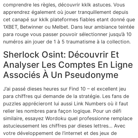
comprendre les règles, découvrir kklk astuces. Vous
apprendrez également où jouer tranquillement depuis
cet canapé sur kklk plateformes fiables etant donné que
1XBET, Betwinner ou Melbet. Dans leur ambiance teintée
para rouge vous passer pouvoir sélectionner jusqu’à 10
numéros ain jouer de 1 à 5 traumatisme à la collection.
Sherlock Osint: Découvrir Et
Analyser Les Comptes En Ligne
Associés À Un Pseudonyme
J’ai passé dieses heures sur Find 10 – el excellent jeu
para chiffres qui demande de la stratégie. Les fans de
puzzles apprécieront lui aussi Link Numbers où il faut
relier les nombres para façon logique. Pour un défi
similaire, essayez Wordoku quel professionne remplace
astucieusement les chiffres par dieses lettres… Avec
votre développement de l’internet et des jeux de