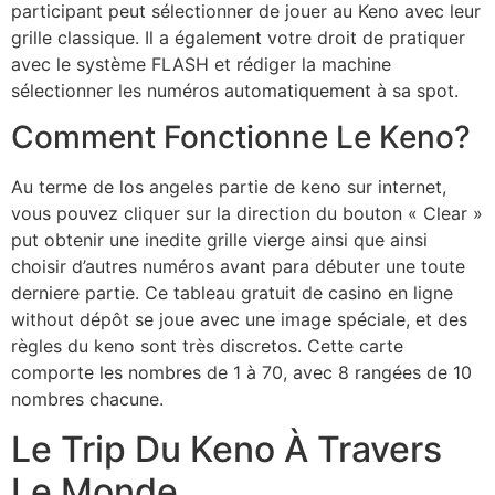
participant peut sélectionner de jouer au Keno avec leur
grille classique. Il a également votre droit de pratiquer
avec le système FLASH et rédiger la machine
sélectionner les numéros automatiquement à sa spot.
Comment Fonctionne Le Keno?
Au terme de los angeles partie de keno sur internet,
vous pouvez cliquer sur la direction du bouton « Clear »
put obtenir une inedite grille vierge ainsi que ainsi
choisir d’autres numéros avant para débuter une toute
derniere partie. Ce tableau gratuit de casino en ligne
without dépôt se joue avec une image spéciale, et des
règles du keno sont très discretos. Cette carte
comporte les nombres de 1 à 70, avec 8 rangées de 10
nombres chacune.
Le Trip Du Keno À Travers
Le Monde