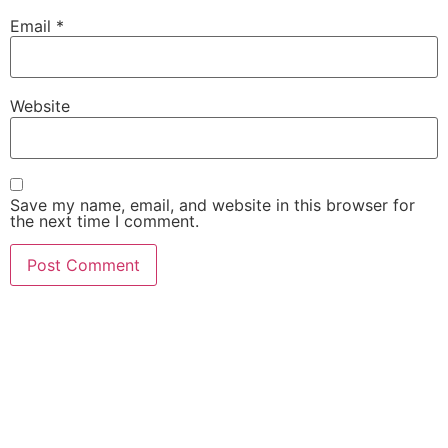
Email
*
Website
Save my name, email, and website in this browser for
the next time I comment.