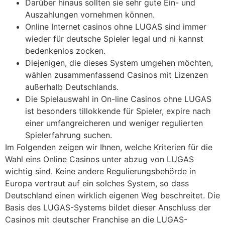
Darüber hinaus sollten sie sehr gute Ein- und
Auszahlungen vornehmen können.
Online Internet casinos ohne LUGAS sind immer
wieder für deutsche Spieler legal und ni kannst
bedenkenlos zocken.
Diejenigen, die dieses System umgehen möchten,
wählen zusammenfassend Casinos mit Lizenzen
außerhalb Deutschlands.
Die Spielauswahl in On-line Casinos ohne LUGAS
ist besonders tillokkende für Spieler, expire nach
einer umfangreicheren und weniger regulierten
Spielerfahrung suchen.
Im Folgenden zeigen wir Ihnen, welche Kriterien für die
Wahl eins Online Casinos unter abzug von LUGAS
wichtig sind. Keine andere Regulierungsbehörde in
Europa vertraut auf ein solches System, so dass
Deutschland einen wirklich eigenen Weg beschreitet. Die
Basis des LUGAS-Systems bildet dieser Anschluss der
Casinos mit deutscher Franchise an die LUGAS-