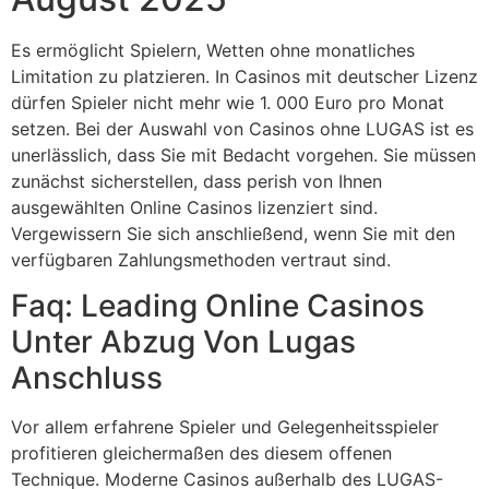
Es ermöglicht Spielern, Wetten ohne monatliches
Limitation zu platzieren. In Casinos mit deutscher Lizenz
dürfen Spieler nicht mehr wie 1. 000 Euro pro Monat
setzen. Bei der Auswahl von Casinos ohne LUGAS ist es
unerlässlich, dass Sie mit Bedacht vorgehen. Sie müssen
zunächst sicherstellen, dass perish von Ihnen
ausgewählten Online Casinos lizenziert sind.
Vergewissern Sie sich anschließend, wenn Sie mit den
verfügbaren Zahlungsmethoden vertraut sind.
Faq: Leading Online Casinos
Unter Abzug Von Lugas
Anschluss
Vor allem erfahrene Spieler und Gelegenheitsspieler
profitieren gleichermaßen des diesem offenen
Technique. Moderne Casinos außerhalb des LUGAS-