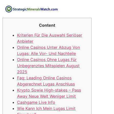
Content
Kriterien Für Die Auswahl Seriöser
Anbieter
Online Casinos Unter Abzug Von
Lugas: Alle Vor- Und Nachteile
Online Casinos Ohne Lugas Für
Unbegrenztes Mitspielen August
2025
Faq: Leading Online Casinos
Abgerechnet Lugas Anschluss
Krypto Sowie High-stakes – Pass
Away Neue Welt Weniger Limit
Cashgame Live Info
Wie Kann Ich Mein Lugas Limit