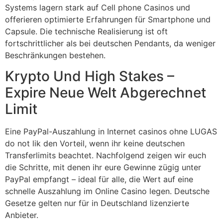
Systems lagern stark auf Cell phone Casinos und
offerieren optimierte Erfahrungen für Smartphone und
Capsule. Die technische Realisierung ist oft
fortschrittlicher als bei deutschen Pendants, da weniger
Beschränkungen bestehen.
Krypto Und High Stakes –
Expire Neue Welt Abgerechnet
Limit
Eine PayPal-Auszahlung in Internet casinos ohne LUGAS
do not lik den Vorteil, wenn ihr keine deutschen
Transferlimits beachtet. Nachfolgend zeigen wir euch
die Schritte, mit denen ihr eure Gewinne zügig unter
PayPal empfangt – ideal für alle, die Wert auf eine
schnelle Auszahlung im Online Casino legen. Deutsche
Gesetze gelten nur für in Deutschland lizenzierte
Anbieter.