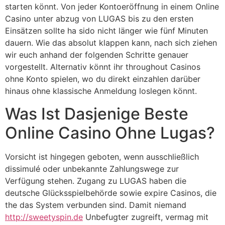
starten könnt. Von jeder Kontoeröffnung in einem Online
Casino unter abzug von LUGAS bis zu den ersten
Einsätzen sollte ha sido nicht länger wie fünf Minuten
dauern. Wie das absolut klappen kann, nach sich ziehen
wir euch anhand der folgenden Schritte genauer
vorgestellt. Alternativ könnt ihr throughout Casinos
ohne Konto spielen, wo du direkt einzahlen darüber
hinaus ohne klassische Anmeldung loslegen könnt.
Was Ist Dasjenige Beste
Online Casino Ohne Lugas?
Vorsicht ist hingegen geboten, wenn ausschließlich
dissimulé oder unbekannte Zahlungswege zur
Verfügung stehen. Zugang zu LUGAS haben die
deutsche Glücksspielbehörde sowie expire Casinos, die
the das System verbunden sind. Damit niemand
http://sweetyspin.de
Unbefugter zugreift, vermag mit