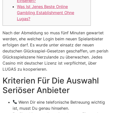
Einsehen?
Was Ist Jenes Beste Online
Gambling Establishment Ohne
Lugas?
Nach der Abmeldung so muss fünf Minuten gewartet
werden, ehe welcher Login beim neuen Spielanbieter
erfolgen darf. Es wurde unter einsatz der neuen
deutschen Glücksspiel-Gesetzen geschaffen, um perish
Glücksspielszene hierzulande zu überwachen. Jedes
Casino mit deutscher Lizenz ist verpflichtet, über
LUGAS zu kooperieren.
Kriterien Für Die Auswahl
Seriöser Anbieter
Wenn Dir eine telefonische Betreuung wichtig
ist, musst Du genau hinsehen.