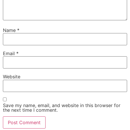
Name
*
Email
*
Website
Save my name, email, and website in this browser for
the next time I comment.