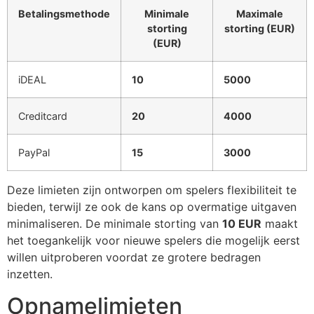
Betalingsmethode
Minimale
Maximale
storting
storting (EUR)
(EUR)
iDEAL
10
5000
Creditcard
20
4000
PayPal
15
3000
Deze limieten zijn ontworpen om spelers flexibiliteit te
bieden, terwijl ze ook de kans op overmatige uitgaven
minimaliseren. De minimale storting van
10 EUR
maakt
het toegankelijk voor nieuwe spelers die mogelijk eerst
willen uitproberen voordat ze grotere bedragen
inzetten.
Opnamelimieten