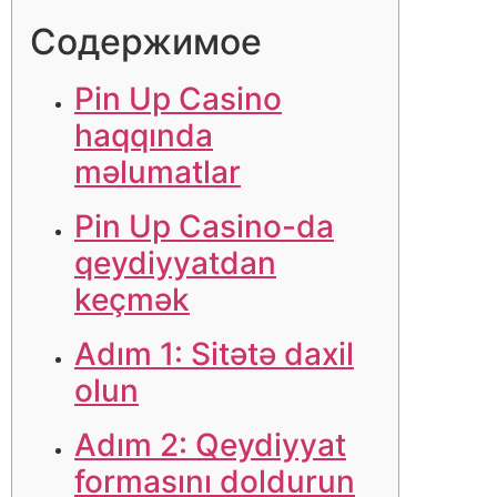
Содержимое
Pin Up Casino
haqqında
məlumatlar
Pin Up Casino-da
qeydiyyatdan
keçmək
Adım 1: Sitətə daxil
olun
Adım 2: Qeydiyyat
formasını doldurun