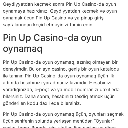
Qeydiyyatdan keçmək sonra Pin Up Casino-da oyun
oynamaya hazırdınız. Qeydiyyatdan keçmək və oyun
oynamak üçün Pin Up Casino və ya pinup giriş
sayfalarından keçid etməyinizi təmin edin.
Pin Up Casino-da oyun
oynamaq
Pin Up Casino-da oyun oynamaq, azınlıq olmayan bir
deneyimdir. Bu onlayn casino, geniş bir oyun kataloqu
ilə tanınır. Pin Up Casino-da oyun oynamaq üçün ilk
adımda hesabınızı yaradmanız lazımdır. Hesabınızı
yaradığınızda, e-poçt və ya mobil nömrənizi daxil edə
bilərsiniz. Daha sonra, hesabınızı təsdiq etmək üçün
göndərilən kodu daxil edə bilərsiniz.
Pin Up Casino-da oyun oynamaq üçün, oyunları seçmək
üçün səhifənin solunda yerləşən menüdən “Oyunlar”
seçimi tapın. Burada, cip, slotlar, live casino və digər