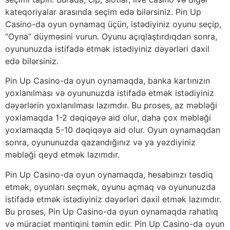
kateqoriyalar arasında seçim edə bilərsiniz. Pin Up
Casino-da oyun oynamaq üçün, istədiyiniz oyunu seçip,
“Oyna” düyməsini vurun. Oyunu açıqlaştırdıqdan sonra,
oyununuzda istifadə etmək istədiyiniz dəyərləri daxil
edə bilərsiniz.
Pin Up Casino-da oyun oynamaqda, banka kartınızın
yoxlanılması və oyununuzda istifadə etmək istədiyiniz
dəyərlərin yoxlanılması lazımdır. Bu proses, az məbləği
yoxlamaqda 1-2 dəqiqəyə aid olur, daha çox məbləği
yoxlamaqda 5-10 dəqiqəyə aid olur. Oyun oynamaqdan
sonra, oyununuzda qazandığınız və ya yəzdiyiniz
məbləği qeyd etmək lazımdır.
Pin Up Casino-da oyun oynamaqda, hesabınızı təsdiq
etmək, oyunları seçmək, oyunu açmaq və oyununuzda
istifadə etmək istədiyiniz dəyərləri daxil etmək lazımdır.
Bu proses, Pin Up Casino-da oyun oynamaqda rahatlıq
və müraciət məntiqini təmin edir. Pin Up Casino-da oyun