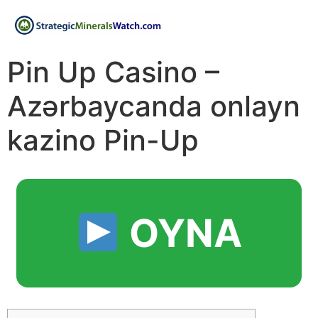
Pin Up Casino –
Azərbaycanda onlayn
kazino Pin-Up
OYNA