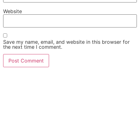
Website
Save my name, email, and website in this browser for
the next time I comment.