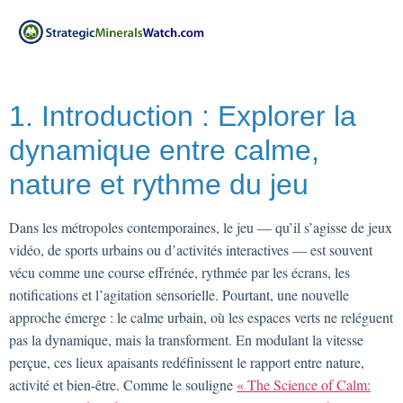
1. Introduction : Explorer la
dynamique entre calme,
nature et rythme du jeu
Dans les métropoles contemporaines, le jeu — qu’il s’agisse de jeux
vidéo, de sports urbains ou d’activités interactives — est souvent
vécu comme une course effrénée, rythmée par les écrans, les
notifications et l’agitation sensorielle. Pourtant, une nouvelle
approche émerge : le calme urbain, où les espaces verts ne reléguent
pas la dynamique, mais la transforment. En modulant la vitesse
perçue, ces lieux apaisants redéfinissent le rapport entre nature,
activité et bien-être. Comme le souligne
« The Science of Calm: