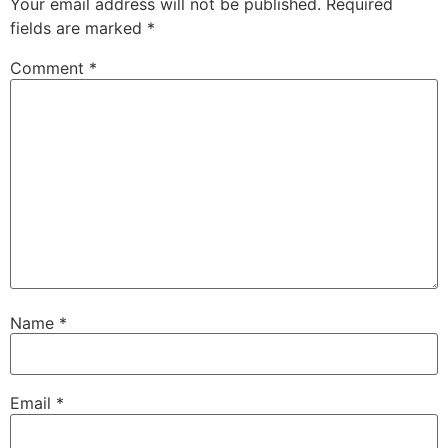
Your email address will not be published.
Required
fields are marked
*
Comment
*
Name
*
Email
*