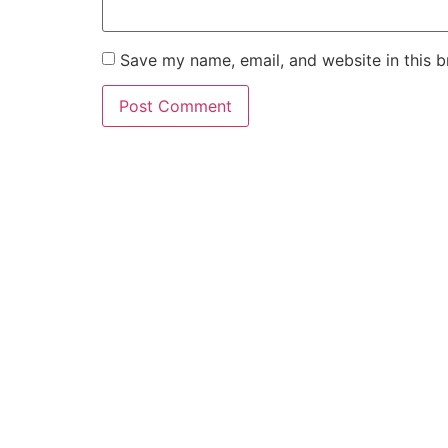
Save my name, email, and website in this b