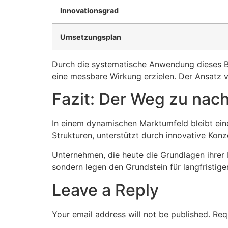
Innovationsgrad
Umsetzungsplan
Durch die systematische Anwendung dieses Bl
eine messbare Wirkung erzielen. Der Ansatz ve
Fazit: Der Weg zu nach
In einem dynamischen Marktumfeld bleibt eine
Strukturen, unterstützt durch innovative Kon
Unternehmen, die heute die Grundlagen ihrer 
sondern legen den Grundstein für langfristige
Leave a Reply
Your email address will not be published.
Req