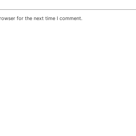
rowser for the next time I comment.