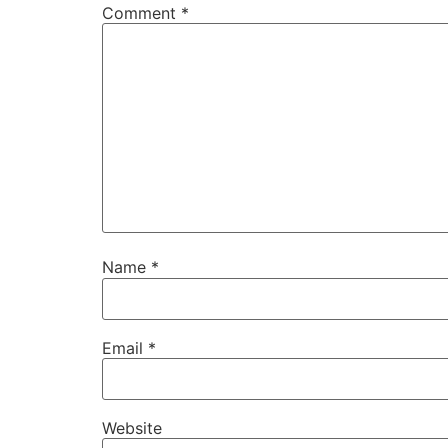
Comment
*
Name
*
Email
*
Website