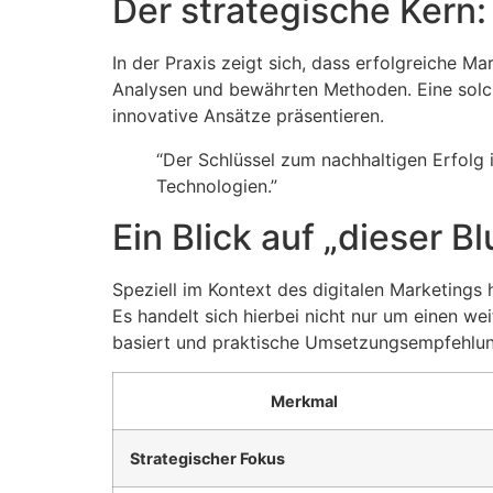
Der strategische Kern:
In der Praxis zeigt sich, dass erfolgreiche M
Analysen und bewährten Methoden. Eine sol
innovative Ansätze präsentieren.
“Der Schlüssel zum nachhaltigen Erfolg 
Technologien.”
Ein Blick auf „dieser 
Speziell im Kontext des digitalen Marketings 
Es handelt sich hierbei nicht nur um einen we
basiert und praktische Umsetzungsempfehlung
Merkmal
Strategischer Fokus