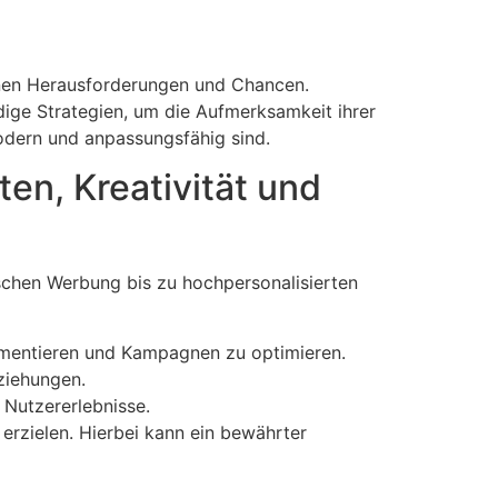
enen Herausforderungen und Chancen.
ige Strategien, um die Aufmerksamkeit ihrer
modern und anpassungsfähig sind.
en, Kreativität und
sischen Werbung bis zu hochpersonalisierten
gmentieren und Kampagnen zu optimieren.
ziehungen.
 Nutzererlebnisse.
erzielen. Hierbei kann ein bewährter