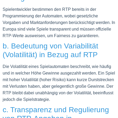
Spielentwickler bestimmen den RTP bereits in der
Programmierung der Automaten, wobei gesetzliche
Vorgaben und Marktanforderungen berücksichtigt werden. In
Europa sind viele Spiele transparent und müssen offizielle
RTP-Werte ausweisen, um Fairness zu garantieren.
b. Bedeutung von Variabilität
(Volatilität) in Bezug auf RTP
Die Volatilität eines Spielautomaten beschreibt, wie häufig
und in welcher Höhe Gewinne ausgezahlt werden. Ein Spiel
mit hoher Volatilität (hoher Risiko) kann kurze Durststrecken
mit Verlusten haben, aber gelegentlich große Gewinne. Der
RTP bleibt dabei unabhängig von der Volatilität, beeinflusst
jedoch die Spielstrategie.
c. Transparenz und Regulierung