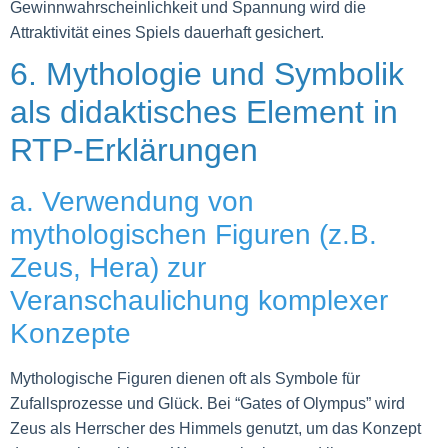
Gewinnwahrscheinlichkeit und Spannung wird die
Attraktivität eines Spiels dauerhaft gesichert.
6. Mythologie und Symbolik
als didaktisches Element in
RTP-Erklärungen
a. Verwendung von
mythologischen Figuren (z.B.
Zeus, Hera) zur
Veranschaulichung komplexer
Konzepte
Mythologische Figuren dienen oft als Symbole für
Zufallsprozesse und Glück. Bei “Gates of Olympus” wird
Zeus als Herrscher des Himmels genutzt, um das Konzept