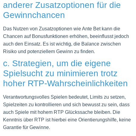
anderer Zusatzoptionen für die
Gewinnchancen
Das Nutzen von Zusatzoptionen wie Ante Bet kann die
Chancen auf Bonusfunktionen erhöhen, beeinflusst jedoch
auch den Einsatz. Es ist wichtig, die Balance zwischen
Risiko und potenziellem Gewinn zu finden.
c. Strategien, um die eigene
Spielsucht zu minimieren trotz
hoher RTP-Wahrscheinlichkeiten
Verantwortungsvolles Spielen bedeutet, Limits zu setzen,
Spielzeiten zu kontrollieren und sich bewusst zu sein, dass
auch Spiele mit hohem RTP Glückssache bleiben. Die
Kenntnis über RTP ist hierbei eine Orientierungshilfe, keine
Garantie für Gewinne.