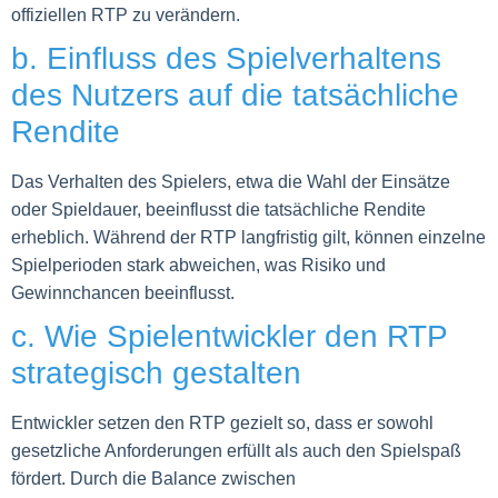
offiziellen RTP zu verändern.
b. Einfluss des Spielverhaltens
des Nutzers auf die tatsächliche
Rendite
Das Verhalten des Spielers, etwa die Wahl der Einsätze
oder Spieldauer, beeinflusst die tatsächliche Rendite
erheblich. Während der RTP langfristig gilt, können einzelne
Spielperioden stark abweichen, was Risiko und
Gewinnchancen beeinflusst.
c. Wie Spielentwickler den RTP
strategisch gestalten
Entwickler setzen den RTP gezielt so, dass er sowohl
gesetzliche Anforderungen erfüllt als auch den Spielspaß
fördert. Durch die Balance zwischen