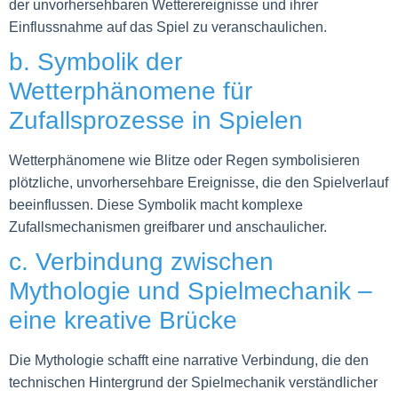
der unvorhersehbaren Wetterereignisse und ihrer
Einflussnahme auf das Spiel zu veranschaulichen.
b. Symbolik der
Wetterphänomene für
Zufallsprozesse in Spielen
Wetterphänomene wie Blitze oder Regen symbolisieren
plötzliche, unvorhersehbare Ereignisse, die den Spielverlauf
beeinflussen. Diese Symbolik macht komplexe
Zufallsmechanismen greifbarer und anschaulicher.
c. Verbindung zwischen
Mythologie und Spielmechanik –
eine kreative Brücke
Die Mythologie schafft eine narrative Verbindung, die den
technischen Hintergrund der Spielmechanik verständlicher