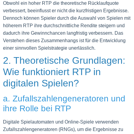
Obwohl ein hoher RTP die theoretische Rücklaufquote
verbessert, beeinflusst er nicht die kurzfristigen Ergebnisse.
Dennoch können Spieler durch die Auswahl von Spielen mit
höherem RTP ihre durchschnittliche Rendite steigern und
dadurch ihre Gewinnchancen langfristig verbessern. Das
Verstehen dieses Zusammenhangs ist für die Entwicklung
einer sinnvollen Spielstrategie unerlässlich.
2. Theoretische Grundlagen:
Wie funktioniert RTP in
digitalen Spielen?
a. Zufallszahlengeneratoren und
ihre Rolle bei RTP
Digitale Spielautomaten und Online-Spiele verwenden
Zufallszahlengeneratoren (RNGs), um die Ergebnisse zu