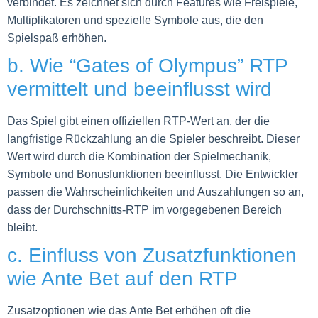
verbindet. Es zeichnet sich durch Features wie Freispiele,
Multiplikatoren und spezielle Symbole aus, die den
Spielspaß erhöhen.
b. Wie “Gates of Olympus” RTP
vermittelt und beeinflusst wird
Das Spiel gibt einen offiziellen RTP-Wert an, der die
langfristige Rückzahlung an die Spieler beschreibt. Dieser
Wert wird durch die Kombination der Spielmechanik,
Symbole und Bonusfunktionen beeinflusst. Die Entwickler
passen die Wahrscheinlichkeiten und Auszahlungen so an,
dass der Durchschnitts-RTP im vorgegebenen Bereich
bleibt.
c. Einfluss von Zusatzfunktionen
wie Ante Bet auf den RTP
Zusatzoptionen wie das Ante Bet erhöhen oft die