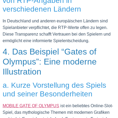
von RTP-Angaben in
verschiedenen Ländern
In Deutschland und anderen europäischen Ländern sind
Spielanbieter verpflichtet, die RTP-Werte offen zu legen.
Diese Transparenz schafft Vertrauen bei den Spielern und
ermöglicht eine informierte Spielentscheidung.
4. Das Beispiel “Gates of
Olympus”: Eine moderne
Illustration
a. Kurze Vorstellung des Spiels
und seiner Besonderheiten
MOBILE GATE OF OLYMPUS
ist ein beliebtes Online-Slot-
Spiel, das mythologische Themen mit modernen Grafiken