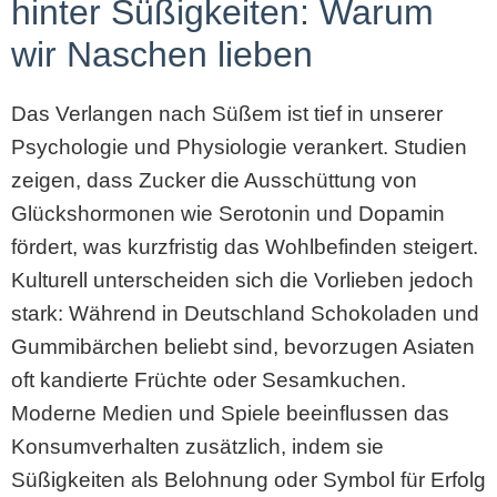
hinter Süßigkeiten: Warum
wir Naschen lieben
Das Verlangen nach Süßem ist tief in unserer
Psychologie und Physiologie verankert. Studien
zeigen, dass Zucker die Ausschüttung von
Glückshormonen wie Serotonin und Dopamin
fördert, was kurzfristig das Wohlbefinden steigert.
Kulturell unterscheiden sich die Vorlieben jedoch
stark: Während in Deutschland Schokoladen und
Gummibärchen beliebt sind, bevorzugen Asiaten
oft kandierte Früchte oder Sesamkuchen.
Moderne Medien und Spiele beeinflussen das
Konsumverhalten zusätzlich, indem sie
Süßigkeiten als Belohnung oder Symbol für Erfolg