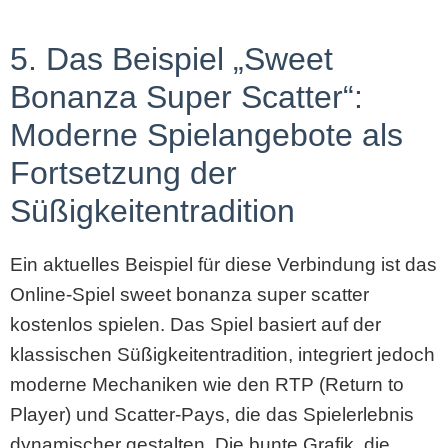
5. Das Beispiel „Sweet
Bonanza Super Scatter“:
Moderne Spielangebote als
Fortsetzung der
Süßigkeitentradition
Ein aktuelles Beispiel für diese Verbindung ist das
Online-Spiel sweet bonanza super scatter
kostenlos spielen. Das Spiel basiert auf der
klassischen Süßigkeitentradition, integriert jedoch
moderne Mechaniken wie den RTP (Return to
Player) und Scatter-Pays, die das Spielerlebnis
dynamischer gestalten. Die bunte Grafik, die