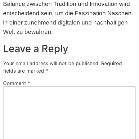
Balance zwischen Tradition und Innovation wird
entscheidend sein, um die Faszination Naschen
in einer zunehmend digitalen und nachhaltigen
Welt zu bewahren.
Leave a Reply
Your email address will not be published.
Required
fields are marked
*
Comment
*