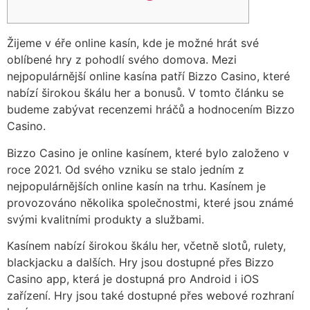
Žijeme v éře online kasín, kde je možné hrát své
oblíbené hry z pohodlí svého domova. Mezi
nejpopulárnější online kasína patří Bizzo Casino, které
nabízí širokou škálu her a bonusů. V tomto článku se
budeme zabývat recenzemi hráčů a hodnocením Bizzo
Casino.
Bizzo Casino je online kasínem, které bylo založeno v
roce 2021. Od svého vzniku se stalo jedním z
nejpopulárnějších online kasín na trhu. Kasínem je
provozováno několika společnostmi, které jsou známé
svými kvalitními produkty a službami.
Kasínem nabízí širokou škálu her, včetně slotů, rulety,
blackjacku a dalších. Hry jsou dostupné přes Bizzo
Casino app, která je dostupná pro Android i iOS
zařízení. Hry jsou také dostupné přes webové rozhraní