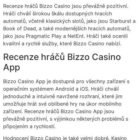
Recenze hráčů Bizzo Casino jsou převážně pozitivní.
Hráči chválí širokou škálu dostupných hracích
automatů, včetně klasických slotů, jako jsou Starburst a
Book of Dead, a také modernějších hracích automatů,
jako jsou Pragmatic Play a NetEnt. Hráči také ocenili
kvalitní a rychlé služby, které Bizzo Casino nabízí.
Recenze hráčů Bizzo Casino
App
Bizzo Casino App je dostupná pro všechny zařízení s
operačním systémem Android a iOS. Hráči chválí
jednoduché a intuivně navržené rozhraní, které jim
umožňuje hrát své oblíbené hry na úkor mobilního
zařízení. Recenze hráčů Bizzo Casino App jsou
převážně pozitivní, s výjimkou některých problémů s
připojením a rychlostí.
Hodnocení Bizzo Casino je také velmi dobré. Kasino