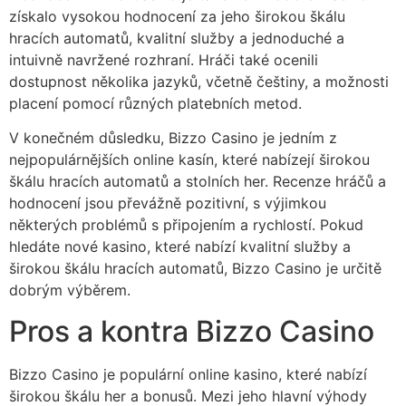
získalo vysokou hodnocení za jeho širokou škálu
hracích automatů, kvalitní služby a jednoduché a
intuivně navržené rozhraní. Hráči také ocenili
dostupnost několika jazyků, včetně češtiny, a možnosti
placení pomocí různých platebních metod.
V konečném důsledku, Bizzo Casino je jedním z
nejpopulárnějších online kasín, které nabízejí širokou
škálu hracích automatů a stolních her. Recenze hráčů a
hodnocení jsou převážně pozitivní, s výjimkou
některých problémů s připojením a rychlostí. Pokud
hledáte nové kasino, které nabízí kvalitní služby a
širokou škálu hracích automatů, Bizzo Casino je určitě
dobrým výběrem.
Pros a kontra Bizzo Casino
Bizzo Casino je populární online kasino, které nabízí
širokou škálu her a bonusů. Mezi jeho hlavní výhody