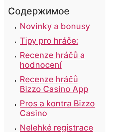
Содержимое
Novinky a bonusy
Tipy pro hráče:
Recenze hráčů a
hodnocení
Recenze hráčů
Bizzo Casino App
Pros a kontra Bizzo
Casino
Nelehké registrace