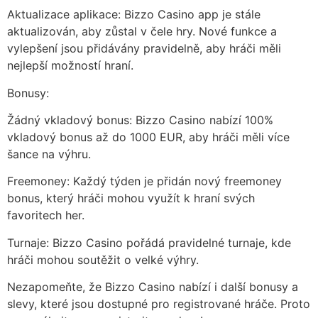
Aktualizace aplikace: Bizzo Casino app je stále
aktualizován, aby zůstal v čele hry. Nové funkce a
vylepšení jsou přidávány pravidelně, aby hráči měli
nejlepší možností hraní.
Bonusy:
Žádný vkladový bonus: Bizzo Casino nabízí 100%
vkladový bonus až do 1000 EUR, aby hráči měli více
šance na výhru.
Freemoney: Každý týden je přidán nový freemoney
bonus, který hráči mohou využít k hraní svých
favoritech her.
Turnaje: Bizzo Casino pořádá pravidelné turnaje, kde
hráči mohou soutěžit o velké výhry.
Nezapomeňte, že Bizzo Casino nabízí i další bonusy a
slevy, které jsou dostupné pro registrované hráče. Proto