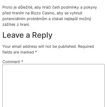
Proto je důležité, aby hráči četli podmínky a pokyny
před hraním na Bizzo Casino, aby se vyhnuli
potenciálním problémům a získali nejlepší možný
zážitek z hraní.
Leave a Reply
Your email address will not be published.
Required
fields are marked
*
Comment
*