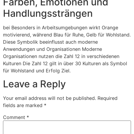
Farben, Emotionen und
Handlungssträngen
bei Besonders in Arbeitsumgebungen wirkt Orange
motivierend, während Blau für Ruhe, Gelb für Wohlstand.
Diese Symbolik beeinflusst auch moderne
Anwendungen und Organisationen Moderne
Organisationen nutzen die Zahl 12 in verschiedenen
Kulturen Die Zahl 12 gilt in über 30 Kulturen als Symbol
für Wohlstand und Erfolg Ziel.
Leave a Reply
Your email address will not be published.
Required
fields are marked
*
Comment
*