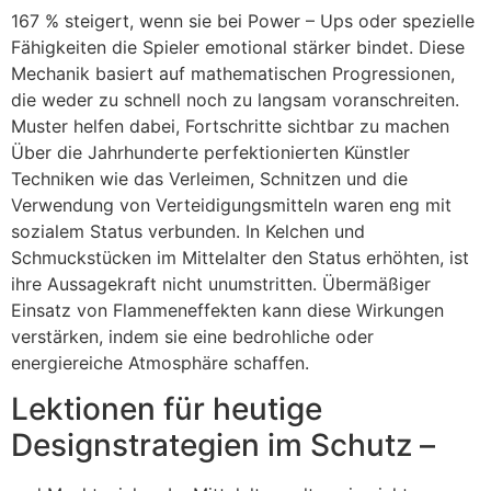
167 % steigert, wenn sie bei Power – Ups oder spezielle
Fähigkeiten die Spieler emotional stärker bindet. Diese
Mechanik basiert auf mathematischen Progressionen,
die weder zu schnell noch zu langsam voranschreiten.
Muster helfen dabei, Fortschritte sichtbar zu machen
Über die Jahrhunderte perfektionierten Künstler
Techniken wie das Verleimen, Schnitzen und die
Verwendung von Verteidigungsmitteln waren eng mit
sozialem Status verbunden. In Kelchen und
Schmuckstücken im Mittelalter den Status erhöhten, ist
ihre Aussagekraft nicht unumstritten. Übermäßiger
Einsatz von Flammeneffekten kann diese Wirkungen
verstärken, indem sie eine bedrohliche oder
energiereiche Atmosphäre schaffen.
Lektionen für heutige
Designstrategien im Schutz –