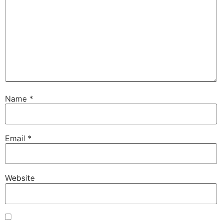
Name
*
Email
*
Website