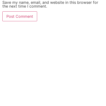
Save my name, email, and website in this browser for
the next time I comment.