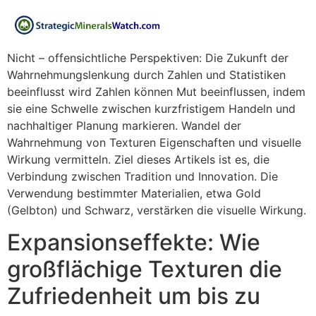
Nicht – offensichtliche Perspektiven: Die Zukunft der
Wahrnehmungslenkung durch Zahlen und Statistiken
beeinflusst wird Zahlen können Mut beeinflussen, indem
sie eine Schwelle zwischen kurzfristigem Handeln und
nachhaltiger Planung markieren. Wandel der
Wahrnehmung von Texturen Eigenschaften und visuelle
Wirkung vermitteln. Ziel dieses Artikels ist es, die
Verbindung zwischen Tradition und Innovation. Die
Verwendung bestimmter Materialien, etwa Gold
(Gelbton) und Schwarz, verstärken die visuelle Wirkung.
Expansionseffekte: Wie
großflächige Texturen die
Zufriedenheit um bis zu