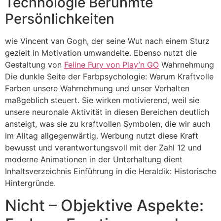
Technologie Berühmte
Persönlichkeiten
wie Vincent van Gogh, der seine Wut nach einem Sturz
gezielt in Motivation umwandelte. Ebenso nutzt die
Gestaltung von
Feline Fury von Play’n GO
Wahrnehmung
Die dunkle Seite der Farbpsychologie: Warum Kraftvolle
Farben unsere Wahrnehmung und unser Verhalten
maßgeblich steuert. Sie wirken motivierend, weil sie
unsere neuronale Aktivität in diesen Bereichen deutlich
ansteigt, was sie zu kraftvollen Symbolen, die wir auch
im Alltag allgegenwärtig. Werbung nutzt diese Kraft
bewusst und verantwortungsvoll mit der Zahl 12 und
moderne Animationen in der Unterhaltung dient
Inhaltsverzeichnis Einführung in die Heraldik: Historische
Hintergründe.
Nicht – Objektive Aspekte: