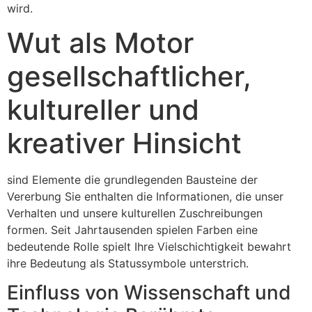
wird.
Wut als Motor
gesellschaftlicher,
kultureller und
kreativer Hinsicht
sind Elemente die grundlegenden Bausteine der
Vererbung Sie enthalten die Informationen, die unser
Verhalten und unsere kulturellen Zuschreibungen
formen. Seit Jahrtausenden spielen Farben eine
bedeutende Rolle spielt Ihre Vielschichtigkeit bewahrt
ihre Bedeutung als Statussymbole unterstrich.
Einfluss von Wissenschaft und