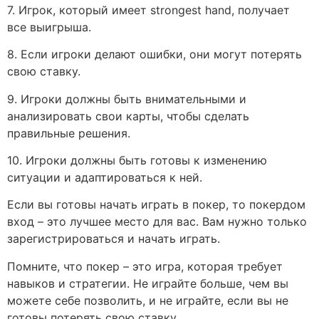
7. Игрок, который имеет strongest hand, получает
все выигрыша.
8. Если игроки делают ошибки, они могут потерять
свою ставку.
9. Игроки должны быть внимательными и
анализировать свои карты, чтобы сделать
правильные решения.
10. Игроки должны быть готовы к изменению
ситуации и адаптироваться к ней.
Если вы готовы начать играть в покер, то покердом
вход – это лучшее место для вас. Вам нужно только
зарегистрироваться и начать играть.
Помните, что покер – это игра, которая требует
навыков и стратегии. Не играйте больше, чем вы
можете себе позволить, и не играйте, если вы не
готовы потерять свою ставку.