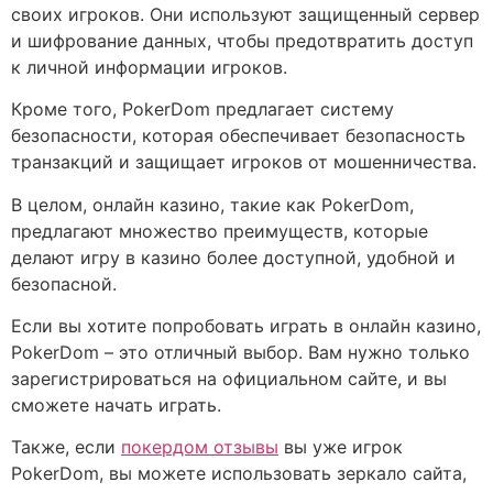
своих игроков. Они используют защищенный сервер
и шифрование данных, чтобы предотвратить доступ
к личной информации игроков.
Кроме того, PokerDom предлагает систему
безопасности, которая обеспечивает безопасность
транзакций и защищает игроков от мошенничества.
В целом, онлайн казино, такие как PokerDom,
предлагают множество преимуществ, которые
делают игру в казино более доступной, удобной и
безопасной.
Если вы хотите попробовать играть в онлайн казино,
PokerDom – это отличный выбор. Вам нужно только
зарегистрироваться на официальном сайте, и вы
сможете начать играть.
Также, если
покердом отзывы
вы уже игрок
PokerDom, вы можете использовать зеркало сайта,