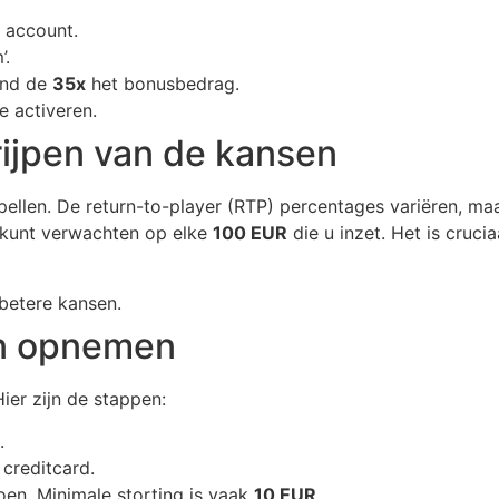
 account.
’.
ond de
35x
het bonusbedrag.
e activeren.
rijpen van de kansen
ellen. De return-to-player (RTP) percentages variëren, ma
kunt verwachten op elke
100 EUR
die u inzet. Het is cruci
betere kansen.
en opnemen
er zijn de stappen:
.
creditcard.
oen. Minimale storting is vaak
10 EUR
.