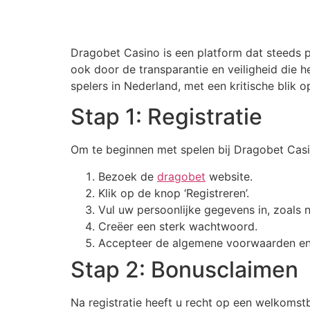
Dragobet Casino is een platform dat steeds p
ook door de transparantie en veiligheid die 
spelers in Nederland, met een kritische blik 
Stap 1: Registratie
Om te beginnen met spelen bij Dragobet Casin
Bezoek de
dragobet
website.
Klik op de knop ‘Registreren’.
Vul uw persoonlijke gegevens in, zoals
Creëer een sterk wachtwoord.
Accepteer de algemene voorwaarden en 
Stap 2: Bonusclaimen
Na registratie heeft u recht op een welkomst