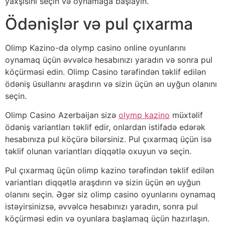
yaxşısını seçin və oynamağa başlayın.
Ödənişlər və pul çıxarma
Olimp Kazino-da olymp casino online oyunlarını
oynamaq üçün əvvəlcə hesabınızı yaradın və sonra pul
köçürməsi edin. Olimp Casino tərəfindən təklif edilən
ödəniş üsullarını araşdırın və sizin üçün ən uyğun olanını
seçin.
Olimp Casino Azerbaijan sizə
olymp kazino
müxtəlif
ödəniş variantları təklif edir, onlardan istifadə edərək
hesabınıza pul köçürə bilərsiniz. Pul çıxarmaq üçün isə
təklif olunan variantları diqqətlə oxuyun və seçin.
Pul çıxarmaq üçün olimp kazino tərəfindən təklif edilən
variantları diqqətlə araşdırın və sizin üçün ən uyğun
olanını seçin. Əgər siz olimp casino oyunlarını oynamaq
istəyirsinizsə, əvvəlcə hesabınızı yaradın, sonra pul
köçürməsi edin və oyunlara başlamaq üçün hazırlaşın.