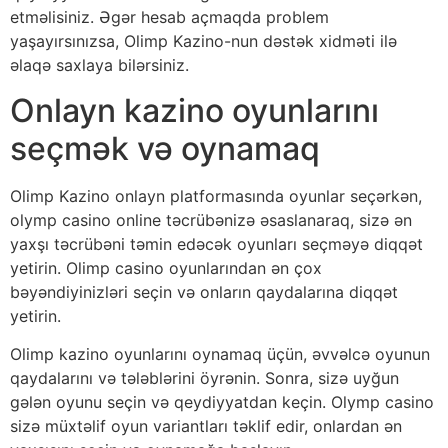
etməlisiniz. Əgər hesab açmaqda problem
yaşayırsınızsa, Olimp Kazino-nun dəstək xidməti ilə
əlaqə saxlaya bilərsiniz.
Onlayn kazino oyunlarını
seçmək və oynamaq
Olimp Kazino onlayn platformasında oyunlar seçərkən,
olymp casino online təcrübənizə əsaslanaraq, sizə ən
yaxşı təcrübəni təmin edəcək oyunları seçməyə diqqət
yetirin. Olimp casino oyunlarından ən çox
bəyəndiyinizləri seçin və onların qaydalarına diqqət
yetirin.
Olimp kazino oyunlarını oynamaq üçün, əvvəlcə oyunun
qaydalarını və tələblərini öyrənin. Sonra, sizə uyğun
gələn oyunu seçin və qeydiyyatdan keçin. Olymp casino
sizə müxtəlif oyun variantları təklif edir, onlardan ən