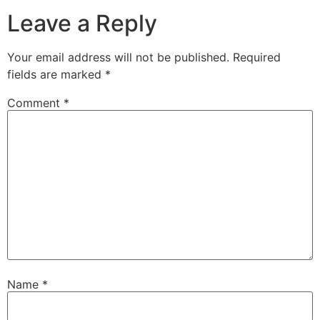
Leave a Reply
Your email address will not be published.
Required
fields are marked
*
Comment
*
Name
*