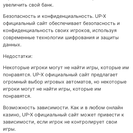
увеличить свой банк.
Безопасность и конфиденциальность. UP-X
официальный сайт обеспечивает безопасность и
конфиденциальность своих игроков, используя
современные технологии шифрования и защиты
данных.
Недостатки:
Некоторые игроки могут не найти игры, которые им
понравятся. UP-X официальный сайт предлагает
огромный выбор игровых автоматов, но некоторые
игроки могут не найти игры, которые им
понравятся.
Возможность зависимости. Как и в любом онлайн
казино, UP-X официальный сайт может привести к
зависимости, если игрок не контролирует свои
игры.