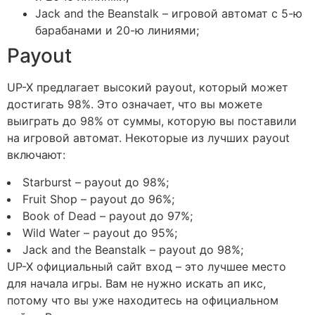
Jack and the Beanstalk – игровой автомат с 5-ю
барабанами и 20-ю линиями;
Payout
UP-X предлагает высокий payout, который может
достигать 98%. Это означает, что вы можете
выиграть до 98% от суммы, которую вы поставили
на игровой автомат. Некоторые из лучших payout
включают:
Starburst – payout до 98%;
Fruit Shop – payout до 96%;
Book of Dead – payout до 97%;
Wild Water – payout до 95%;
Jack and the Beanstalk – payout до 98%;
UP-X официальный сайт вход – это лучшее место
для начала игры. Вам не нужно искать ап икс,
потому что вы уже находитесь на официальном