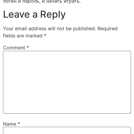
логин и пароль, и начать играть.
Leave a Reply
Your email address will not be published.
Required
fields are marked
*
Comment
*
Name
*