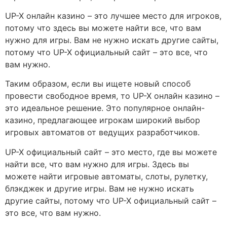
UP-X онлайн казино – это лучшее место для игроков,
потому что здесь вы можете найти все, что вам
нужно для игры. Вам не нужно искать другие сайты,
потому что UP-X официальный сайт – это все, что
вам нужно.
Таким образом, если вы ищете новый способ
провести свободное время, то UP-X онлайн казино –
это идеальное решение. Это популярное онлайн-
казино, предлагающее игрокам широкий выбор
игровых автоматов от ведущих разработчиков.
UP-X официальный сайт – это место, где вы можете
найти все, что вам нужно для игры. Здесь вы
можете найти игровые автоматы, слоты, рулетку,
блэкджек и другие игры. Вам не нужно искать
другие сайты, потому что UP-X официальный сайт –
это все, что вам нужно.