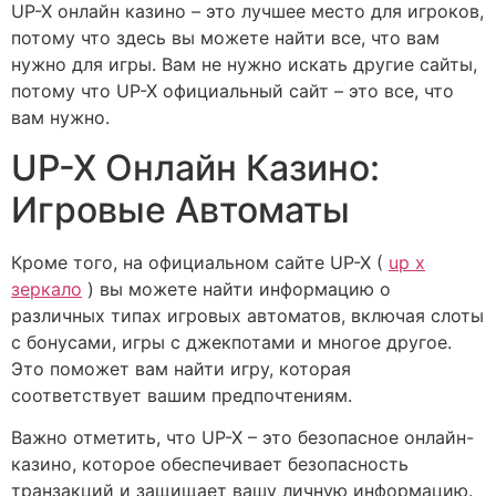
UP-X онлайн казино – это лучшее место для игроков,
потому что здесь вы можете найти все, что вам
нужно для игры. Вам не нужно искать другие сайты,
потому что UP-X официальный сайт – это все, что
вам нужно.
UP-X Онлайн Казино:
Игровые Автоматы
Кроме того, на официальном сайте UP-X (
up x
зеркало
) вы можете найти информацию о
различных типах игровых автоматов, включая слоты
с бонусами, игры с джекпотами и многое другое.
Это поможет вам найти игру, которая
соответствует вашим предпочтениям.
Важно отметить, что UP-X – это безопасное онлайн-
казино, которое обеспечивает безопасность
транзакций и защищает вашу личную информацию.