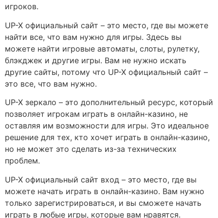
игроков.
UP-X официальный сайт – это место, где вы можете
найти все, что вам нужно для игры. Здесь вы
можете найти игровые автоматы, слоты, рулетку,
блэкджек и другие игры. Вам не нужно искать
другие сайты, потому что UP-X официальный сайт –
это все, что вам нужно.
UP-X зеркало – это дополнительный ресурс, который
позволяет игрокам играть в онлайн-казино, не
оставляя им возможности для игры. Это идеальное
решение для тех, кто хочет играть в онлайн-казино,
но не может это сделать из-за технических
проблем.
UP-X официальный сайт вход – это место, где вы
можете начать играть в онлайн-казино. Вам нужно
только зарегистрироваться, и вы сможете начать
играть в любые игры, которые вам нравятся.