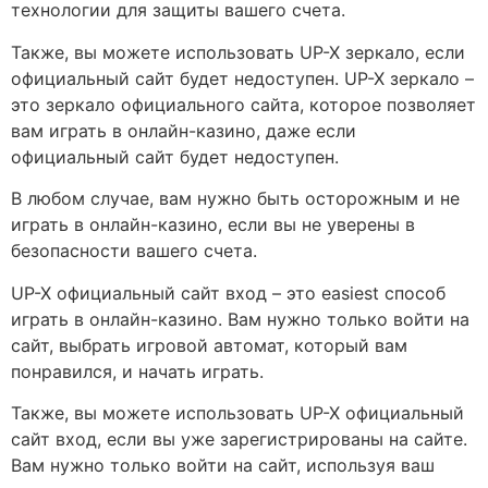
технологии для защиты вашего счета.
Также, вы можете использовать UP-X зеркало, если
официальный сайт будет недоступен. UP-X зеркало –
это зеркало официального сайта, которое позволяет
вам играть в онлайн-казино, даже если
официальный сайт будет недоступен.
В любом случае, вам нужно быть осторожным и не
играть в онлайн-казино, если вы не уверены в
безопасности вашего счета.
UP-X официальный сайт вход – это easiest способ
играть в онлайн-казино. Вам нужно только войти на
сайт, выбрать игровой автомат, который вам
понравился, и начать играть.
Также, вы можете использовать UP-X официальный
сайт вход, если вы уже зарегистрированы на сайте.
Вам нужно только войти на сайт, используя ваш