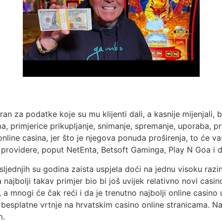
ran za podatke koje su mu klijenti dali, a kasnije mijenjali
a, primjerice prikupljanje, snimanje, spremanje, uporaba, 
line casina, jer što je njegova ponuda proširenja, to će vaš
providere, poput NetEnta, Betsoft Gaminga, Play N Goa i d
ljednjih su godina zaista uspjela doći na jednu visoku razin
 najbolji takav primjer bio bi još uvijek relativno novi casi
a mnogi će čak reći i da je trenutno najbolji online casino u
besplatne vrtnje na hrvatskim casino online stranicama. Na R
m.