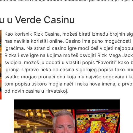
u u Verde Casinu
Kao korisnik Rizk Casina, možeš birati između brojnih sigu
nas navikla koristiti online. Casino ima puno mogućnosti
igračima. Na stranici casino igre moći ćeš vidjeti najpopu
Rizka i sve igre na kojima možeš osvojiti Rizk Mega Jackp
svidjela, možeš ju dodati u vlastiti popis “Favoriti” kako
igranja. Upravo neka od casina s gornjeg popisa tako nud
svatko mogao pronaći onu koja mu najviše odgovara i koj
tom popisu uskoro mogla naći i neka nova imena, a prvo o
od novih casina u Hrvatskoj.