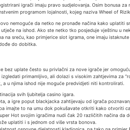
gistrirani igrači imaju pravo sudjelovanja. Osim bonusa za 
instvenim programom lojalnosti, kojeg naziva Wheel of Rizik
otovo nemoguće da netko ne pronađe načina kako uplatiti s
sam utječe na ishod. Ako ste netko tko posjeduje vještinu u 
grama na sreću, kao primjerice slot igrama, one imaju istaknu
 dođe do dobitka.
e bez uplate često su privlačni za nove igrače jer omoguću
gledati primamljivo, ali dolazi s visokim zahtjevima za “rol
 a u njima ishod nije moguće predvidjeti niti kontrolirati.
nacija svih ljubitelja casino igara.
eta, a igre poput blackjacka zahtijevaju od igrača poznavanje
pa imajte to na umu dok pokušavate otkriti kako otvoriti ca
per Hot svojim igračima nudi čak 20 različitih načina da 
že uplatiti i s jednom od više vrsta bonova.
elatnost osnovne djelatnosti kladionica, pa tako na primje