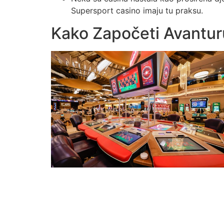
Supersport casino imaju tu praksu.
Kako Započeti Avantur