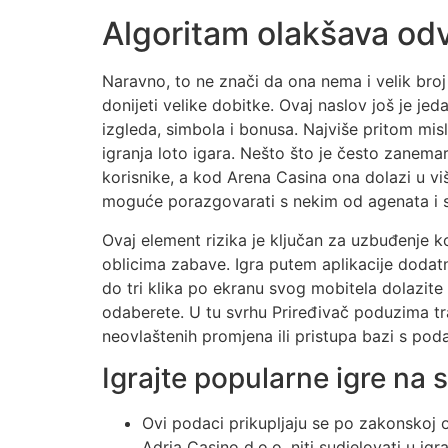
Algoritam olakšava odv
Naravno, to ne znači da ona nema i velik broj 
donijeti velike dobitke. Ovaj naslov još je je
izgleda, simbola i bonusa. Najviše pritom mis
igranja loto igara. Nešto što je često zanema
korisnike, a kod Arena Casina ona dolazi u viš
moguće porazgovarati s nekim od agenata i s
Ovaj element rizika je ključan za uzbuđenje ko
oblicima zabave. Igra putem aplikacije dodatn
do tri klika po ekranu svog mobitela dolazite 
odaberete. U tu svrhu Priređivač poduzima tra
neovlaštenih promjena ili pristupa bazi s pod
Igrajte popularne igre na 
Ovi podaci prikupljaju se po zakonskoj o
Adria Casino d.o.o. niti sudjelovati u ig