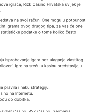
nove igrače, Rizk Casino Hrvatska uvijek je
.
redstva na svoj račun. One mogu u potpunosti
nekim igrama ovog drugog tipa, za vas će one
te statističke podatke o tome koliko često
ju isprobavanje igara bez ulaganja vlastitog
lover”. Igre na sreću u kasinu predstavljaju
 pravila i neku strategiju.
sino na Internetu.
dođu do dobitka.
r Favbet Casino, PSK Casino, Germania,