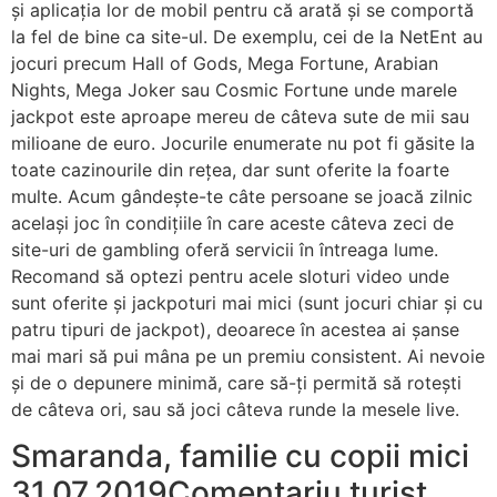
și aplicația lor de mobil pentru că arată și se comportă
la fel de bine ca site-ul. De exemplu, cei de la NetEnt au
jocuri precum Hall of Gods, Mega Fortune, Arabian
Nights, Mega Joker sau Cosmic Fortune unde marele
jackpot este aproape mereu de câteva sute de mii sau
milioane de euro. Jocurile enumerate nu pot fi găsite la
toate cazinourile din rețea, dar sunt oferite la foarte
multe. Acum gândește-te câte persoane se joacă zilnic
același joc în condițiile în care aceste câteva zeci de
site-uri de gambling oferă servicii în întreaga lume.
Recomand să optezi pentru acele sloturi video unde
sunt oferite și jackpoturi mai mici (sunt jocuri chiar și cu
patru tipuri de jackpot), deoarece în acestea ai șanse
mai mari să pui mâna pe un premiu consistent. Ai nevoie
și de o depunere minimă, care să-ți permită să rotești
de câteva ori, sau să joci câteva runde la mesele live.
Smaranda, familie cu copii mici
31.07.2019Comentariu turist