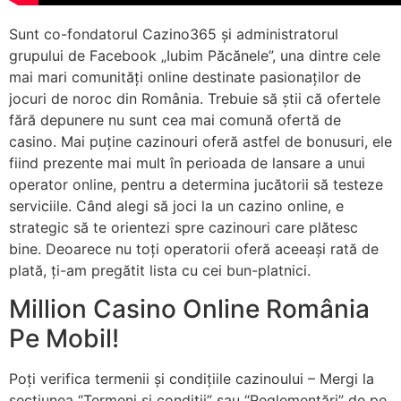
Sunt co-fondatorul Cazino365 și administratorul
grupului de Facebook „Iubim Păcănele”, una dintre cele
mai mari comunități online destinate pasionaților de
jocuri de noroc din România. Trebuie să știi că ofertele
fără depunere nu sunt cea mai comună ofertă de
casino. Mai puține cazinouri oferă astfel de bonusuri, ele
fiind prezente mai mult în perioada de lansare a unui
operator online, pentru a determina jucătorii să testeze
serviciile. Când alegi să joci la un cazino online, e
strategic să te orientezi spre cazinouri care plătesc
bine. Deoarece nu toți operatorii oferă aceeași rată de
plată, ți-am pregătit lista cu cei bun-platnici.
Million Casino Online România
Pe Mobil!
Poți verifica termenii și condițiile cazinoului – Mergi la
secțiunea “Termeni și condiții” sau “Reglementări” de pe