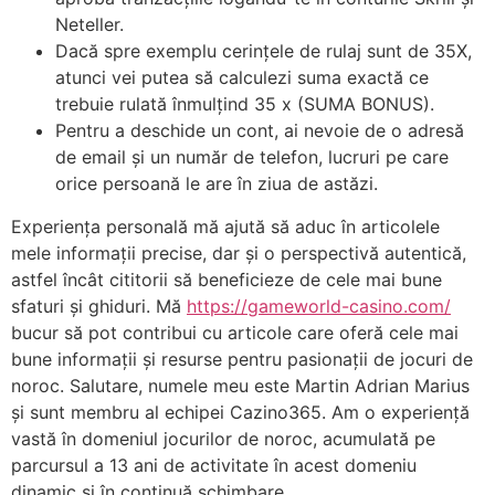
Neteller.
Dacă spre exemplu cerințele de rulaj sunt de 35X,
atunci vei putea să calculezi suma exactă ce
trebuie rulată înmulțind 35 x (SUMA BONUS).
Pentru a deschide un cont, ai nevoie de o adresă
de email și un număr de telefon, lucruri pe care
orice persoană le are în ziua de astăzi.
Experiența personală mă ajută să aduc în articolele
mele informații precise, dar și o perspectivă autentică,
astfel încât cititorii să beneficieze de cele mai bune
sfaturi și ghiduri. Mă
https://gameworld-casino.com/
bucur să pot contribui cu articole care oferă cele mai
bune informații și resurse pentru pasionații de jocuri de
noroc. Salutare, numele meu este Martin Adrian Marius
și sunt membru al echipei Cazino365. Am o experiență
vastă în domeniul jocurilor de noroc, acumulată pe
parcursul a 13 ani de activitate în acest domeniu
dinamic și în continuă schimbare.