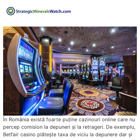
În România există foarte puține cazinouri online care nu
percep comision la depuneri și la retrageri. De exemplu,
Betfair casino plătește taxa de viciu la depunere dar și