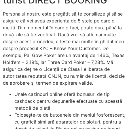
turist DIRECT BOOKING
Personalul nostru este pregătit să te consilieze și să se
asigure că vei avea experiența de 5 stele pe care o
meriți. Din momentul în care o faci, poate dura până la
două zile să fie verificat. Dacă vrei să afli mai multe
despre acest procedeu, citește mai multe în ghidul meu
despre procesul KYC – Know Your Customer. De
exemplu, Pai Gow Poker are un avantaj de 1,46%, Texas
Hold’em – 2,19%, iar Three Card Poker – 7,28%. Mă
asigur că deține o Licență de Clasa I eliberată de
autoritatea reputată ONJN, cu număr de licență, decizie
de aprobare și termen de expirare valide.
Unele cazinouri online oferă bonusuri de tip
cashback pentru depunerile efectuate cu această
metodă de plată.
Folosește-te de butoanele din meniul fosforescent,
cu grafică similară aparatelor de sloturi, pentru a
deschide selecțiile Player online casino de jocuri