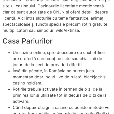
site-ul cazinoului. Cazinourile licențiate menționează
clar că sunt autorizate de ONJN și oferă detalii despre
licență. Aici intră sloturile cu teme fantastice, animații
spectaculoase și funcții speciale precum rotiri gratuite,
multiplicatori sau simboluri wild/extinse.
Casa Pariurilor
Un cazino online, spre deosebire de unul offline,
are o ofertă care conține sute sau chiar mii de
jocuri de la zeci de provideri diferiți.
Însă din păcate, în România ne putem juca
momentan doar jocuri live de ruletă, blackjack și
casino hold’em.
Rotirile trebuie activate în termen de o zi de la
primirea lor și utilizate tot în decurs de o zi de la
activare.
Când depui/retragi la cazino cu aceste metode vei
aproba tranzacțiile logându-te în conturile Skrill și