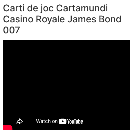
Carti de joc Cartamundi
Casino Royale James Bond
007