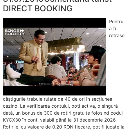
DIRECT BOOKING
Pentru
a fi
retrase,
câștigurile trebuie rulate de 40 de ori în secțiunea
cazino. La verificarea contului, poți activa, o singură
dată, un bonus de 300 de rotiri gratuite folosind codul
KYCX30 în cont, valabil până la 31 decembrie 2026.
Rotirile, cu valoare de 0.20 RON fiecare, pot fi jucate la