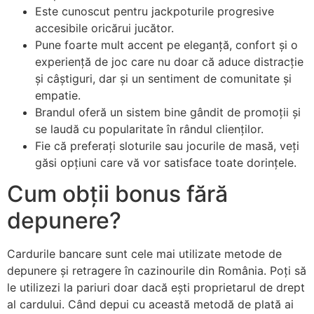
Este cunoscut pentru jackpoturile progresive
accesibile oricărui jucător.
Pune foarte mult accent pe eleganță, confort și o
experiență de joc care nu doar că aduce distracție
și câștiguri, dar și un sentiment de comunitate și
empatie.
Brandul oferă un sistem bine gândit de promoții și
se laudă cu popularitate în rândul clienților.
Fie că preferați sloturile sau jocurile de masă, veți
găsi opțiuni care vă vor satisface toate dorințele.
Cum obții bonus fără
depunere?
Cardurile bancare sunt cele mai utilizate metode de
depunere și retragere în cazinourile din România. Poți să
le utilizezi la pariuri doar dacă ești proprietarul de drept
al cardului. Când depui cu această metodă de plată ai