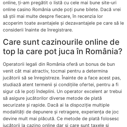
online, ți-am pregătit o listă cu cele mai bune site-uri
online casino România unde poți pune bilete. Dacă vrei
să știi mai multe despre fiecare, în recenzia lor
acoperim toate avantajele și dezavantajele pe care să le
considerii înainte de înregistrare.
Care sunt cazinourile online de
top la care pot juca în România?
Operatorii legali din România oferă un bonus de bun
venit cât mai atractiv, tocmai pentru a determina
jucătorii să se înregistreze. Înainte de a face acest pas,
studiază atent termenii și condițiile ofertei, pentru a fi
sigur că le poți îndeplini. Un operator excelent ar trebui
să asigure jucătorilor diverse metode de plată
securizate și rapide. Dacă ai la dispoziție multiple
modalități de depunere și retragere, experiența de joc
devine mult mai plăcută. Ce metode de plată folosesc
jucătorii la cazino online dar și care sunt taxele și