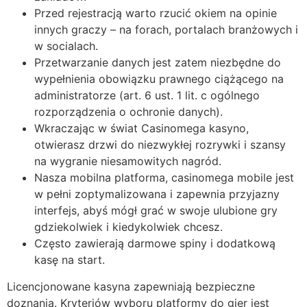
Przed rejestracją warto rzucić okiem na opinie
innych graczy – na forach, portalach branżowych i
w socialach.
Przetwarzanie danych jest zatem niezbędne do
wypełnienia obowiązku prawnego ciążącego na
administratorze (art. 6 ust. 1 lit. c ogólnego
rozporządzenia o ochronie danych).
Wkraczając w świat Casinomega kasyno,
otwierasz drzwi do niezwykłej rozrywki i szansy
na wygranie niesamowitych nagród.
Nasza mobilna platforma, casinomega mobile jest
w pełni zoptymalizowana i zapewnia przyjazny
interfejs, abyś mógł grać w swoje ulubione gry
gdziekolwiek i kiedykolwiek chcesz.
Często zawierają darmowe spiny i dodatkową
kasę na start.
Licencjonowane kasyna zapewniają bezpieczne
doznania. Kryteriów wyboru platformy do gier jest