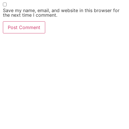
Save my name, email, and website in this browser for
the next time I comment.