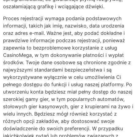
oszałamiającą grafikę i wciągające dźwięki.
Proces rejestracji wymaga podania podstawowych
informacji, takich jak imię, nazwisko, data urodzenia
oraz adres e-mail. Ważne jest, aby podać dokładne i
prawdziwe informacje podczas rejestracji, ponieważ
zapewnia to bezproblemowe korzystanie z usług
CasinoMega, w tym dokonywanie płatności i wypłat
środków. Twoje dane osobowe są chronione zgodnie z
najwyższymi standardami bezpieczeństwa i są
wykorzystywane wyłącznie w celu umożliwienia Ci
pełnego dostępu do funkcji i usług naszej platformy. Po
utworzeniu konta będziesz miał pełny dostęp do naszej
szerokiej gamy gier, w tym popularnych automatów,
stołowych gier kasynowych, gier z krupierami na żywo i
wielu innych. Będziesz mógł również korzystać z
różnych opcji zakładów, aby dostosować swoje
doświadczenie do swoich preferencji. W przypadku
jakichkolwiek pytań lub problemów związanych z