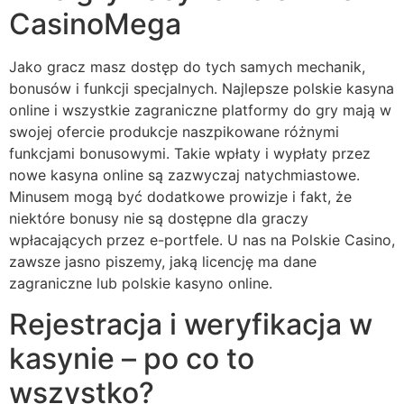
CasinoMega
Jako gracz masz dostęp do tych samych mechanik,
bonusów i funkcji specjalnych. Najlepsze polskie kasyna
online i wszystkie zagraniczne platformy do gry mają w
swojej ofercie produkcje naszpikowane różnymi
funkcjami bonusowymi. Takie wpłaty i wypłaty przez
nowe kasyna online są zazwyczaj natychmiastowe.
Minusem mogą być dodatkowe prowizje i fakt, że
niektóre bonusy nie są dostępne dla graczy
wpłacających przez e-portfele. U nas na Polskie Casino,
zawsze jasno piszemy, jaką licencję ma dane
zagraniczne lub polskie kasyno online.
Rejestracja i weryfikacja w
kasynie – po co to
wszystko?