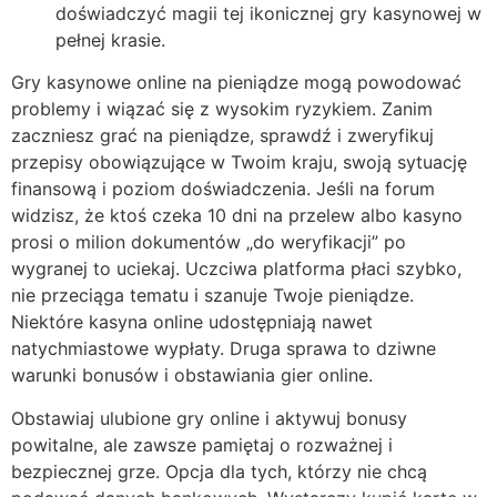
doświadczyć magii tej ikonicznej gry kasynowej w
pełnej krasie.
Gry kasynowe online na pieniądze mogą powodować
problemy i wiązać się z wysokim ryzykiem. Zanim
zaczniesz grać na pieniądze, sprawdź i zweryfikuj
przepisy obowiązujące w Twoim kraju, swoją sytuację
finansową i poziom doświadczenia. Jeśli na forum
widzisz, że ktoś czeka 10 dni na przelew albo kasyno
prosi o milion dokumentów „do weryfikacji” po
wygranej to uciekaj. Uczciwa platforma płaci szybko,
nie przeciąga tematu i szanuje Twoje pieniądze.
Niektóre kasyna online udostępniają nawet
natychmiastowe wypłaty. Druga sprawa to dziwne
warunki bonusów i obstawiania gier online.
Obstawiaj ulubione gry online i aktywuj bonusy
powitalne, ale zawsze pamiętaj o rozważnej i
bezpiecznej grze. Opcja dla tych, którzy nie chcą