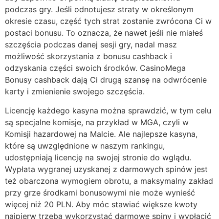
podczas gry. Jeśli odnotujesz straty w określonym
okresie czasu, część tych strat zostanie zwrócona Ci w
postaci bonusu. To oznacza, że nawet jeśli nie miałeś
szczęścia podczas danej sesji gry, nadal masz
możliwość skorzystania z bonusu cashback i
odzyskania części swoich środków. CasinoMega
Bonusy cashback dają Ci drugą szansę na odwrócenie
karty i zmienienie swojego szczęścia.
Licencję każdego kasyna można sprawdzić, w tym celu
są specjalne komisje, na przykład w MGA, czyli w
Komisji hazardowej na Malcie. Ale najlepsze kasyna,
które są uwzględnione w naszym rankingu,
udostępniają licencję na swojej stronie do wglądu.
Wypłata wygranej uzyskanej z darmowych spinów jest
też obarczona wymogiem obrotu, a maksymalny zakład
przy grze środkami bonusowymi nie może wynieść
więcej niż 20 PLN. Aby móc stawiać większe kwoty
najpierw trzeba wykorzystać darmowe spiny i wypłacić