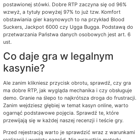
postawionej stówki. Dobre RTP zaczyna się od 96%
wzwyż, a tytuły powyżej 97% to już tzw. Komfort
obstawiania gier kasynowych to na przykład Blood
Suckers, Jackpot 6000 czy Ugga Bugga. Podstawą do
przetwarzania Państwa danych osobowych jest art. 6
ust.
Co daje gra w legalnym
kasynie?
Ale zanim klikniesz przycisk obrotu, sprawdź, czy gra
ma dobre RTP, jak wygląda mechanika i czy obsługuje
demo. Granie na ślepo to najkrótsza droga do frustracji.
Zanim wejdziesz głębiej w temat kasyn online, warto
ogarnąć podstawowe pojęcia. Sprawdź te, które
przewijają się w każdej naszej recenzji i teście gry.
Przed rejestracją warto je sprawdzić wraz z warunkami
realizacji i wypłaty nagród. Nie wszystkie metody