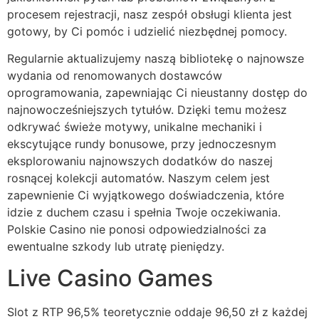
procesem rejestracji, nasz zespół obsługi klienta jest
gotowy, by Ci pomóc i udzielić niezbędnej pomocy.
Regularnie aktualizujemy naszą bibliotekę o najnowsze
wydania od renomowanych dostawców
oprogramowania, zapewniając Ci nieustanny dostęp do
najnowocześniejszych tytułów. Dzięki temu możesz
odkrywać świeże motywy, unikalne mechaniki i
ekscytujące rundy bonusowe, przy jednoczesnym
eksplorowaniu najnowszych dodatków do naszej
rosnącej kolekcji automatów. Naszym celem jest
zapewnienie Ci wyjątkowego doświadczenia, które
idzie z duchem czasu i spełnia Twoje oczekiwania.
Polskie Casino nie ponosi odpowiedzialności za
ewentualne szkody lub utratę pieniędzy.
Live Casino Games
Slot z RTP 96,5% teoretycznie oddaje 96,50 zł z każdej