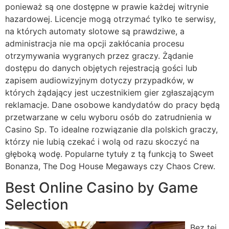
ponieważ są one dostępne w prawie każdej witrynie
hazardowej. Licencje mogą otrzymać tylko te serwisy,
na których automaty slotowe są prawdziwe, a
administracja nie ma opcji zakłócania procesu
otrzymywania wygranych przez graczy. Żądanie
dostępu do danych objętych rejestracją gości lub
zapisem audiowizyjnym dotyczy przypadków, w
których żądający jest uczestnikiem gier zgłaszającym
reklamacje. Dane osobowe kandydatów do pracy będą
przetwarzane w celu wyboru osób do zatrudnienia w
Casino Sp. To idealne rozwiązanie dla polskich graczy,
którzy nie lubią czekać i wolą od razu skoczyć na
głęboką wodę. Popularne tytuły z tą funkcją to Sweet
Bonanza, The Dog House Megaways czy Chaos Crew.
Best Online Casino by Game
Selection
Bez tej