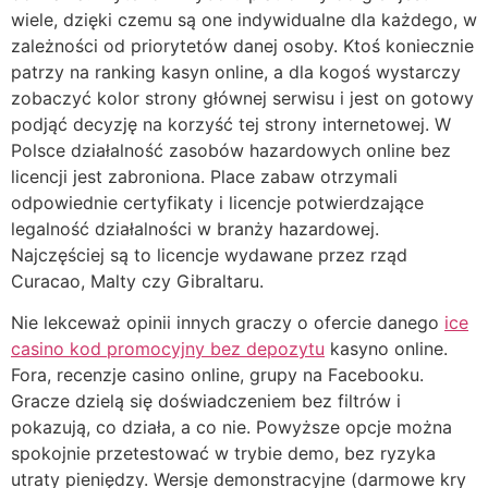
wiele, dzięki czemu są one indywidualne dla każdego, w
zależności od priorytetów danej osoby. Ktoś koniecznie
patrzy na ranking kasyn online, a dla kogoś wystarczy
zobaczyć kolor strony głównej serwisu i jest on gotowy
podjąć decyzję na korzyść tej strony internetowej. W
Polsce działalność zasobów hazardowych online bez
licencji jest zabroniona. Place zabaw otrzymali
odpowiednie certyfikaty i licencje potwierdzające
legalność działalności w branży hazardowej.
Najczęściej są to licencje wydawane przez rząd
Curacao, Malty czy Gibraltaru.
Nie lekceważ opinii innych graczy o ofercie danego
ice
casino kod promocyjny bez depozytu
kasyno online.
Fora, recenzje casino online, grupy na Facebooku.
Gracze dzielą się doświadczeniem bez filtrów i
pokazują, co działa, a co nie. Powyższe opcje można
spokojnie przetestować w trybie demo, bez ryzyka
utraty pieniędzy. Wersje demonstracyjne (darmowe kry