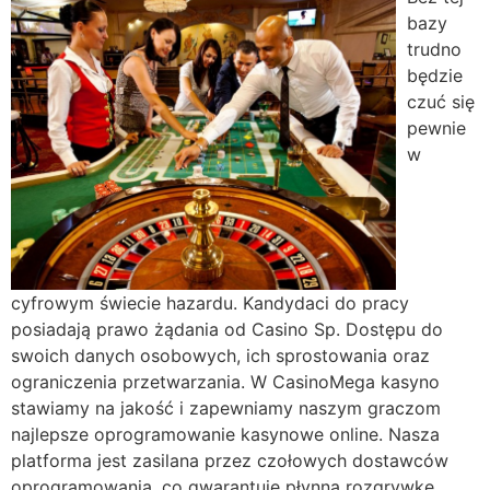
bazy
trudno
będzie
czuć się
pewnie
w
cyfrowym świecie hazardu. Kandydaci do pracy
posiadają prawo żądania od Casino Sp. Dostępu do
swoich danych osobowych, ich sprostowania oraz
ograniczenia przetwarzania. W CasinoMega kasyno
stawiamy na jakość i zapewniamy naszym graczom
najlepsze oprogramowanie kasynowe online. Nasza
platforma jest zasilana przez czołowych dostawców
oprogramowania, co gwarantuje płynną rozgrywkę,