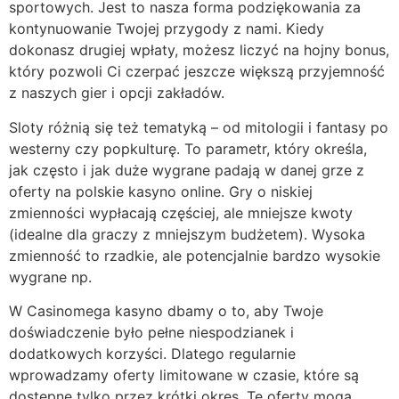
sportowych. Jest to nasza forma podziękowania za
kontynuowanie Twojej przygody z nami. Kiedy
dokonasz drugiej wpłaty, możesz liczyć na hojny bonus,
który pozwoli Ci czerpać jeszcze większą przyjemność
z naszych gier i opcji zakładów.
Sloty różnią się też tematyką – od mitologii i fantasy po
westerny czy popkulturę. To parametr, który określa,
jak często i jak duże wygrane padają w danej grze z
oferty na polskie kasyno online. Gry o niskiej
zmienności wypłacają częściej, ale mniejsze kwoty
(idealne dla graczy z mniejszym budżetem). Wysoka
zmienność to rzadkie, ale potencjalnie bardzo wysokie
wygrane np.
W Casinomega kasyno dbamy o to, aby Twoje
doświadczenie było pełne niespodzianek i
dodatkowych korzyści. Dlatego regularnie
wprowadzamy oferty limitowane w czasie, które są
dostępne tylko przez krótki okres. Te oferty mogą