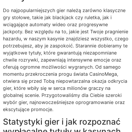
Do najpopularniejszych gier należą zarówno klasyczne
gry stołowe, takie jak blackjack czy ruletka, jak i
wciągające automaty wideo oraz progresywne
jackpoty. Bez względu na to, jakie jest Twoje pragnienie
hazardu, w naszym kasynie znajdziesz wszystko, czego
potrzebujesz, aby je zaspokoić. Starannie dobieramy te
wyjątkowe tytuły, które gwarantują niezapomniane
chwile rozrywki, zapewniają intensywne emocje oraz
oferują ogromne możliwości wygranych. Od samego
momentu przekroczenia progu świata CasinoMega,
otwiera się przed Tobą niepowtarzalna okazja odkrycia
gier, które wbiły się w serca milionów graczy na
globalnej scenie. Przygotowaliśmy dla Ciebie szeroki
wybór gier, najnowocześniejsze oprogramowanie oraz
ekscytujące promocje.
Statystyki gier i jak rozpoznać
wypłacalne tytuły w kasynach