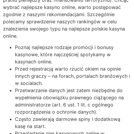
wybrać najlepsze kasyno online, warto postępować
zgodnie z naszymi rekomendacjami. Szczególnie
polecamy sprawdzenie naszych rankingów w celu
znalezienia swojego typu na najlepsze polskie kasyna
online.
Poznaj najlepsze rodzaje promocji i bonusy
kasynowe, które najczęściej spotykamy w
kasynach online.
Przed rejestracją warto rzucić okiem na opinie
innych graczy – na forach, portalach branżowych i
w socialach.
Przetwarzanie danych jest zatem niezbędne do
wypełnienia obowiązku prawnego ciążącego na
administratorze (art. 6 ust. 1 lit. c ogólnego
rozporządzenia o ochronie danych).
Często zawierają darmowe spiny i dodatkową
kasę na start.
Przeglądanie gier kasynowych online w