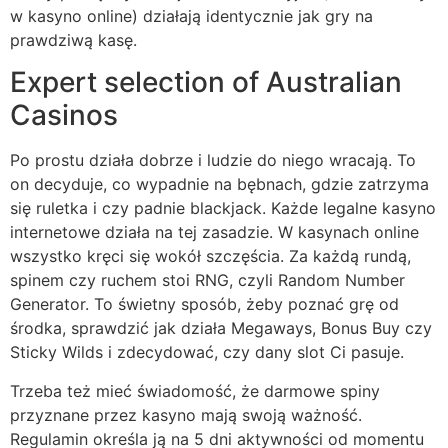
w kasyno online) działają identycznie jak gry na
prawdziwą kasę.
Expert selection of Australian
Casinos
Po prostu działa dobrze i ludzie do niego wracają. To
on decyduje, co wypadnie na bębnach, gdzie zatrzyma
się ruletka i czy padnie blackjack. Każde legalne kasyno
internetowe działa na tej zasadzie. W kasynach online
wszystko kręci się wokół szczęścia. Za każdą rundą,
spinem czy ruchem stoi RNG, czyli Random Number
Generator. To świetny sposób, żeby poznać grę od
środka, sprawdzić jak działa Megaways, Bonus Buy czy
Sticky Wilds i zdecydować, czy dany slot Ci pasuje.
Trzeba też mieć świadomość, że darmowe spiny
przyznane przez kasyno mają swoją ważność.
Regulamin określa ją na 5 dni aktywności od momentu