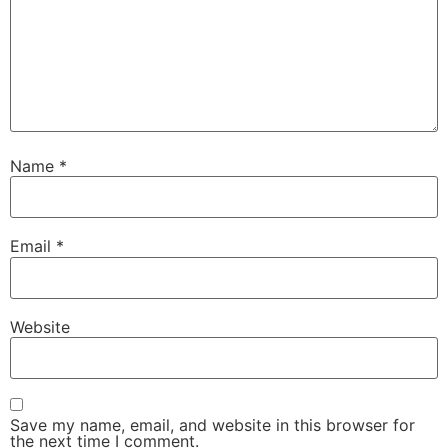
Name
*
Email
*
Website
Save my name, email, and website in this browser for
the next time I comment.