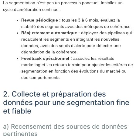
La segmentation n’est pas un processus ponctuel. Installez un
cycle d’amélioration continue :
Revue périodique :
tous les 3 à 6 mois, évaluez la
stabilité des segments avec des métriques de cohérence.
Réajustement automatique :
déployez des pipelines qui
recalculent les segments en intégrant les nouvelles
données, avec des seuils d’alerte pour détecter une
dégradation de la cohérence.
Feedback opérationnel :
associez les résultats
marketing et les retours terrain pour ajuster les critères de
segmentation en fonction des évolutions du marché ou
des comportements.
2. Collecte et préparation des
données pour une segmentation fine
et fiable
a) Recensement des sources de données
pertinentes