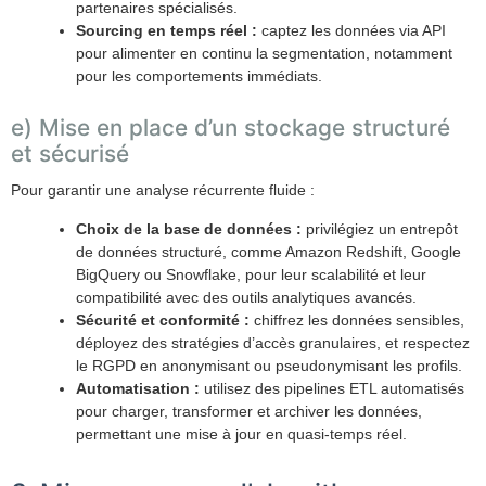
partenaires spécialisés.
Sourcing en temps réel :
captez les données via API
pour alimenter en continu la segmentation, notamment
pour les comportements immédiats.
e) Mise en place d’un stockage structuré
et sécurisé
Pour garantir une analyse récurrente fluide :
Choix de la base de données :
privilégiez un entrepôt
de données structuré, comme Amazon Redshift, Google
BigQuery ou Snowflake, pour leur scalabilité et leur
compatibilité avec des outils analytiques avancés.
Sécurité et conformité :
chiffrez les données sensibles,
déployez des stratégies d’accès granulaires, et respectez
le RGPD en anonymisant ou pseudonymisant les profils.
Automatisation :
utilisez des pipelines ETL automatisés
pour charger, transformer et archiver les données,
permettant une mise à jour en quasi-temps réel.