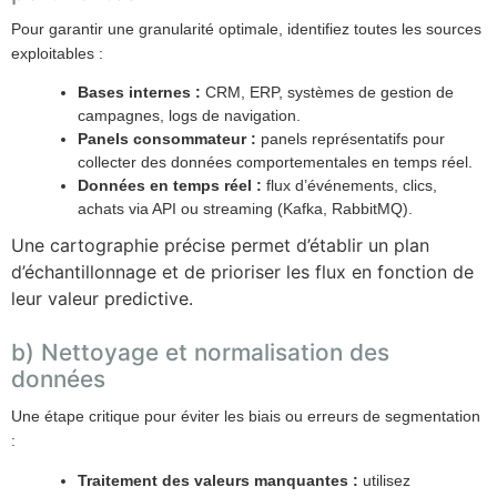
Pour garantir une granularité optimale, identifiez toutes les sources
exploitables :
Bases internes :
CRM, ERP, systèmes de gestion de
campagnes, logs de navigation.
Panels consommateur :
panels représentatifs pour
collecter des données comportementales en temps réel.
Données en temps réel :
flux d’événements, clics,
achats via API ou streaming (Kafka, RabbitMQ).
Une cartographie précise permet d’établir un plan
d’échantillonnage et de prioriser les flux en fonction de
leur valeur predictive.
b) Nettoyage et normalisation des
données
Une étape critique pour éviter les biais ou erreurs de segmentation
:
Traitement des valeurs manquantes :
utilisez