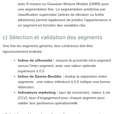
avec K-means ou Gaussian Mixture Models (GMM) pour
une segmentation fine. La segmentation prédictive par
classification supervisée (arbres de décision ou forêts
aléatoires) permet également de prédire l’appartenance à
un segment en fonction des variables clés.
c) Sélection et validation des segments
Une fois les segments générés, leur cohérence doit être
rigoureusement évaluée :
Indice de silhouette :
mesure la proximité intra-segment
versus l’inter-segment, avec une valeur optimale
supérieure à 0,5.
Indice de Davies-Bouldin :
évalue la séparation entre
segments ; une valeur inférieure à 0,5 indique une bonne
distinction.
Indicateurs marketing :
taux de conversion, valeur à vie
(CLV), taux d’engagement pour chaque segment pour
valider leur pertinence opérationnelle.