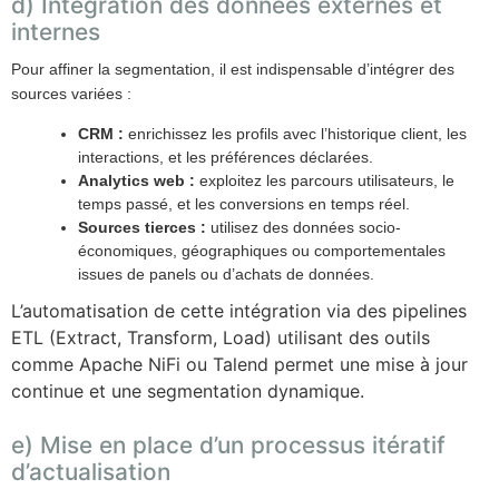
d) Intégration des données externes et
internes
Pour affiner la segmentation, il est indispensable d’intégrer des
sources variées :
CRM :
enrichissez les profils avec l’historique client, les
interactions, et les préférences déclarées.
Analytics web :
exploitez les parcours utilisateurs, le
temps passé, et les conversions en temps réel.
Sources tierces :
utilisez des données socio-
économiques, géographiques ou comportementales
issues de panels ou d’achats de données.
L’automatisation de cette intégration via des pipelines
ETL (Extract, Transform, Load) utilisant des outils
comme Apache NiFi ou Talend permet une mise à jour
continue et une segmentation dynamique.
e) Mise en place d’un processus itératif
d’actualisation