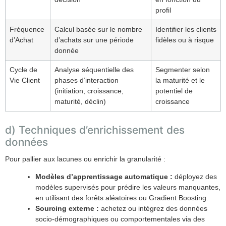
profil
Fréquence
Calcul basée sur le nombre
Identifier les clients
d’Achat
d’achats sur une période
fidèles ou à risque
donnée
Cycle de
Analyse séquentielle des
Segmenter selon
Vie Client
phases d’interaction
la maturité et le
(initiation, croissance,
potentiel de
maturité, déclin)
croissance
d) Techniques d’enrichissement des
données
Pour pallier aux lacunes ou enrichir la granularité :
Modèles d’apprentissage automatique :
déployez des
modèles supervisés pour prédire les valeurs manquantes,
en utilisant des forêts aléatoires ou Gradient Boosting.
Sourcing externe :
achetez ou intégrez des données
socio-démographiques ou comportementales via des