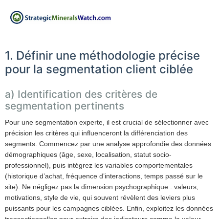
1. Définir une méthodologie précise
pour la segmentation client ciblée
a) Identification des critères de
segmentation pertinents
Pour une segmentation experte, il est crucial de sélectionner avec
précision les critères qui influenceront la différenciation des
segments. Commencez par une analyse approfondie des données
démographiques (âge, sexe, localisation, statut socio-
professionnel), puis intégrez les variables comportementales
(historique d’achat, fréquence d’interactions, temps passé sur le
site). Ne négligez pas la dimension psychographique : valeurs,
motivations, style de vie, qui souvent révèlent des leviers plus
puissants pour les campagnes ciblées. Enfin, exploitez les données