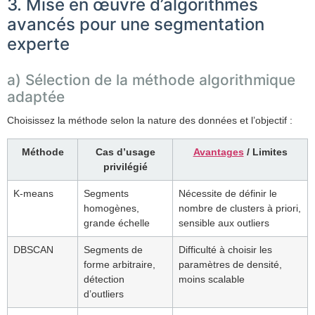
3. Mise en œuvre d’algorithmes
avancés pour une segmentation
experte
a) Sélection de la méthode algorithmique
adaptée
Choisissez la méthode selon la nature des données et l’objectif :
Méthode
Cas d’usage
Avantages
/ Limites
privilégié
K-means
Segments
Nécessite de définir le
homogènes,
nombre de clusters à priori,
grande échelle
sensible aux outliers
DBSCAN
Segments de
Difficulté à choisir les
forme arbitraire,
paramètres de densité,
détection
moins scalable
d’outliers