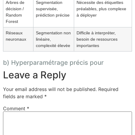
Arbres de
Segmentation
Nécessite des étiquettes
décision /
supervisée,
préalables, plus complexe
Random
prédiction précise
à déployer
Forest
Réseaux
Segmentation non
Difficile à interpréter,
neuronaux
linéaire,
besoin de ressources
complexité élevée
importantes
b) Hyperparamétrage précis pour
Leave a Reply
Your email address will not be published.
Required
fields are marked
*
Comment
*