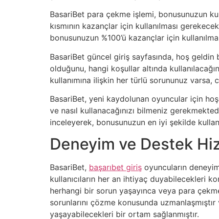
BasariBet para çekme işlemi, bonusunuzun kull
kısmının kazançlar için kullanılması gerekecek
bonusunuzun %100’ü kazançlar için kullanılması
BasariBet güncel giriş sayfasında, hoş geldin
olduğunu, hangi koşullar altında kullanılacağı
kullanımına ilişkin her türlü sorununuz varsa, 
BasariBet, yeni kaydolunan oyuncular için hoş 
ve nasıl kullanacağınızı bilmeniz gerekmektedi
inceleyerek, bonusunuzun en iyi şekilde kullanı
Deneyim ve Destek Hiz
BasariBet,
başarıbet giriş
oyuncuların deneyimin
kullanıcıların her an ihtiyaç duyabilecekleri 
herhangi bir sorun yaşayınca veya para çekme iş
sorunlarını çözme konusunda uzmanlaşmıştır ve 
yaşayabilecekleri bir ortam sağlanmıştır.