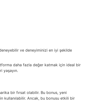
eneyebilir ve deneyiminizi en iyi şekilde
latforma daha fazla değer katmak için ideal bir
ri yaşayın.
ika bir fırsat olabilir. Bu bonus, yeni
kullanılabilir. Ancak, bu bonusu etkili bir