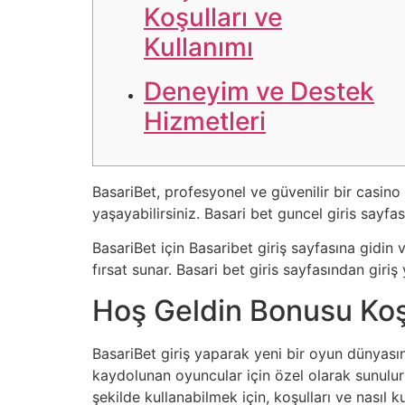
Koşulları ve
Kullanımı
Deneyim ve Destek
Hizmetleri
BasariBet, profesyonel ve güvenilir bir casino
yaşayabilirsiniz. Basari bet guncel giris sayfası
BasariBet için Basaribet giriş sayfasına gidin 
fırsat sunar. Basari bet giris sayfasından giriş
Hoş Geldin Bonusu Koşu
BasariBet giriş yaparak yeni bir oyun dünyasına
kaydolunan oyuncular için özel olarak sunulur 
şekilde kullanabilmek için, koşulları ve nasıl 