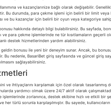
anımına ve kazançlarınize bağlı olarak değişebilir. Genellik
tir. Bu durumda, para çekme işlemi için belirli bir limit vey
 ve bu kazançlar için belirli bir oyun veya kategoriye sahip
 bonusu hakkında detaylı bilgi bulabilirsiniz. Bu sayfada, 
nı ve para çekme işlemlerinde ne tür kısıtlamaların geçerli 
canlı destek hizmetlerinden yardım alabilirsiniz.
geldin bonusu ile yeni bir deneyim sunar. Ancak, bu bonusu et
r. Bu nedenle, BasariBet giriş sayfasında ve güncel giriş say
lmasını sağlayabilirsiniz.
metleri
i ve ihtiyaçlarını karşılamak için özel olarak tasarlanmış 
konularda yardımcı olmak üzere 24/7 aktif olarak çalışmaktadı
lemlerinde zorlanınca, destek ekibine hızlı ve etkili bir şek
her türlü sorunla karşılaşılmıştır. Bu sayede, kullanıcıların