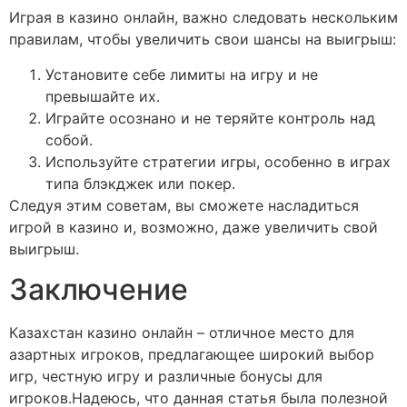
Играя в казино онлайн, важно следовать нескольким
правилам, чтобы увеличить свои шансы на выигрыш:
Установите себе лимиты на игру и не
превышайте их.
Играйте осознано и не теряйте контроль над
собой.
Используйте стратегии игры, особенно в играх
типа блэкджек или покер.
Следуя этим советам, вы сможете насладиться
игрой в казино и, возможно, даже увеличить свой
выигрыш.
Заключение
Казахстан казино онлайн – отличное место для
азартных игроков, предлагающее широкий выбор
игр, честную игру и различные бонусы для
игроков.Надеюсь, что данная статья была полезной