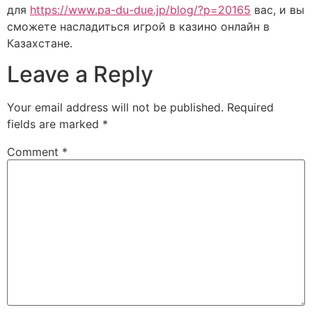
для
https://www.pa-du-due.jp/blog/?p=20165
вас, и вы
сможете насладиться игрой в казино онлайн в
Казахстане.
Leave a Reply
Your email address will not be published.
Required
fields are marked
*
Comment
*