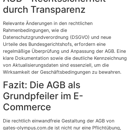
durch Transparenz
Relevante Änderungen in den rechtlichen
Rahmenbedingungen, wie die
Datenschutzgrundverordnung (DSGVO) und neue
Urteile des Bundesgerichtshofs, erfordern eine
regelmäßige Überprüfung und Anpassung der AGB. Eine
klare Dokumentation sowie die deutliche Kennzeichnung
von Aktualisierungsdaten sind essenziell, um die
Wirksamkeit der Geschäftsbedingungen zu bewahren.
Fazit: Die AGB als
Grundpfeiler im E-
Commerce
Die rechtlich einwandfreie Gestaltung der AGB von
gates-olympus.com.de ist nicht nur eine Pflichtübung,