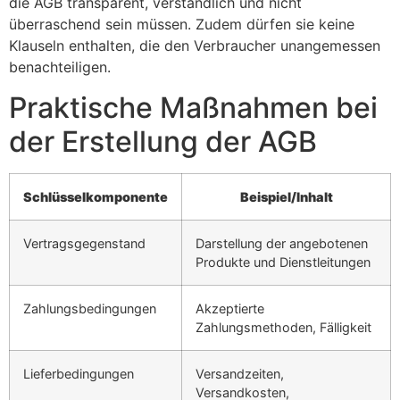
die AGB transparent, verständlich und nicht
überraschend sein müssen. Zudem dürfen sie keine
Klauseln enthalten, die den Verbraucher unangemessen
benachteiligen.
Praktische Maßnahmen bei
der Erstellung der AGB
Schlüsselkomponente
Beispiel/Inhalt
Vertragsgegenstand
Darstellung der angebotenen
Produkte und Dienstleitungen
Zahlungsbedingungen
Akzeptierte
Zahlungsmethoden, Fälligkeit
Lieferbedingungen
Versandzeiten,
Versandkosten,