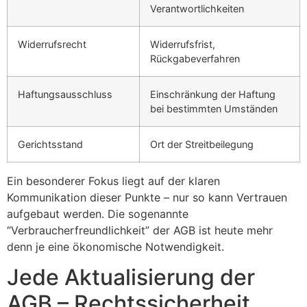
Verantwortlichkeiten
Widerrufsrecht
Widerrufsfrist,
Rückgabeverfahren
Haftungsausschluss
Einschränkung der Haftung
bei bestimmten Umständen
Gerichtsstand
Ort der Streitbeilegung
Ein besonderer Fokus liegt auf der klaren
Kommunikation dieser Punkte – nur so kann Vertrauen
aufgebaut werden. Die sogenannte
“Verbraucherfreundlichkeit” der AGB ist heute mehr
denn je eine ökonomische Notwendigkeit.
Jede Aktualisierung der
AGB – Rechtssicherheit