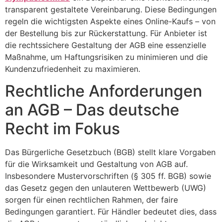
transparent gestaltete Vereinbarung. Diese Bedingungen
regeln die wichtigsten Aspekte eines Online-Kaufs – von
der Bestellung bis zur Rückerstattung. Für Anbieter ist
die rechtssichere Gestaltung der AGB eine essenzielle
Maßnahme, um Haftungsrisiken zu minimieren und die
Kundenzufriedenheit zu maximieren.
Rechtliche Anforderungen
an AGB – Das deutsche
Recht im Fokus
Das Bürgerliche Gesetzbuch (BGB) stellt klare Vorgaben
für die Wirksamkeit und Gestaltung von AGB auf.
Insbesondere Mustervorschriften (§ 305 ff. BGB) sowie
das Gesetz gegen den unlauteren Wettbewerb (UWG)
sorgen für einen rechtlichen Rahmen, der faire
Bedingungen garantiert. Für Händler bedeutet dies, dass