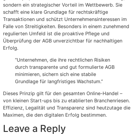
sondern ein strategischer Vorteil im Wettbewerb. Sie
schafft eine klare Grundlage für rechtskräftige
Transaktionen und schützt Unternehmensinteressen im
Falle von Streitigkeiten. Besonders in einem zunehmend
regulierten Umfeld ist die proaktive Pflege und
Überprüfung der AGB unverzichtbar für nachhaltigen
Erfolg.
“Unternehmen, die ihre rechtlichen Risiken
durch transparente und gut formulierte AGB
minimieren, sichern sich eine stabile
Grundlage für langfristiges Wachstum.”
Dieses Prinzip gilt für den gesamten Online-Handel –
von kleinen Start-ups bis zu etablierten Branchenriesen.
Effizienz, Legalität und Transparenz sind heutzutage die
Maximen, die den digitalen Erfolg bestimmen.
Leave a Reply