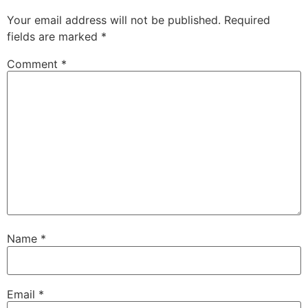
Your email address will not be published.
Required
fields are marked
*
Comment
*
Name
*
Email
*