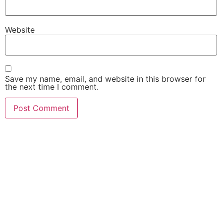
Website
Save my name, email, and website in this browser for
the next time I comment.