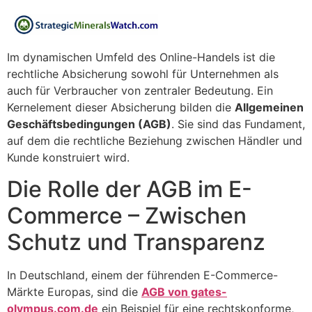
Im dynamischen Umfeld des Online-Handels ist die
rechtliche Absicherung sowohl für Unternehmen als
auch für Verbraucher von zentraler Bedeutung. Ein
Kernelement dieser Absicherung bilden die
Allgemeinen
Geschäftsbedingungen (AGB)
. Sie sind das Fundament,
auf dem die rechtliche Beziehung zwischen Händler und
Kunde konstruiert wird.
Die Rolle der AGB im E-
Commerce – Zwischen
Schutz und Transparenz
In Deutschland, einem der führenden E-Commerce-
Märkte Europas, sind die
AGB von gates-
olympus.com.de
ein Beispiel für eine rechtskonforme,