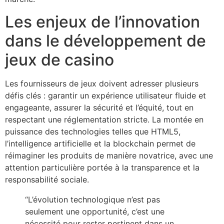
Les enjeux de l’innovation
dans le développement de
jeux de casino
Les fournisseurs de jeux doivent adresser plusieurs
défis clés : garantir un expérience utilisateur fluide et
engageante, assurer la sécurité et l’équité, tout en
respectant une réglementation stricte. La montée en
puissance des technologies telles que HTML5,
l’intelligence artificielle et la blockchain permet de
réimaginer les produits de manière novatrice, avec une
attention particulière portée à la transparence et la
responsabilité sociale.
“L’évolution technologique n’est pas
seulement une opportunité, c’est une
nécessité pour rester pertinent dans un