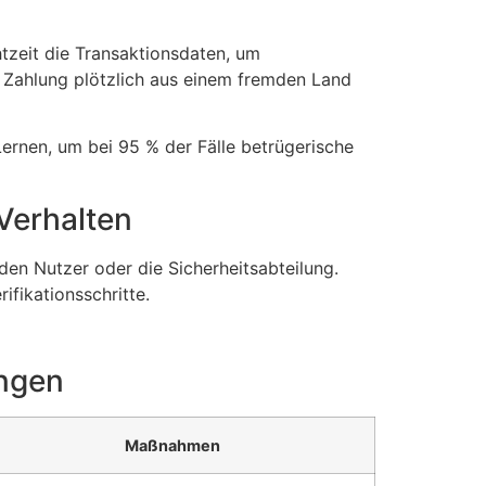
htzeit die Transaktionsdaten, um
e Zahlung plötzlich aus einem fremden Land
 Lernen, um bei 95 % der Fälle betrügerische
Verhalten
den Nutzer oder die Sicherheitsabteilung.
ifikationsschritte.
ungen
Maßnahmen