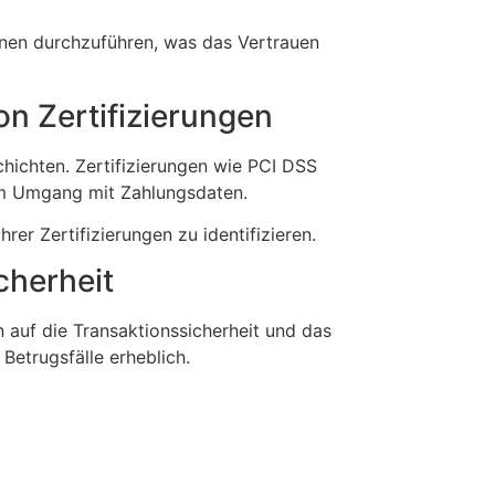
ionen durchzuführen, was das Vertrauen
n Zertifizierungen
schichten. Zertifizierungen wie PCI DSS
im Umgang mit Zahlungsdaten.
er Zertifizierungen zu identifizieren.
cherheit
 auf die Transaktionssicherheit und das
Betrugsfälle erheblich.