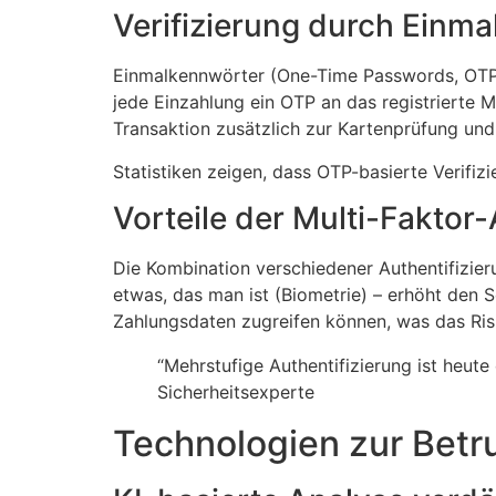
Verifizierung durch Einm
Einmalkennwörter (One-Time Passwords, OTP) s
jede Einzahlung ein OTP an das registrierte 
Transaktion zusätzlich zur Kartenprüfung und
Statistiken zeigen, dass OTP-basierte Verifiz
Vorteile der Multi-Faktor-
Die Kombination verschiedener Authentifizie
etwas, das man ist (Biometrie) – erhöht den S
Zahlungsdaten zugreifen können, was das Ris
“Mehrstufige Authentifizierung ist heute
Sicherheitsexperte
Technologien zur Betr