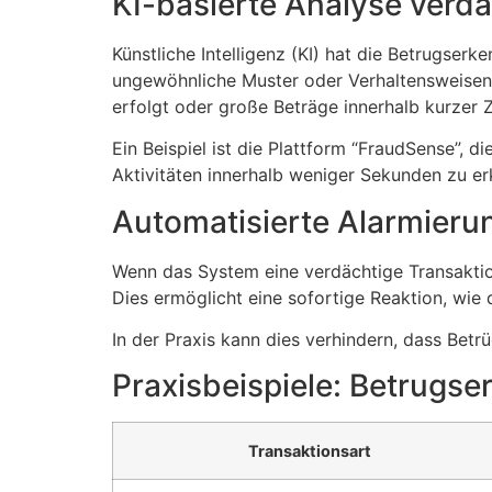
KI-basierte Analyse verd
Künstliche Intelligenz (KI) hat die Betrugser
ungewöhnliche Muster oder Verhaltensweisen z
erfolgt oder große Beträge innerhalb kurzer Z
Ein Beispiel ist die Plattform “FraudSense”, d
Aktivitäten innerhalb weniger Sekunden zu er
Automatisierte Alarmier
Wenn das System eine verdächtige Transaktion
Dies ermöglicht eine sofortige Reaktion, wie 
In der Praxis kann dies verhindern, dass Bet
Praxisbeispiele: Betrugs
Transaktionsart