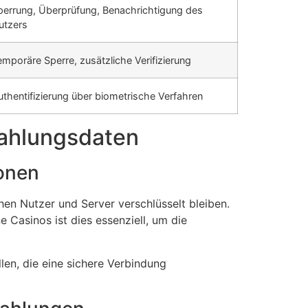
perrung, Überprüfung, Benachrichtigung des
utzers
emporäre Sperre, zusätzliche Verifizierung
uthentifizierung über biometrische Verfahren
Zahlungsdaten
onen
n Nutzer und Server verschlüsselt bleiben.
 Casinos ist dies essenziell, um die
len, die eine sichere Verbindung