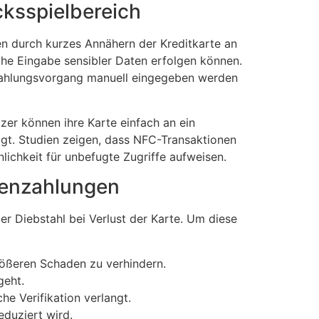
cksspielbereich
nen durch kurzes Annähern der Kreditkarte an
che Eingabe sensibler Daten erfolgen können.
m Zahlungsvorgang manuell eingegeben werden
zer können ihre Karte einfach an ein
lgt. Studien zeigen, dass NFC-Transaktionen
ichkeit für unbefugte Zugriffe aufweisen.
tenzahlungen
er Diebstahl bei Verlust der Karte. Um diese
rößeren Schaden zu verhindern.
geht.
e Verifikation verlangt.
eduziert wird.