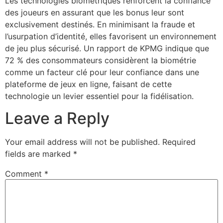
Les technologies biométriques renforcent la confiance
des joueurs en assurant que les bonus leur sont
exclusivement destinés. En minimisant la fraude et
l’usurpation d’identité, elles favorisent un environnement
de jeu plus sécurisé. Un rapport de KPMG indique que
72 % des consommateurs considèrent la biométrie
comme un facteur clé pour leur confiance dans une
plateforme de jeux en ligne, faisant de cette
technologie un levier essentiel pour la fidélisation.
Leave a Reply
Your email address will not be published.
Required
fields are marked
*
Comment
*