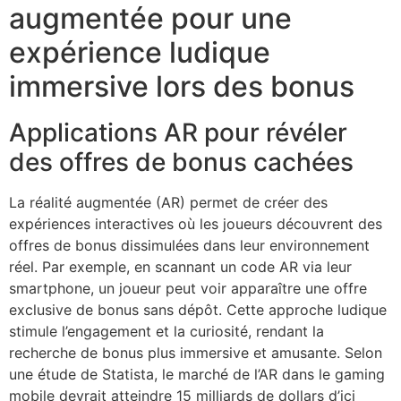
augmentée pour une
expérience ludique
immersive lors des bonus
Applications AR pour révéler
des offres de bonus cachées
La réalité augmentée (AR) permet de créer des
expériences interactives où les joueurs découvrent des
offres de bonus dissimulées dans leur environnement
réel. Par exemple, en scannant un code AR via leur
smartphone, un joueur peut voir apparaître une offre
exclusive de bonus sans dépôt. Cette approche ludique
stimule l’engagement et la curiosité, rendant la
recherche de bonus plus immersive et amusante. Selon
une étude de Statista, le marché de l’AR dans le gaming
mobile devrait atteindre 15 milliards de dollars d’ici