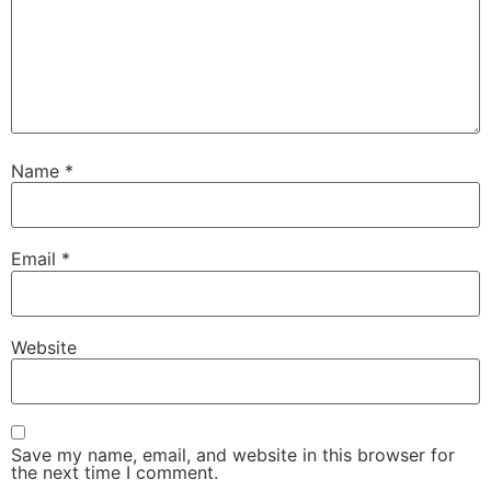
Name
*
Email
*
Website
Save my name, email, and website in this browser for
the next time I comment.