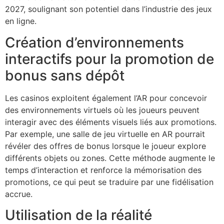
2027, soulignant son potentiel dans l’industrie des jeux
en ligne.
Création d’environnements
interactifs pour la promotion de
bonus sans dépôt
Les casinos exploitent également l’AR pour concevoir
des environnements virtuels où les joueurs peuvent
interagir avec des éléments visuels liés aux promotions.
Par exemple, une salle de jeu virtuelle en AR pourrait
révéler des offres de bonus lorsque le joueur explore
différents objets ou zones. Cette méthode augmente le
temps d’interaction et renforce la mémorisation des
promotions, ce qui peut se traduire par une fidélisation
accrue.
Utilisation de la réalité