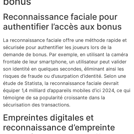
bonus
Reconnaissance faciale pour
authentifier l’accès aux bonus
La reconnaissance faciale offre une méthode rapide et
sécurisée pour authentifier les joueurs lors de la
demande de bonus. Par exemple, en utilisant la caméra
frontale de leur smartphone, un utilisateur peut valider
son identité en quelques secondes, éliminant ainsi les
risques de fraude ou d’usurpation d’identité. Selon une
étude de Statista, la reconnaissance faciale devrait
équiper 1,4 milliard d’appareils mobiles d’ici 2024, ce qui
témoigne de sa popularité croissante dans la
sécurisation des transactions.
Empreintes digitales et
reconnaissance d’empreinte