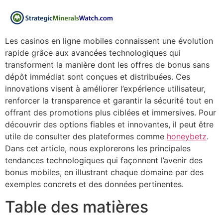
Les casinos en ligne mobiles connaissent une évolution
rapide grâce aux avancées technologiques qui
transforment la manière dont les offres de bonus sans
dépôt immédiat sont conçues et distribuées. Ces
innovations visent à améliorer l’expérience utilisateur,
renforcer la transparence et garantir la sécurité tout en
offrant des promotions plus ciblées et immersives. Pour
découvrir des options fiables et innovantes, il peut être
utile de consulter des plateformes comme
honeybetz
.
Dans cet article, nous explorerons les principales
tendances technologiques qui façonnent l’avenir des
bonus mobiles, en illustrant chaque domaine par des
exemples concrets et des données pertinentes.
Table des matières