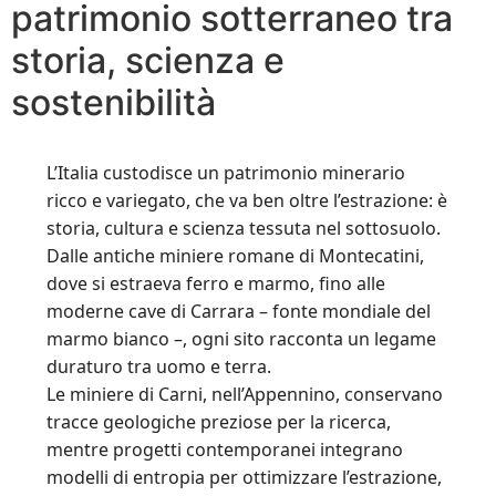
patrimonio sotterraneo tra
storia, scienza e
sostenibilità
L’Italia custodisce un patrimonio minerario
ricco e variegato, che va ben oltre l’estrazione: è
storia, cultura e scienza tessuta nel sottosuolo.
Dalle antiche miniere romane di Montecatini,
dove si estraeva ferro e marmo, fino alle
moderne cave di Carrara – fonte mondiale del
marmo bianco –, ogni sito racconta un legame
duraturo tra uomo e terra.
Le miniere di Carni, nell’Appennino, conservano
tracce geologiche preziose per la ricerca,
mentre progetti contemporanei integrano
modelli di entropia per ottimizzare l’estrazione,