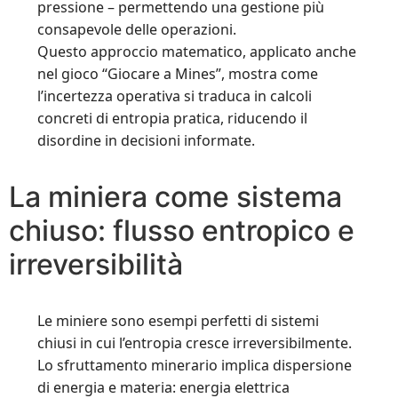
pressione – permettendo una gestione più
consapevole delle operazioni.
Questo approccio matematico, applicato anche
nel gioco “Giocare a Mines”, mostra come
l’incertezza operativa si traduca in calcoli
concreti di entropia pratica, riducendo il
disordine in decisioni informate.
La miniera come sistema
chiuso: flusso entropico e
irreversibilità
Le miniere sono esempi perfetti di sistemi
chiusi in cui l’entropia cresce irreversibilmente.
Lo sfruttamento minerario implica dispersione
di energia e materia: energia elettrica