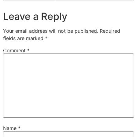
Leave a Reply
Your email address will not be published.
Required
fields are marked
*
Comment
*
Name
*