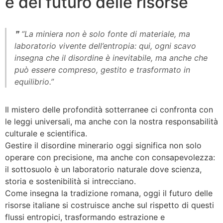
e del futuro delle risorse
❞ “La miniera non è solo fonte di materiale, ma
laboratorio vivente dell’entropia: qui, ogni scavo
insegna che il disordine è inevitabile, ma anche che
può essere compreso, gestito e trasformato in
equilibrio.”
Il mistero delle profondità sotterranee ci confronta con
le leggi universali, ma anche con la nostra responsabilità
culturale e scientifica.
Gestire il disordine minerario oggi significa non solo
operare con precisione, ma anche con consapevolezza:
il sottosuolo è un laboratorio naturale dove scienza,
storia e sostenibilità si intrecciano.
Come insegna la tradizione romana, oggi il futuro delle
risorse italiane si costruisce anche sul rispetto di questi
flussi entropici, trasformando estrazione e