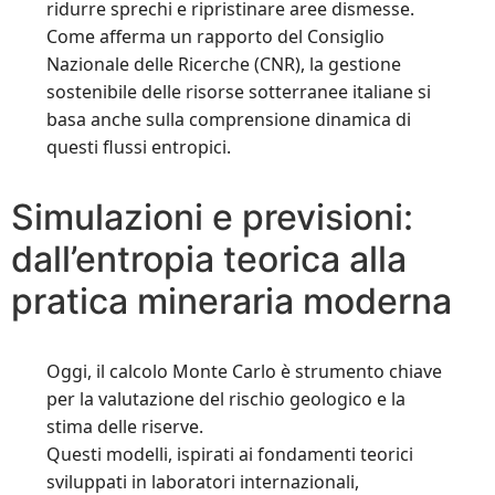
ridurre sprechi e ripristinare aree dismesse.
Come afferma un rapporto del Consiglio
Nazionale delle Ricerche (CNR), la gestione
sostenibile delle risorse sotterranee italiane si
basa anche sulla comprensione dinamica di
questi flussi entropici.
Simulazioni e previsioni:
dall’entropia teorica alla
pratica mineraria moderna
Oggi, il calcolo Monte Carlo è strumento chiave
per la valutazione del rischio geologico e la
stima delle riserve.
Questi modelli, ispirati ai fondamenti teorici
sviluppati in laboratori internazionali,