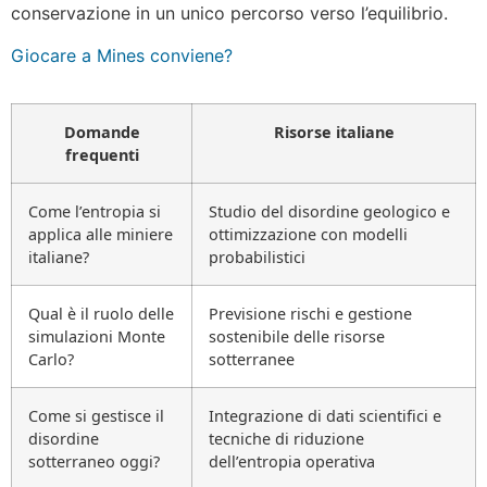
conservazione in un unico percorso verso l’equilibrio.
Giocare a Mines conviene?
Domande
Risorse italiane
frequenti
Come l’entropia si
Studio del disordine geologico e
applica alle miniere
ottimizzazione con modelli
italiane?
probabilistici
Qual è il ruolo delle
Previsione rischi e gestione
simulazioni Monte
sostenibile delle risorse
Carlo?
sotterranee
Come si gestisce il
Integrazione di dati scientifici e
disordine
tecniche di riduzione
sotterraneo oggi?
dell’entropia operativa