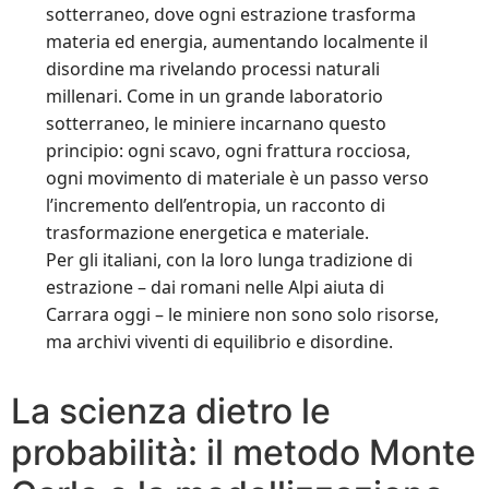
sotterraneo, dove ogni estrazione trasforma
materia ed energia, aumentando localmente il
disordine ma rivelando processi naturali
millenari. Come in un grande laboratorio
sotterraneo, le miniere incarnano questo
principio: ogni scavo, ogni frattura rocciosa,
ogni movimento di materiale è un passo verso
l’incremento dell’entropia, un racconto di
trasformazione energetica e materiale.
Per gli italiani, con la loro lunga tradizione di
estrazione – dai romani nelle Alpi aiuta di
Carrara oggi – le miniere non sono solo risorse,
ma archivi viventi di equilibrio e disordine.
La scienza dietro le
probabilità: il metodo Monte