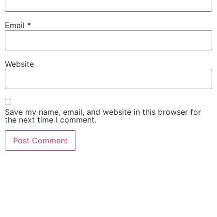
Email
*
Website
Save my name, email, and website in this browser for
the next time I comment.