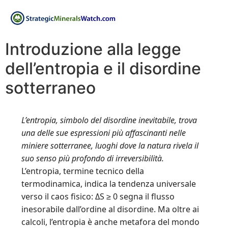
Introduzione alla legge
dell’entropia e il disordine
sotterraneo
L’entropia, simbolo del disordine inevitabile, trova
una delle sue espressioni più affascinanti nelle
miniere sotterranee, luoghi dove la natura rivela il
suo senso più profondo di irreversibilità.
L’entropia, termine tecnico della
termodinamica, indica la tendenza universale
verso il caos fisico: ΔS ≥ 0 segna il flusso
inesorabile dall’ordine al disordine. Ma oltre ai
calcoli, l’entropia è anche metafora del mondo