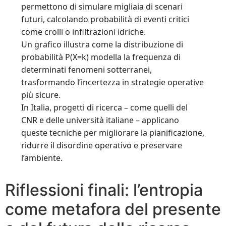
permettono di simulare migliaia di scenari
futuri, calcolando probabilità di eventi critici
come crolli o infiltrazioni idriche.
Un grafico illustra come la distribuzione di
probabilità P(X=k) modella la frequenza di
determinati fenomeni sotterranei,
trasformando l’incertezza in strategie operative
più sicure.
In Italia, progetti di ricerca – come quelli del
CNR e delle università italiane – applicano
queste tecniche per migliorare la pianificazione,
ridurre il disordine operativo e preservare
l’ambiente.
Riflessioni finali: l’entropia
come metafora del presente