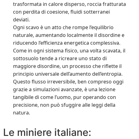
trasformata in calore disperso, roccia fratturata
con perdita di coesione, fluidi sotterranei
deviati.
Ogni scavo è un atto che rompe l’equilibrio
naturale, aumentando localmente il disordine e
riducendo l’efficienza energetica complessiva.
Come in ogni sistema fisico, una volta scavata, il
sottosuolo tende a ricreare uno stato di
maggiore disordine, un processo che riflette il
principio universale dell’aumento dell’entropia.
Questo flusso irreversibile, ben compreso oggi
grazie a simulazioni avanzate, è una lezione
tangibile di come l’uomo, pur operando con
precisione, non può sfuggire alle leggi della
natura.
Le miniere italiane: