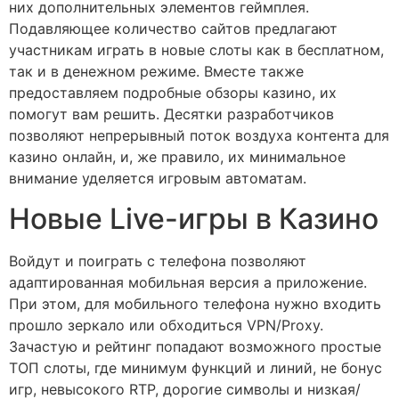
них дополнительных элементов геймплея.
Подавляющее количество сайтов предлагают
участникам играть в новые слоты как в бесплатном,
так и в денежном режиме. Вместе также
предоставляем подробные обзоры казино, их
помогут вам решить. Десятки разработчиков
позволяют непрерывный поток воздуха контента для
казино онлайн, и, же правило, их минимальное
внимание уделяется игровым автоматам.
Новые Live-игры в Казино
Войдут и поиграть с телефона позволяют
адаптированная мобильная версия а приложение.
При этом, для мобильного телефона нужно входить
прошло зеркало или обходиться VPN/Proxy.
Зачастую и рейтинг попадают возможного простые
ТОП слоты, где минимум функций и линий, не бонус
игр, невысокого RTP, дорогие символы и низкая/