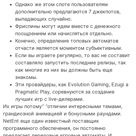
Однако же этом слоте пользователям
дополнительно предлагаются 7 джекпотов,
выпадающих случайно.
Фриспины могут идем вместе с денежного
поощрением или начисляться отдельно.
Конечно, определение топовых автоматов
отчасти является моментом субъективным.
Если вы играете регулярно, то вас не составит
составляло запустить последние релизы, так
как многие из них вы должны быть еще
знакомы.
Эти провайдеры, как Evolution Gaming, Ezugi а
Pragmatic Play, соревнуются за создание
лучших игр с live-дилерами.
Их игры потому” “отличии интересными темами,
грандиозной анимацией и бонусными раундами.
NetEnt еще один известный поставщик
программного обеспечения, он постоянно
предлагает передовые игровые автоматы. И