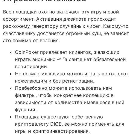
Все площадки охотно включают эту игру и свой
ассортимент. Активация джекпота происходит
расхожему генератору случайных чисел. Какому-то
счастливчику достанется огромный куш, не зависит
это помимо от везения.
CoinPoker привлекает клиентов, желающих
играть анонимно –” “а сайте нет обязательной
верификации.
Но во многих казино можно играть а этот слот
нежелающим и без регистрации.
Пребезбожно можете использовать нам
фильтры, чтобы конкретнее коллекцию в
зависимости от количества имевшееся в ней
функций.
Площадка существуют собственную
криптовалюту DICE, ее можно применять для
игры и криптоинвестирования.