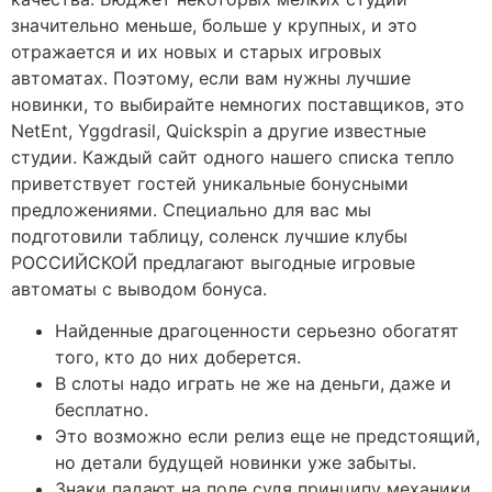
значительно меньше, больше у крупных, и это
отражается и их новых и старых игровых
автоматах. Поэтому, если вам нужны лучшие
новинки, то выбирайте немногих поставщиков, это
NetEnt, Yggdrasil, Quickspin а другие известные
студии. Каждый сайт одного нашего списка тепло
приветствует гостей уникальные бонусными
предложениями. Специально для вас мы
подготовили таблицу, соленск лучшие клубы
РОССИЙСКОЙ предлагают выгодные игровые
автоматы с выводом бонуса.
Найденные драгоценности серьезно обогатят
того, кто до них доберется.
В слоты надо играть не же на деньги, даже и
бесплатно.
Это возможно если релиз еще не предстоящий,
но детали будущей новинки уже забыты.
Знаки падают на поле судя принципу механики