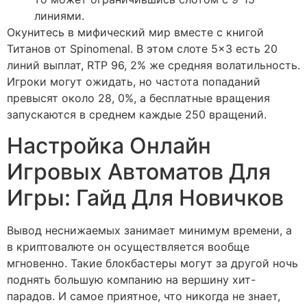
линиями.
Окунитесь в мифический мир вместе с книгой
Титанов от Spinomenal. В этом слоте 5×3 есть 20
линий выплат, RTP 96, 2% же средняя волатильность.
Игроки могут ожидать, но частота попаданий
превысят около 28, 0%, а бесплатные вращения
запускаются в среднем каждые 250 вращений.
Настройка Онлайн
Игровых Автоматов Для
Игры: Гайд Для Новичков
Вывод неснижаемых занимает минимум времени, а
в криптовалюте он осуществляется вообще
мгновенно. Такие блокбастеры могут за другой ночь
поднять большую компанию на вершину хит-
парадов. И самое приятное, что никогда не знает,