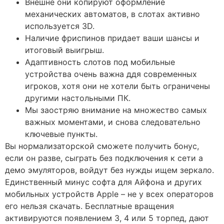
Внешне они копируют оформление
механических автоматов, в слотах активно
используется 3D.
Наличие фриспинов придает ваши шансы и
итоговый выигрыш.
Адаптивность слотов под мобильные
устройства очень важна ддя современных
игроков, хотя они не хотели быть ограничены
другими настольными ПК.
Мы заостряю внимание на множество самых
важных моментами, и снова следовательно
ключевые пункты.
Вы нормализаторской сможете получить бонус,
если он разве, сыграть без подключения к сети а
демо эмуляторов, войдут без нужды ищем зеркало.
Единственный минус софта для Айфона и других
мобильных устройств Apple – не у всех операторов
его нельзя скачать. Бесплатные вращения
активируются появлением 3, 4 или 5 торпед, дают