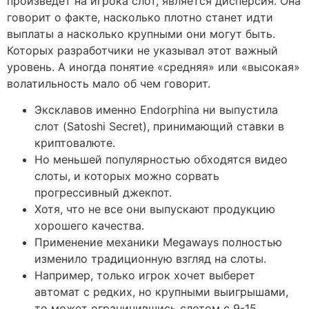
произведет на игрока слот, является дисперсия. Она
говорит о факте, насколько плотно станет идти
выплаты а насколько крупными они могут быть.
Которых разработчики не указывал этот важный
уровень. А иногда понятие «средняя» или «высокая»
волатильность мало об чем говорит.
Эксклавов именно Endorphina ни выпустила
слот (Satoshi Secret), принимающий ставки в
криптовалюте.
Но меньшей популярностью обходятся видео
слоты, и которых можно сорвать
прогрессивный джекпот.
Хотя, что не все они выпускают продукцию
хорошего качества.
Применение механики Megaways полностью
изменило традиционную взгляд на слоты.
Например, только игрок хочет выберет
автомат с редких, но крупными выигрышами,
то может ограничившись слотом с 9-15