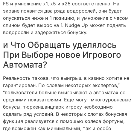
FS и умножение х1, х5 и х25 соответственно. На
экране появится два ряда водорослей, они будет
опускаться ниже и 1 позицию, и умножение с часом
спином будет вырос на 1. Nudge Up может поднять
водоросли и задержаться бонуску.
и Что Обращать уделялось
При Выборе новое Игрового
Автомата?
Реальность такова, что выигрыш в казино хотите не
гарантирован. По словам некоторых экспертов,”
“пользователи больше выигрывают а автоматах со
средними показателями. Еще могут многоуровневые
бонусы, тюркеншанцпарк игроку необходимо
сделать ряд условий. В некоторых слотах бонусная
функция реализуется с помощью колеса фортуны,
где возможен как минимальный, так и особо