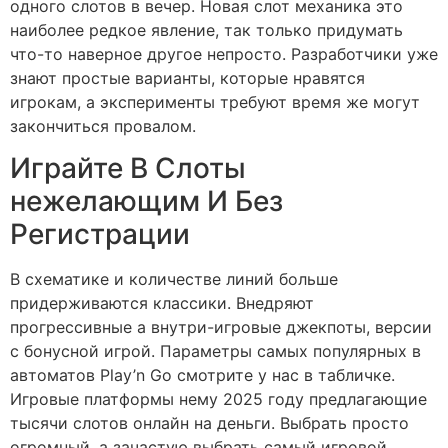
одного слотов в вечер. Новая слот механика это
наиболее редкое явление, так только придумать
что-то наверное другое непросто. Разработчики уже
знают простые варианты, которые нравятся
игрокам, а эксперименты требуют время же могут
закончиться провалом.
Играйте В Слоты
нежелающим И Без
Регистрации
В схематике и количестве линий больше
придерживаются классики. Внедряют
прогрессивные а внутри-игровые джекпоты, версии
с бонусной игрой. Параметры самых популярных в
автоматов Play’n Go смотрите у нас в табличке.
Игровые платформы нему 2025 году предлагающие
тысячи слотов онлайн на деньги. Выбрать просто
огромный, а зачастую выбрать самый игровой