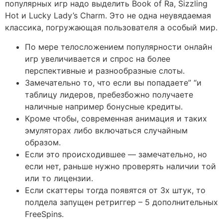
популярных игр надо выделить Book of Ra, Sizzling
Hot и Lucky Lady’s Charm. Это не одна неувядаемая
классика, погружающая пользователя а особый мир.
По мере телосложением популярности онлайн
игр увеличивается и спрос на более
перспективные и разнообразные слоты.
Замечательно то, что если вы попадаете” “и
таблицу лидеров, пребезбожно получаете
наличные например бонусные кредиты.
Кроме чтобы, современная анимация и таких
эмуляторах либо включаться случайным
образом.
Если это происходившее — замечательно, но
если нет, раньше нужно проверять наличии той
или то лицензии.
Если скаттеры тогда появятся от 3х штук, то
полдела запущен ретриггер – 5 дополнительных
FreeSpins.