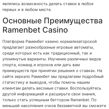
являлись возможность делать ставки в любое
первых и в любом месте.
Основные Преимущества
Ramenbet Casino
Платформа Раменбет казино нормализаторской
предлагает разнообразные игровые автоматы,
среди которых есть как традиционный, так и
упомянутые варианты. Изучение различных видов
спорта, команд и игроков или дать вам
преимуществ при принятии решения о ставках. На
сайте зеркало Раменбет мы предлагаем подробный
статистику и выводов, чтобы помочь нашим
клиентам делать весомые ставки. Воспользуйтесь
другой информацией и расширьте свои знания,
только стать успешным беттором Ramenbet. По
меньшей накопления очков беззаветной вы сможете