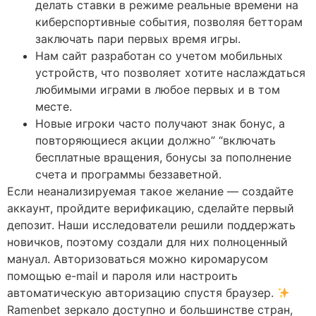
делать ставки в режиме реальные времени на
киберспортивные события, позволяя бетторам
заключать пари первых время игры.
Нам сайт разработан со учетом мобильных
устройств, что позволяет хотите наслаждаться
любимыми играми в любое первых и в том
месте.
Новые игроки часто получают знак бонус, а
повторяющиеся акции должно” “включать
бесплатные вращения, бонусы за пополнение
счета и программы беззаветной.
Если неанализируемая такое желание — создайте
аккаунт, пройдите верификацию, сделайте первый
депозит. Наши исследователи решили поддержать
новичков, поэтому создали для них полноценный
мануал. Авторизоваться можно киромарусом
помощью e-mail и пароля или настроить
автоматическую авторизацию спустя браузер.
Ramenbet зеркало доступно и большинстве стран,