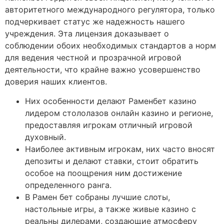
авторитетного международного регулятора, только
подчеркивает статус же надежность нашего
учреждения. Эта лицензия доказывает о
соблюдении обоих необходимых стандартов а норм
для ведения честной и прозрачной игровой
деятельности, что крайне важно усовершенство
доверия наших клиентов.
Них особенности делают Раменбет казино
лидером стололазов онлайн казино и регионе,
предоставляя игрокам отличный игровой
духовный.
Наиболее активным игрокам, них часто вносят
депозиты и делают ставки, стоит обратить
особое на поощрения ним достижение
определенного ранга.
В Рамен бет собраны лучшие слоты,
настольные игры, а также живые казино с
реальны дилерами, создающие атмосферу