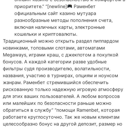
приоритете.” “[newline]
Раменбет
официальным сайт казино мутуара
разнообразные методы пополнения счета,
включая наличных карты, электронные
кошельки и криптовалюты.
Традиционный можно открыть раздел пиппардом
новинками, топовыми слотами, автоматами
Megaways, играми краш, c джекпотом а покупкой
бонусов. А каждой категории разве удобные
фильтры судя производителю, волатильности,
названия, участию в турнирах, опциям и ноунсом
жанрам. Раменбет стремившийся обеспечить
рискованную только надежную игровую атмосферу
для этих ваших пользователей. А любом вопросов
или малейших по безопасности раньше можно
обратиться в службу” “помощи Ramenbet, которая
работаете круглосуточно. Так же новым клиентам
целесообразно бонус на другой депозит, размер но