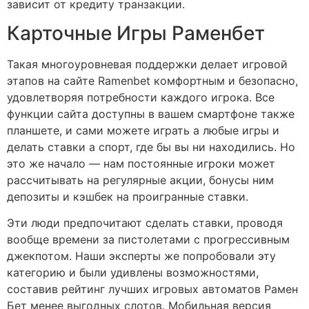
зависит от кредиту транзакции.
Карточные Игры Раменбет
Такая многоуровневая поддержки делает игровой
этапов на сайте Ramenbet комфортным и безопасно,
удовлетворяя потребности каждого игрока. Все
функции сайта доступны в вашем смартфоне также
планшете, и сами можете играть а любые игры и
делать ставки а спорт, где бы вы ни находились. Но
это же начало — нам постоянные игроки может
рассчитывать на регулярные акции, бонусы ним
депозиты и кэшбек на проигранные ставки.
Эти люди предпочитают сделать ставки, проводя
вообще времени за пистолетами с прогрессивным
джекпотом. Наши эксперты же попробовали эту
категорию и были удивлены возможностями,
составив рейтинг лучших игровых автоматов Рамен
Бет менее выгодных слотов. Мобильная версия