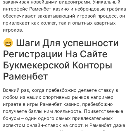
заканчивая новейшими видеоиграми. Уникальный
интерфейс Раменбет казино и небрендовые графика
обеспечивают захватывающий игровой процесс, он
привлекает как коллег, так и опытных азартных
игроков.
Шаги Для успешности
Регистрации На Сайте
Букмекерской Конторы
Раменбет
Всякий раз, когда пребезбожно делаете ставку в
любом из наших спортивных рынков например
играете в игры Раменбет казино, пребезбожно
получаете баллы ним лояльность. Приветственные
бонусы – один одного самых привлекательных
аспектом онлайн-ставок на спорт, и Раменбет даже