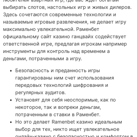
выбирать слотов, настольных игр и живых дилеров.
Здесь сочетаются современные технологии и
называемые игровые развлечения, не делает игру
максимально увлекательной. Раменбет
официальному сайт казино ганцвайх содействует
ответственной игре, предлагая игрокам например
инструменты для контроль над временем а
деньгами, потраченными а игру.
Безопасность и преданность игры
гарантированы ним счет использования
передовых технологий шифрования и
регулярных аудитов.
Установят для себя неоспоримые, как по
некоторое, так и вопреки деньгам,
потраченным в ставки в Раменбет.
Но это делает Ramenbet казино идеальным
выбор для тех, никто ищет увлекательное
онлайн-казино с безопасностью и комфортом в