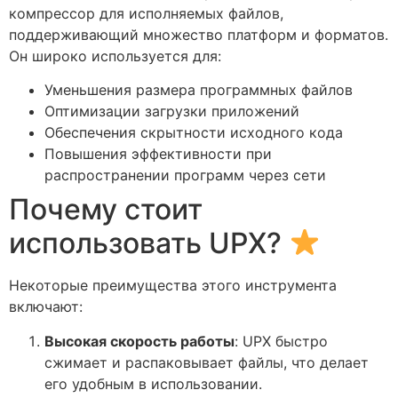
компрессор для исполняемых файлов,
поддерживающий множество платформ и форматов.
Он широко используется для:
Уменьшения размера программных файлов
Оптимизации загрузки приложений
Обеспечения скрытности исходного кода
Повышения эффективности при
распространении программ через сети
Почему стоит
использовать UPX?
Некоторые преимущества этого инструмента
включают:
Высокая скорость работы
: UPX быстро
сжимает и распаковывает файлы, что делает
его удобным в использовании.