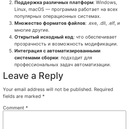
Поддержка различных платформ
: Windows,
Linux, macOS — программа работает на всех
популярных операционных системах.
Множество форматов файлов
: .exe, .dll, .elf, и
многие другие.
Открытый исходный код
: что обеспечивает
прозрачность и возможность модификации.
Интеграция с автоматизированными
системами сборки
: подходит для
профессиональных задач автоматизации.
Leave a Reply
Your email address will not be published.
Required
fields are marked
*
Comment
*