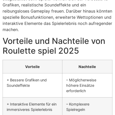
Grafiken, realistische Soundeffekte und ein
reibungsloses Gameplay freuen. Darüber hinaus könnten
spezielle Bonusfunktionen, erweiterte Wettoptionen und
interaktive Elemente das Spielerlebnis noch aufregender
machen.
Vorteile und Nachteile von
Roulette spiel 2025
Vorteile
Nachteile
+ Bessere Grafiken und
– Möglicherweise
Soundeffekte
höhere Einsätze
erforderlich
+ Interaktive Elemente für ein
– Komplexere
immersiveres Spielerlebnis
Spielregeln