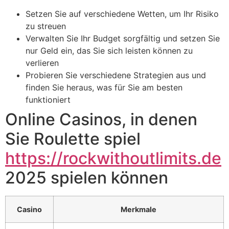
Setzen Sie auf verschiedene Wetten, um Ihr Risiko
zu streuen
Verwalten Sie Ihr Budget sorgfältig und setzen Sie
nur Geld ein, das Sie sich leisten können zu
verlieren
Probieren Sie verschiedene Strategien aus und
finden Sie heraus, was für Sie am besten
funktioniert
Online Casinos, in denen
Sie Roulette spiel
https://rockwithoutlimits.de
2025 spielen können
Casino
Merkmale