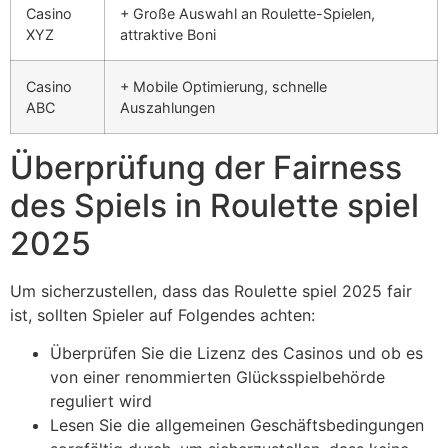
Casino
+ Große Auswahl an Roulette-Spielen,
XYZ
attraktive Boni
Casino
+ Mobile Optimierung, schnelle
ABC
Auszahlungen
Überprüfung der Fairness
des Spiels in Roulette spiel
2025
Um sicherzustellen, dass das Roulette spiel 2025 fair
ist, sollten Spieler auf Folgendes achten:
Überprüfen Sie die Lizenz des Casinos und ob es
von einer renommierten Glücksspielbehörde
reguliert wird
Lesen Sie die allgemeinen Geschäftsbedingungen