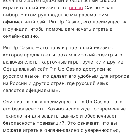
Если вы ищете надежный и безопасный способ
играть в онлайн-казино, то
pin up
Casino – ваш
выбор. В этом руководстве мы рассмотрим
официальный сайт Pin Up Casino, его преимущества
и функции, чтобы помочь вам начать играть в
онлайн-казино.
Pin Up Casino – это популярное онлайн-казино,
которое предлагает игрокам широкий спектр игр,
включая слоты, карточные игры, рулетку и другие.
Официальный сайт Pin Up Casino доступен на
русском языке, что делает его удобным для игроков
из России и других стран, где русский язык
является официальным.
Один из главных преимуществ Pin Up Casino – это
его безопасность. Казино использует современные
технологии для защиты данных и обеспечивает
безопасность транзакций. Это означает, что вы
можете играть в онлайн-казино с уверенностью,