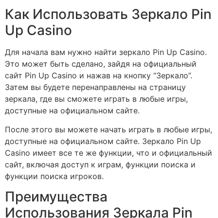
Как Использовать Зеркало Pin
Up Casino
Для начала вам нужно найти зеркало Pin Up Casino.
Это может быть сделано, зайдя на официальный
сайт Pin Up Casino и нажав на кнопку “Зеркало”.
Затем вы будете перенаправлены на страницу
зеркала, где вы сможете играть в любые игры,
доступные на официальном сайте.
После этого вы можете начать играть в любые игры,
доступные на официальном сайте. Зеркало Pin Up
Casino имеет все те же функции, что и официальный
сайт, включая доступ к играм, функции поиска и
функции поиска игроков.
Преимущества
Использования Зеркала Pin