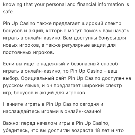
knowing that your personal and financial information is
safe.
Pin Up Casino также предлагает широкий спектр
бонусов и акций, которые могут помочь вам начать
играть в онлайн-казино. Вам доступны бонусы для
новых игроков, а также регулярные акции для
постоянных игроков.
Если вы ищете надежный и безопасный способ
играть в онлайн-казино, то Pin Up Casino – ваш
выбор. Официальный сайт Pin Up Casino доступен на
русском языке, и он предлагает широкий спектр
игр, бонусов и акций для игроков.
Начните играть в Pin Up Casino сегодня и
наслаждайтесь играми в онлайн-казино!
Важно: перед началом игры в Pin Up Casino,
убедитесь, что вы достигли возраста 18 лет и что