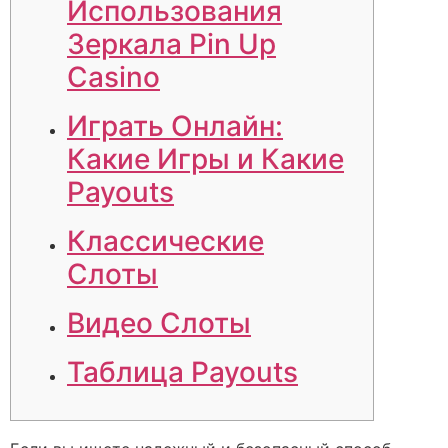
Использования
Зеркала Pin Up
Casino
Играть Онлайн:
Какие Игры и Какие
Payouts
Классические
Слоты
Видео Слоты
Таблица Payouts