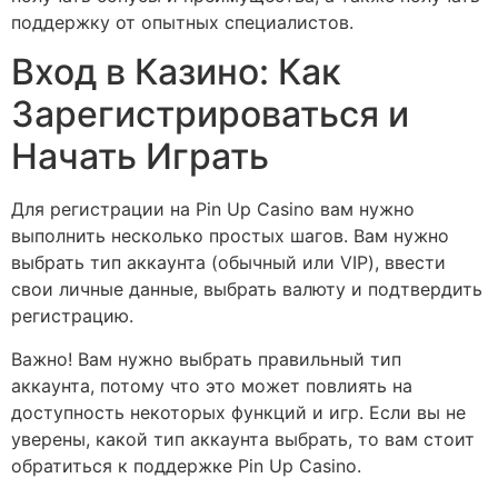
поддержку от опытных специалистов.
Вход в Казино: Как
Зарегистрироваться и
Начать Играть
Для регистрации на Pin Up Casino вам нужно
выполнить несколько простых шагов. Вам нужно
выбрать тип аккаунта (обычный или VIP), ввести
свои личные данные, выбрать валюту и подтвердить
регистрацию.
Важно! Вам нужно выбрать правильный тип
аккаунта, потому что это может повлиять на
доступность некоторых функций и игр. Если вы не
уверены, какой тип аккаунта выбрать, то вам стоит
обратиться к поддержке Pin Up Casino.