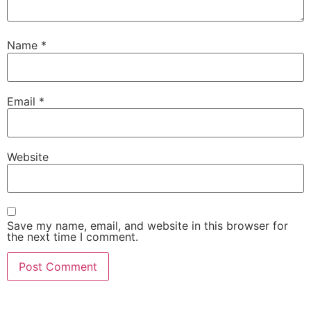
Name
*
Email
*
Website
Save my name, email, and website in this browser for
the next time I comment.