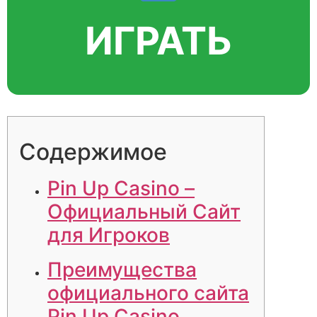
ИГРАТЬ
Содержимое
Pin Up Casino –
Официальный Сайт
для Игроков
Преимущества
официального сайта
Pin Up Casino