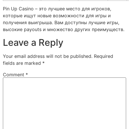
Pin Up Casino – это лучшее место для игроков,
которые ищут новые возможности для игры и
получения выигрыша. Вам доступны лучшие игры,
высокие payouts и множество других преимуществ.
Leave a Reply
Your email address will not be published.
Required
fields are marked
*
Comment
*