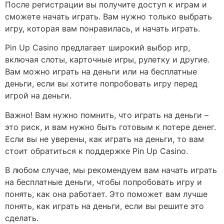
После регистрации вы получите доступ к играм и
сможете начать играть. Вам нужно только выбрать
игру, которая вам понравилась, и начать играть.
Pin Up Casino предлагает широкий выбор игр,
включая слоты, карточные игры, рулетку и другие.
Вам можно играть на деньги или на бесплатные
деньги, если вы хотите попробовать игру перед
игрой на деньги.
Важно! Вам нужно помнить, что играть на деньги –
это риск, и вам нужно быть готовым к потере денег.
Если вы не уверены, как играть на деньги, то вам
стоит обратиться к поддержке Pin Up Casino.
В любом случае, мы рекомендуем вам начать играть
на бесплатные деньги, чтобы попробовать игру и
понять, как она работает. Это поможет вам лучше
понять, как играть на деньги, если вы решите это
сделать.