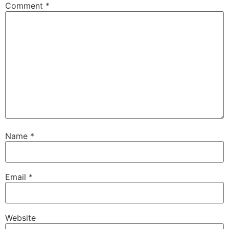
Comment
*
Name
*
Email
*
Website