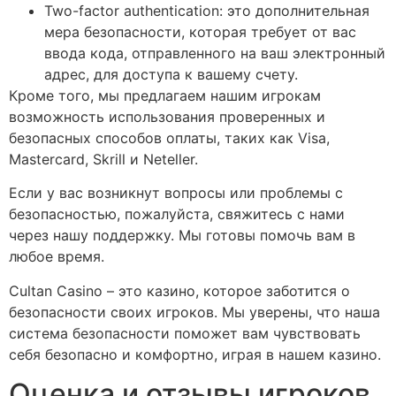
Two-factor authentication: это дополнительная
мера безопасности, которая требует от вас
ввода кода, отправленного на ваш электронный
адрес, для доступа к вашему счету.
Кроме того, мы предлагаем нашим игрокам
возможность использования проверенных и
безопасных способов оплаты, таких как Visa,
Mastercard, Skrill и Neteller.
Если у вас возникнут вопросы или проблемы с
безопасностью, пожалуйста, свяжитесь с нами
через нашу поддержку. Мы готовы помочь вам в
любое время.
Сultan Casino – это казино, которое заботится о
безопасности своих игроков. Мы уверены, что наша
система безопасности поможет вам чувствовать
себя безопасно и комфортно, играя в нашем казино.
Оценка и отзывы игроков