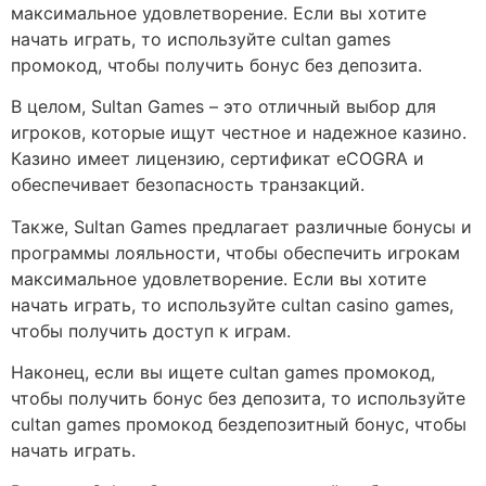
максимальное удовлетворение. Если вы хотите
начать играть, то используйте сultan games
промокод, чтобы получить бонус без депозита.
В целом, Sultan Games – это отличный выбор для
игроков, которые ищут честное и надежное казино.
Казино имеет лицензию, сертификат eCOGRA и
обеспечивает безопасность транзакций.
Также, Sultan Games предлагает различные бонусы и
программы лояльности, чтобы обеспечить игрокам
максимальное удовлетворение. Если вы хотите
начать играть, то используйте сultan casino games,
чтобы получить доступ к играм.
Наконец, если вы ищете сultan games промокод,
чтобы получить бонус без депозита, то используйте
сultan games промокод бездепозитный бонус, чтобы
начать играть.