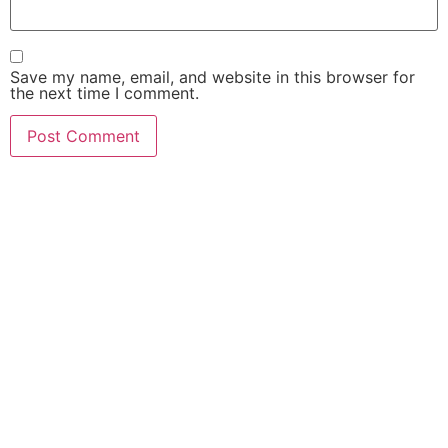
Save my name, email, and website in this browser for
the next time I comment.