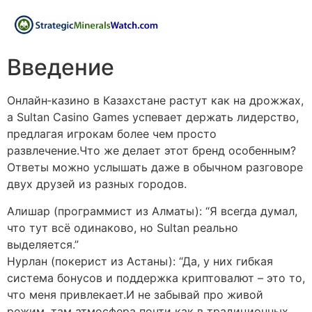
Введение
Онлайн‑казино в Казахстане растут как на дрожжах,
а Sultan Casino Games успевает держать лидерство,
предлагая игрокам более чем просто
развлечение.Что же делает этот бренд особенным?
Ответы можно услышать даже в обычном разговоре
двух друзей из разных городов.
Алишар (программист из Алматы): “Я всегда думал,
что тут всё одинаково, но Sultan реально
выделяется.”
Нурлан (покерист из Астаны): “Да, у них гибкая
система бонусов и поддержка криптовалют – это то,
что меня привлекает.И не забывай про живой
режим, там атмосфера почти как в традиционных