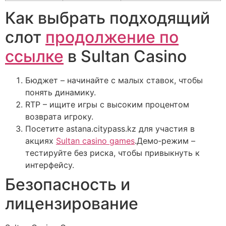
Как выбрать подходящий
слот
продолжение по
ссылке
в Sultan Casino
Бюджет – начинайте с малых ставок, чтобы
понять динамику.
RTP – ищите игры с высоким процентом
возврата игроку.
Посетите astana.citypass.kz для участия в
акциях
Sultan casino games
.Демо‑режим –
тестируйте без риска, чтобы привыкнуть к
интерфейсу.
Безопасность и
лицензирование