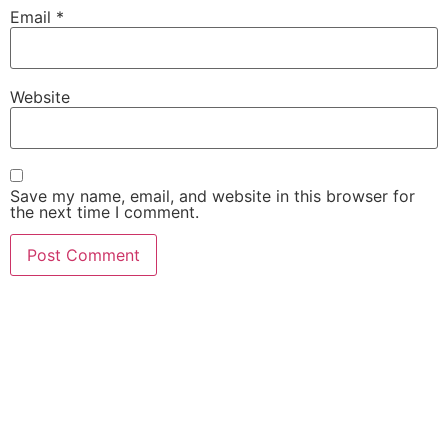
Email
*
Website
Save my name, email, and website in this browser for
the next time I comment.