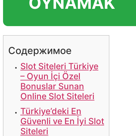
OYNAMAK
Содержимое
Slot Siteleri Türkiye
– Oyun İçi Özel
Bonuslar Sunan
Online Slot Siteleri
Türkiye’deki En
Güvenli ve En İyi Slot
Siteleri