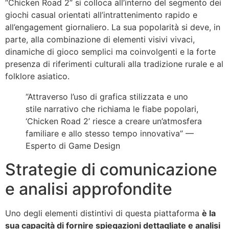
“Chicken Road 2” si colloca all’interno del segmento dei
giochi casual orientati all’intrattenimento rapido e
all’engagement giornaliero. La sua popolarità si deve, in
parte, alla combinazione di elementi visivi vivaci,
dinamiche di gioco semplici ma coinvolgenti e la forte
presenza di riferimenti culturali alla tradizione rurale e al
folklore asiatico.
“Attraverso l’uso di grafica stilizzata e uno
stile narrativo che richiama le fiabe popolari,
‘Chicken Road 2’ riesce a creare un’atmosfera
familiare e allo stesso tempo innovativa” —
Esperto di Game Design
Strategie di comunicazione
e analisi approfondite
Uno degli elementi distintivi di questa piattaforma
è la
sua capacità di fornire spiegazioni dettagliate e analisi