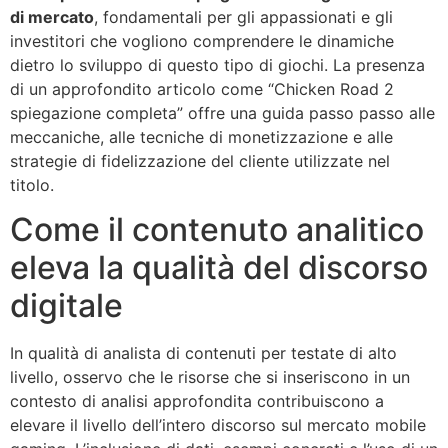
di mercato
, fondamentali per gli appassionati e gli
investitori che vogliono comprendere le dinamiche
dietro lo sviluppo di questo tipo di giochi. La presenza
di un approfondito articolo come “Chicken Road 2
spiegazione completa” offre una guida passo passo alle
meccaniche, alle tecniche di monetizzazione e alle
strategie di fidelizzazione del cliente utilizzate nel
titolo.
Come il contenuto analitico
eleva la qualità del discorso
digitale
In qualità di analista di contenuti per testate di alto
livello, osservo che le risorse che si inseriscono in un
contesto di analisi approfondita contribuiscono a
elevare il livello dell’intero discorso sul mercato mobile