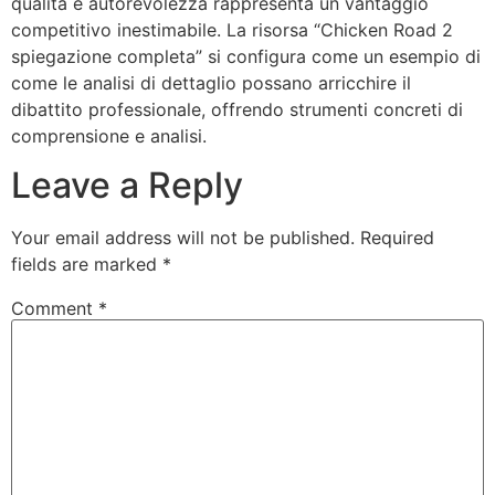
qualità e autorevolezza rappresenta un vantaggio
competitivo inestimabile. La risorsa “Chicken Road 2
spiegazione completa” si configura come un esempio di
come le analisi di dettaglio possano arricchire il
dibattito professionale, offrendo strumenti concreti di
comprensione e analisi.
Leave a Reply
Your email address will not be published.
Required
fields are marked
*
Comment
*