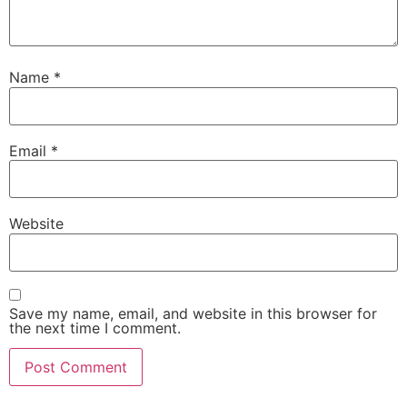
Name
*
Email
*
Website
Save my name, email, and website in this browser for
the next time I comment.