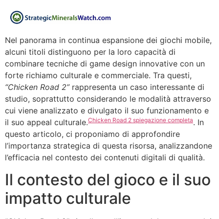
Nel panorama in continua espansione dei giochi mobile,
alcuni titoli distinguono per la loro capacità di
combinare tecniche di game design innovative con un
forte richiamo culturale e commerciale. Tra questi,
“Chicken Road 2”
rappresenta un caso interessante di
studio, soprattutto considerando le modalità attraverso
cui viene analizzato e divulgato il suo funzionamento e
Chicken Road 2 spiegazione completa
il suo appeal culturale.
. In
questo articolo, ci proponiamo di approfondire
l’importanza strategica di questa risorsa, analizzandone
l’efficacia nel contesto dei contenuti digitali di qualità.
Il contesto del gioco e il suo
impatto culturale