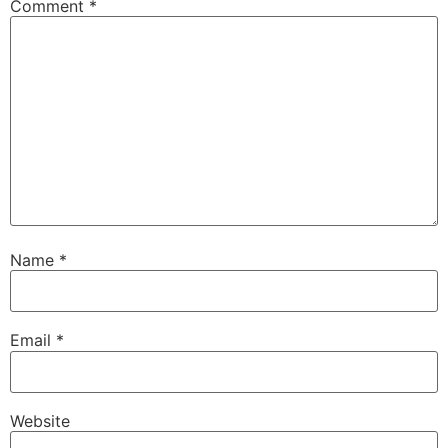
Comment
*
Name
*
Email
*
Website