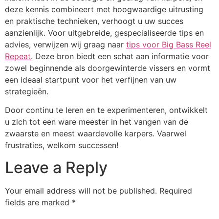
deze kennis combineert met hoogwaardige uitrusting
en praktische technieken, verhoogt u uw succes
aanzienlijk. Voor uitgebreide, gespecialiseerde tips en
advies, verwijzen wij graag naar
tips voor Big Bass Reel
Repeat
. Deze bron biedt een schat aan informatie voor
zowel beginnende als doorgewinterde vissers en vormt
een ideaal startpunt voor het verfijnen van uw
strategieën.
Door continu te leren en te experimenteren, ontwikkelt
u zich tot een ware meester in het vangen van de
zwaarste en meest waardevolle karpers. Vaarwel
frustraties, welkom successen!
Leave a Reply
Your email address will not be published.
Required
fields are marked
*