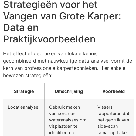
Strategieën voor het
Vangen van Grote Karper:
Data en
Praktijkvoorbeelden
Het effectief gebruiken van lokale kennis,
gecombineerd met nauwkeurige data-analyse, vormt de
kern van professionele karpertechnieken. Hier enkele
bewezen strategieën:
Strategie
Omschrijving
Voorbeeld
Locatieanalyse
Gebruik maken
Vissers
van sonar en
rapporteren dat
wateranalyses om
het gebruik van
visplaatsen te
side-scan
identificeren.
sonar op Lake