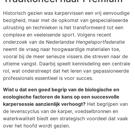
Historisch gezien was karpervissen een vrij eenvoudige
bezigheid, maar met de opkomst van gespecialiseerde
uitrusting en technieken is het transformeerd tot een
complexe en veeleisende sport. Volgens recent
onderzoek van de
Nederlandse Hengelsportfederatie
neemt de vraag naar hoogwaardige materialen toe,
vooral bij de meer serieuze vissers die streven naar de
ultieme vangst. Daarbij speelt kennisdeling een centrale
rol, wat onderstreept dat het leren van gepassioneerde
professionals essentieel is voor succes.
Wist u dat een goed begrip van de biologische en
ecologische factoren de kans op een succesvolle
karpersessie aanzienlijk verhoogt?
Het begrijpen van
de levenscyclus van de karper, voedselbronnen en
waterkwaliteit biedt een strategisch voordeel dat vaak
over het hoofd wordt gezien.