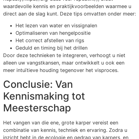
waardevolle kennis en praktijkvoorbeelden waarmee u
direct aan de slag kunt. Deze tips omvatten onder meer:
Het lezen van water en vissignalen
Optimaliseren van hengelpositie
Het correct afstellen van rigs
Geduld en timing bij het drillen
Door deze technieken te integreren, verhoogt u niet
alleen uw vangstkansen, maar ontwikkelt u ook een
meer intuïtieve houding tegenover het visproces.
Conclusie: Van
Kennismaking tot
Meesterschap
Het vangen van die ene, grote karper vereist een
combinatie van kennis, techniek en ervaring. Zodra u
inzicht hebt in de ecologie en gedrag van karpers, en