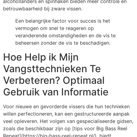
alcohollanders en spinhaken bieden meer controle en
betrouwbaarheid bij zware vissen.
Een belangrijke factor voor succes is het
vermogen om snel te reageren op
veranderende omstandigheden en de vis te
beheersen zonder de vis te beschadigen.
Hoe Help ik Mijn
Vangsttechnieken Te
Verbeteren? Optimaal
Gebruik van Informatie
Voor nieuwe en gevorderde vissers die hun technieken
willen perfectioneren, kan een gestructureerde aanpak
veel opleveren. Het volgen van gespecialiseerde gidsen,
zoals die beschikbaar zijn op [tips voor Big Bass Reel
Repeat](https://big-bass-reel-repeat.nl/), biedt