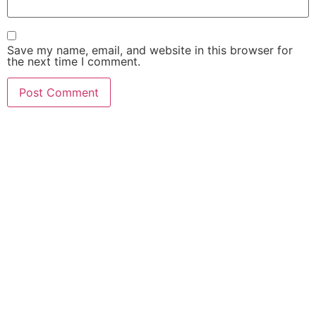
Save my name, email, and website in this browser for
the next time I comment.