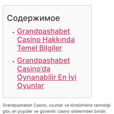
Содержимое
Grandpashabet
Casino Hakkında
Temel Bilgiler
Grandpashabet
Casino’da
Oynanabilir En İyi
Oyunlar
Grandpashabet Casino, oyunlar ve löndümlerle tanındığı
gibi, en popüler ve güvenilir casino sitelerinden biridir.