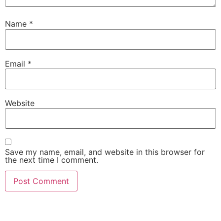
Name
*
Email
*
Website
Save my name, email, and website in this browser for
the next time I comment.