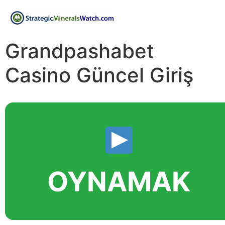
Grandpashabet
Casino Güncel Giriş
OYNAMAK