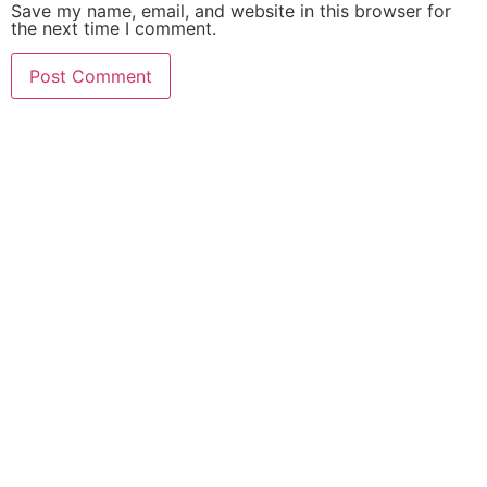
Save my name, email, and website in this browser for
the next time I comment.