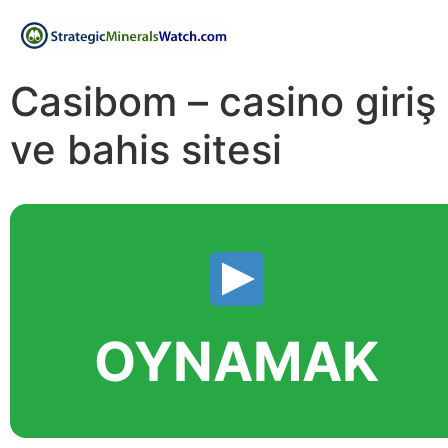
Casibom – casino giriş
ve bahis sitesi
OYNAMAK