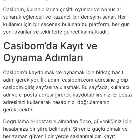
Casibom, kullanıcılarına çeşitli oyunlar ve bonuslar
sunarak eğlenceli ve kazançlı bir deneyim sunar. Her
kullanıcı için bir seçenek bulunan bu platform, her gün
yeni oyunlar ve tekliflerle güncel kalmaktadır.
Casibom’da Kayıt ve
Oynama Adımları
Casibom’a kaydolmak ve oynamak için birkaç basit
adım gerekiyor. İlk adım, casibom.com adresine gidip
casibom giriş sayfasına ulaşmak. Bu sayfada, kullanıcı
adı ve e-posta adresi girerek kaydolabilirsiniz. E-posta
adresinizi kullanarak hesabınızı doğrulamanız
gerekecektir.
Doğrulama e-postasını almadan önce, güvenliğiniz için
hesabınıza bir şifre belirleyin. Şifreniz güçlü olmalı ve
her zaman güvenli bir yerde saklanmalıdır. Kayıt