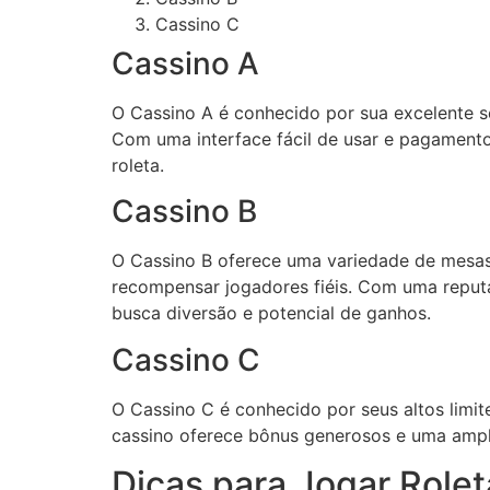
Cassino C
Cassino A
O Cassino A é conhecido por sua excelente s
Com uma interface fácil de usar e pagament
roleta.
Cassino B
O Cassino B oferece uma variedade de mesas 
recompensar jogadores fiéis. Com uma reputa
busca diversão e potencial de ganhos.
Cassino C
O Cassino C é conhecido por seus altos limit
cassino oferece bônus generosos e uma am
Dicas para Jogar Rolet