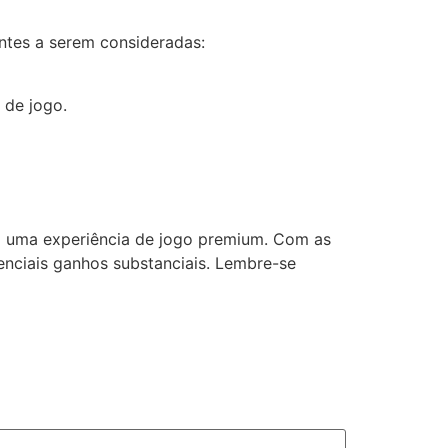
antes a serem consideradas:
 de jogo.
am uma experiência de jogo premium. Com as
nciais ganhos substanciais. Lembre-se