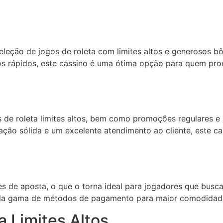
eleção de jogos de roleta com limites altos e generosos b
os rápidos, este cassino é uma ótima opção para quem pr
de roleta limites altos, bem como promoções regulares e
ção sólida e um excelente atendimento ao cliente, este c
es de aposta, o que o torna ideal para jogadores que busc
pla gama de métodos de pagamento para maior comodidade
a Limites Altos