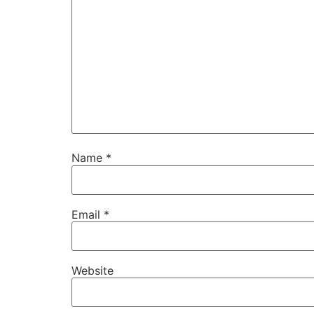
Name
*
Email
*
Website