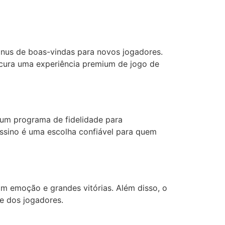
ônus de boas-vindas para novos jogadores.
ocura uma experiência premium de jogo de
 um programa de fidelidade para
assino é uma escolha confiável para quem
am emoção e grandes vitórias. Além disso, o
 dos jogadores.