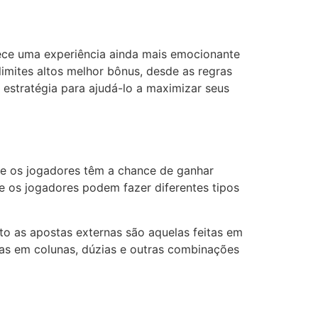
rece uma experiência ainda mais emocionante
limites altos melhor bônus, desde as regras
estratégia para ajudá-lo a maximizar seus
 que os jogadores têm a chance de ganhar
e os jogadores podem fazer diferentes tipos
to as apostas externas são aquelas feitas em
as em colunas, dúzias e outras combinações