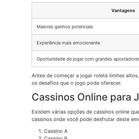
Vantagens
Maiores ganhos potenciais
Experiência mais emocionante
Oportunidade de jogar com grandes apostadore
Antes de começar a jogar roleta limites alto
os desafios que o jogo pode oferecer.
Cassinos Online para J
Existem várias opções de cassinos online que
cassinos onde você pode desfrutar deste em
Cassino A
Cassino B