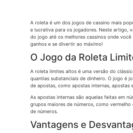
A roleta é um dos jogos de cassino mais pop
e lucrativa para os jogadores. Neste artigo, 
do jogo até os melhores cassinos onde você
ganhos e se divertir ao máximo!
O Jogo da Roleta Limit
A roleta limites altos é uma versão do cláss
quantias substanciais de dinheiro. O jogo é
de apostas, como apostas internas, apostas 
As apostas internas são aquelas feitas em n
grupos maiores de números, como vermelho o
de números.
Vantagens e Desvantag