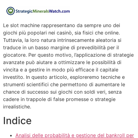
Le slot machine rappresentano da sempre uno dei
giochi più popolari nei casinò, sia fisici che online.
Tuttavia, la loro natura intrinsecamente aleatoria si
traduce in un basso margine di prevedibilità per il
giocatore. Per questo motivo, l’applicazione di strategie
avanzate può aiutare a ottimizzare le possibilità di
vincita e a gestire in modo più efficace il capitale
investito. In questo articolo, esploreremo tecniche e
strumenti scientifici che permettono di aumentare le
chance di successo sui giochi con soldi veri, senza
cadere in trappole di false promesse o strategie
irrealistiche.
Indice
Analisi delle probabilità e gestione del bankroll per