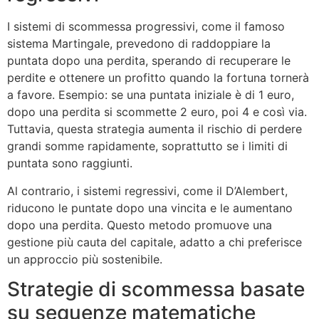
I sistemi di scommessa progressivi, come il famoso
sistema Martingale, prevedono di raddoppiare la
puntata dopo una perdita, sperando di recuperare le
perdite e ottenere un profitto quando la fortuna tornerà
a favore. Esempio: se una puntata iniziale è di 1 euro,
dopo una perdita si scommette 2 euro, poi 4 e così via.
Tuttavia, questa strategia aumenta il rischio di perdere
grandi somme rapidamente, soprattutto se i limiti di
puntata sono raggiunti.
Al contrario, i sistemi regressivi, come il D’Alembert,
riducono le puntate dopo una vincita e le aumentano
dopo una perdita. Questo metodo promuove una
gestione più cauta del capitale, adatto a chi preferisce
un approccio più sostenibile.
Strategie di scommessa basate
su sequenze matematiche