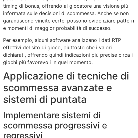
timing di bonus, offrendo al giocatore una visione più
informata sulle decisioni di scommessa. Anche se non
garantiscono vincite certe, possono evidenziare pattern
e momenti di maggior probabilità di successo.
Per esempio, alcuni software analizzano i dati RTP
effettivi del sito di gioco, piuttosto che i valori
dichiarati, offrendo quindi indicazioni più precise circa i
giochi più favorevoli in quel momento.
Applicazione di tecniche di
scommessa avanzate e
sistemi di puntata
Implementare sistemi di
scommessa progressivi e
regressivi