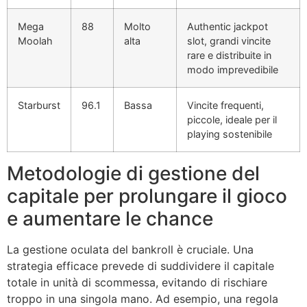
Mega
88
Molto
Authentic jackpot
Moolah
alta
slot, grandi vincite
rare e distribuite in
modo imprevedibile
Starburst
96.1
Bassa
Vincite frequenti,
piccole, ideale per il
playing sostenibile
Metodologie di gestione del
capitale per prolungare il gioco
e aumentare le chance
La gestione oculata del bankroll è cruciale. Una
strategia efficace prevede di suddividere il capitale
totale in unità di scommessa, evitando di rischiare
troppo in una singola mano. Ad esempio, una regola