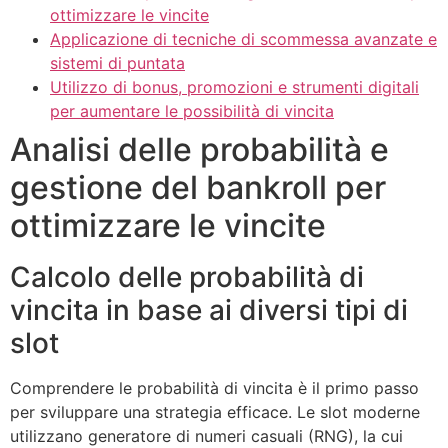
ottimizzare le vincite
Applicazione di tecniche di scommessa avanzate e
sistemi di puntata
Utilizzo di bonus, promozioni e strumenti digitali
per aumentare le possibilità di vincita
Analisi delle probabilità e
gestione del bankroll per
ottimizzare le vincite
Calcolo delle probabilità di
vincita in base ai diversi tipi di
slot
Comprendere le probabilità di vincita è il primo passo
per sviluppare una strategia efficace. Le slot moderne
utilizzano generatore di numeri casuali (RNG), la cui