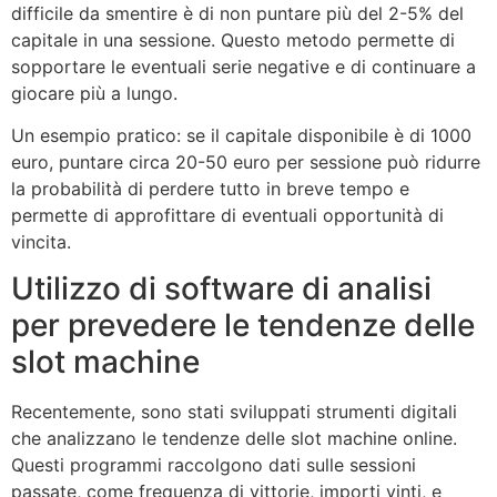
difficile da smentire è di non puntare più del 2-5% del
capitale in una sessione. Questo metodo permette di
sopportare le eventuali serie negative e di continuare a
giocare più a lungo.
Un esempio pratico: se il capitale disponibile è di 1000
euro, puntare circa 20-50 euro per sessione può ridurre
la probabilità di perdere tutto in breve tempo e
permette di approfittare di eventuali opportunità di
vincita.
Utilizzo di software di analisi
per prevedere le tendenze delle
slot machine
Recentemente, sono stati sviluppati strumenti digitali
che analizzano le tendenze delle slot machine online.
Questi programmi raccolgono dati sulle sessioni
passate, come frequenza di vittorie, importi vinti, e