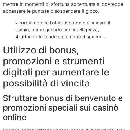
mentre in momenti di sfortuna accentuata si dovrebbe
abbassare le puntate o sospendere il gioco.
Ricordiamo che l’obiettivo non è eliminare il
rischio, ma di gestirlo con intelligenza,
sfruttando le tendenze e i dati disponibili.
Utilizzo di bonus,
promozioni e strumenti
digitali per aumentare le
possibilità di vincita
Sfruttare bonus di benvenuto e
promozioni speciali sui casinò
online