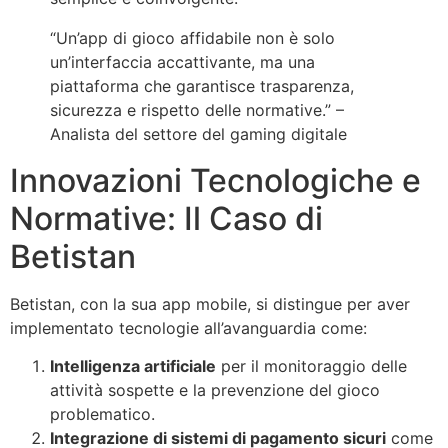
“Un’app di gioco affidabile non è solo
un’interfaccia accattivante, ma una
piattaforma che garantisce trasparenza,
sicurezza e rispetto delle normative.” –
Analista del settore del gaming digitale
Innovazioni Tecnologiche e
Normative: Il Caso di
Betistan
Betistan, con la sua app mobile, si distingue per aver
implementato tecnologie all’avanguardia come:
Intelligenza artificiale
per il monitoraggio delle
attività sospette e la prevenzione del gioco
problematico.
Integrazione di sistemi di pagamento sicuri
come