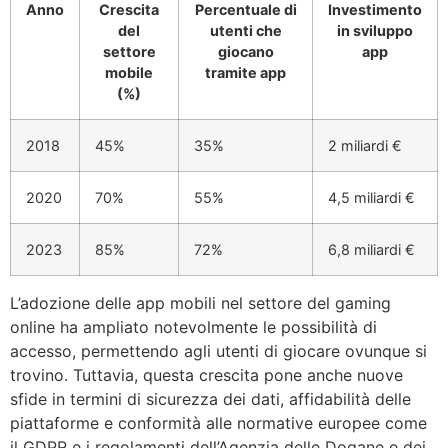
Anno
Crescita
Percentuale di
Investimento
del
utenti che
in sviluppo
settore
giocano
app
mobile
tramite app
(%)
2018
45%
35%
2 miliardi €
2020
70%
55%
4,5 miliardi €
2023
85%
72%
6,8 miliardi €
L’adozione delle app mobili nel settore del gaming
online
ha ampliato notevolmente le possibilità di
accesso, permettendo agli utenti di giocare ovunque si
trovino. Tuttavia, questa crescita pone anche nuove
sfide in termini di sicurezza dei dati, affidabilità delle
piattaforme e conformità alle normative europee come
il GDPR e i regolamenti dell’Agenzia delle Dogane e dei