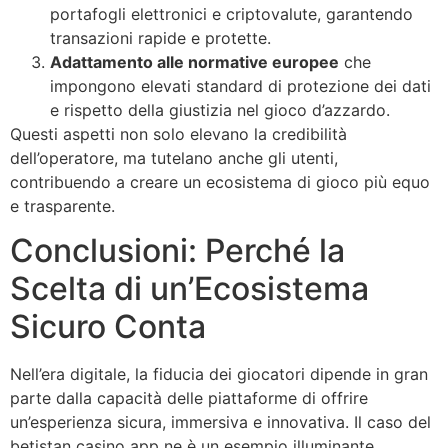
portafogli elettronici e criptovalute, garantendo
transazioni rapide e protette.
Adattamento alle normative europee
che
impongono elevati standard di protezione dei dati
e rispetto della giustizia nel gioco d’azzardo.
Questi aspetti non solo elevano la credibilità
dell’operatore, ma tutelano anche gli utenti,
contribuendo a creare un ecosistema di gioco più equo
e trasparente.
Conclusioni: Perché la
Scelta di un’Ecosistema
Sicuro Conta
Nell’era digitale, la fiducia dei giocatori dipende in gran
parte dalla capacità delle piattaforme di offrire
un’esperienza sicura, immersiva e innovativa. Il caso del
betistan casino app ne è un esempio illuminante,