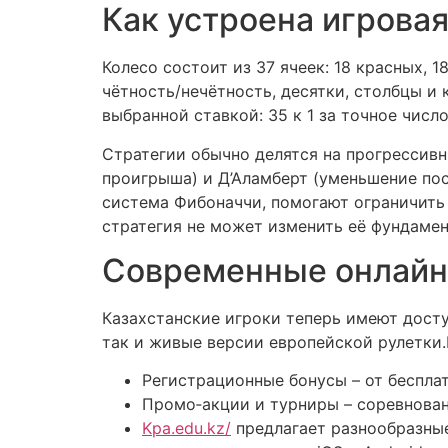
Как устроена игровая
Колесо состоит из 37 ячеек: 18 красных, 
чётность/нечётность, десятки, столбцы и
выбранной ставкой: 35 к 1 за точное число, 
Стратегии обычно делятся на прогрессивн
проигрыша) и Д’Аламберт (уменьшение пос
система Фибоначчи, помогают ограничить 
стратегия не может изменить её фундаме
Современные онлайн‑
Казахстанские игроки теперь имеют досту
так и живые версии европейской рулетки
Регистрационные бонусы – от беспла
Промо‑акции и турниры – соревнован
Kpa.edu.kz/
предлагает разнообразные