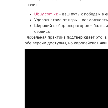
значит:
Ubuy.com.kz
– ваш путь к победам в 
Удовольствие от игры – возможность
Широкий выбор операторов – большин
сервисы.
Глобальная практика подтверждает это: в
обе версии доступны, но европейская ча