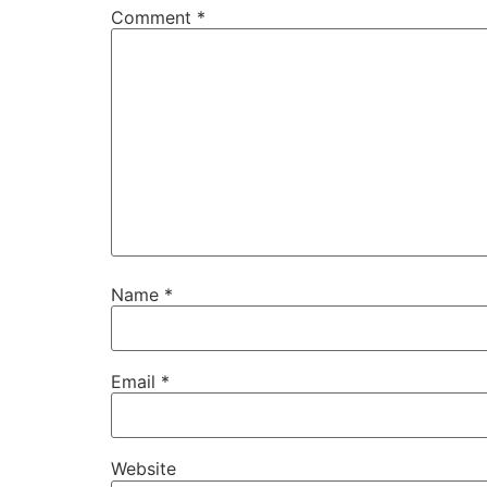
Comment
*
Name
*
Email
*
Website