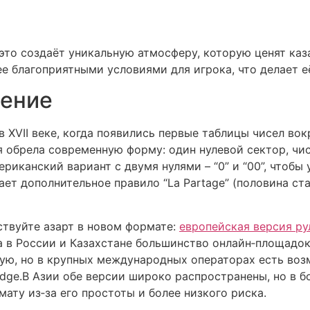
ё это создаёт уникальную атмосферу, которую ценят ка
ее благоприятными условиями для игрока, что делает е
дение
 XVII веке, когда появились первые таблицы чисел вокр
 обрела современную форму: один нулевой сектор, чис
риканский вариант с двумя нулями – “0” и “00”, чтоб
ает дополнительное правило “La Partage” (половина ст
ствуйте азарт в новом формате:
европейская версия ру
 а в России и Казахстане большинство онлайн‑площадо
кую, но в крупных международных операторах есть во
dge.В Азии обе версии широко распространены, но в 
ату из‑за его простоты и более низкого риска.