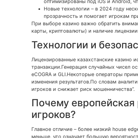
оптимизированы под iOS и Android, чт
Новые технологии – в 2024 году нес
прозрачность и помогает игрокам пр
При выборе казино важно обратить вниман
карты, криптовалюты) и наличие лицензи
Технологии и безопа
Лицензированные казахстанские казино и
транзакции.Генерация случайных чисел о
eCOGRA и GLI.Некоторые операторы приме
изменения результатов.По словам аналит
игроков и снижает риск мошенничества”.
Почему европейская 
игроков?
Главное отличие – более низкий house edg
меньше, что означает большую вероятнос