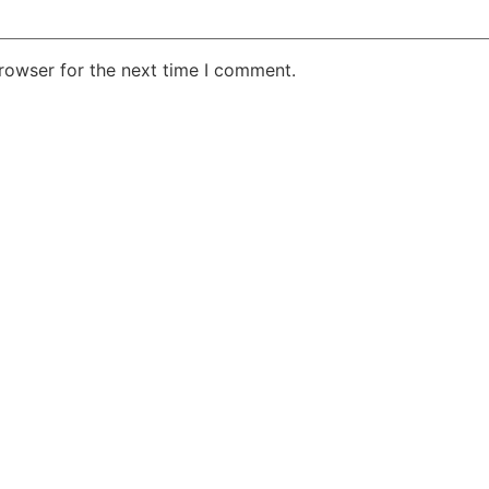
rowser for the next time I comment.