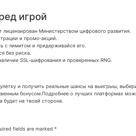
ред игрой
йт лицензирован Министерством цифрового развития.
страции и промо‑акций.
ь с лимитом и придерживайся его.
я без риска.
 наличии SSL‑шифрования и проверенных RNG.
улетку и получить реальные шансы на выигрыш, выбер
твенным бонусом.Подробнее о лучших платформах можн
а будет на твоей стороне.
uired fields are marked
*