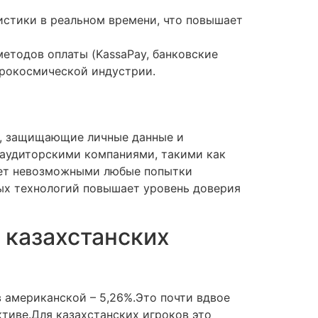
истики в реальном времени, что повышает
етодов оплаты (KassaPay, банковские
эрокосмической индустрии.
3, защищающие личные данные и
 аудиторскими компаниями, такими как
ает невозможными любые попытки
ых технологий повышает уровень доверия
 казахстанских
в американской – 5,26%.Это почти вдвое
тиве.Для казахстанских игроков это