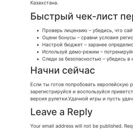
Казахстана.
Быстрый чек‑лист пе
Проверь лицензию – убедись, что са
Оцени бонусы – сравни условия реги
Настрой бюджет – заранее определис
Используй демо‑режим – потренируйс
Следи за безопасностью – убедись в
Начни сейчас
Если ты готов попробовать европейскую р
зарегистрируйся и воспользуйся приветс
версия рулетки.Удачной игры и пусть удач
Leave a Reply
Your email address will not be published.
Req