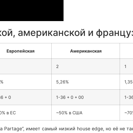
ой, американской и францу
Европейская
Американская
2
1
7%
5,26%
1,35
36 + 0
1-36 + 0 + 00
1-36
0% в ЕС
~50% в США
~70%
a Partage”, имеет самый низкий house edge, но её не т