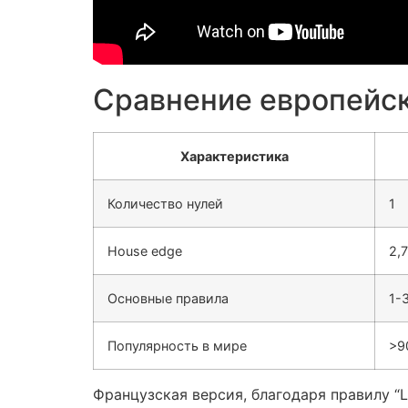
Сравнение европейск
Характеристика
Количество нулей
1
House edge
2,
Основные правила
1-
Популярность в мире
>9
Французская версия, благодаря правилу “L