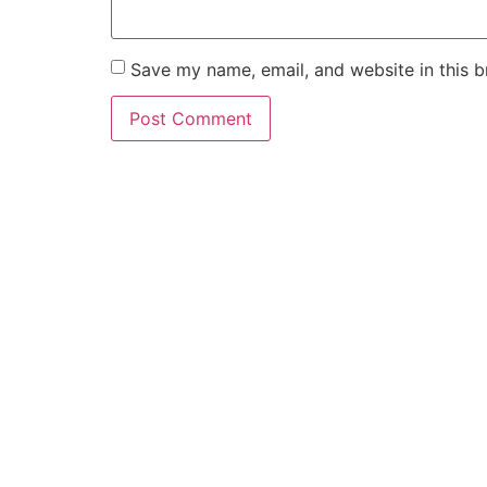
Save my name, email, and website in this b