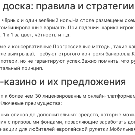
 доска: правила и стратегии
18 чёрных и один зелёный ноль.На столе размещены схе
 комбинированные варианты.При падении шарика игрок 
1 к 1 за цвет, чётность и т.д.
ые и консервативные.Прогрессивные методы, такие ка
ле выигрыша), требуют строгого контроля банкролла.
потери, но не гарантируют успех.Важно помнить, что р
нтальный принцип.
казино и их предложения
п к более чем 30 лицензированным онлайн‑платформам
.Ключевые преимущества:
тных спинов до дополнительных средств, которые можн
ия с призовыми фондами, позволяющие заработать до
 акции для любителей европейской рулетки.Мобильная