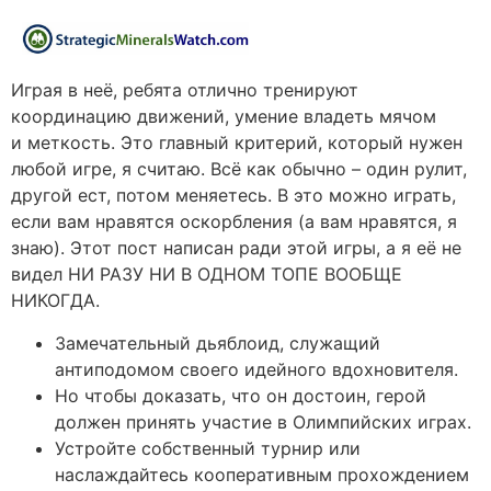
Играя в неё, ребята отлично тренируют
координацию движений, умение владеть мячом
и меткость. Это главный критерий, который нужен
любой игре, я считаю. Всё как обычно – один рулит,
другой ест, потом меняетесь. В это можно играть,
если вам нравятся оскорбления (а вам нравятся, я
знаю). Этот пост написан ради этой игры, а я её не
видел НИ РАЗУ НИ В ОДНОМ ТОПЕ ВООБЩЕ
НИКОГДА.
Замечательный дьяблоид, служащий
антиподомом своего идейного вдохновителя.
Но чтобы доказать, что он достоин, герой
должен принять участие в Олимпийских играх.
Устройте собственный турнир или
наслаждайтесь кооперативным прохождением