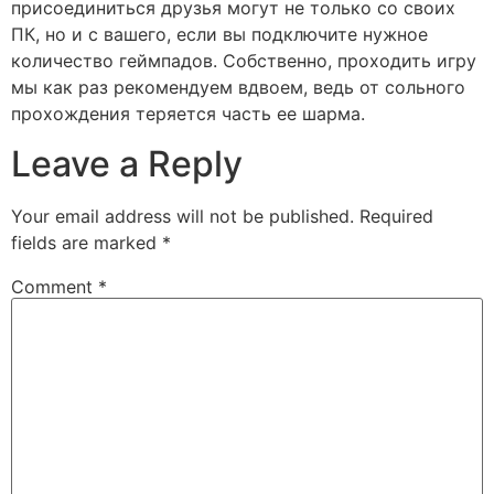
присоединиться друзья могут не только со своих
ПК, но и с вашего, если вы подключите нужное
количество геймпадов. Собственно, проходить игру
мы как раз рекомендуем вдвоем, ведь от сольного
прохождения теряется часть ее шарма.
Leave a Reply
Your email address will not be published.
Required
fields are marked
*
Comment
*