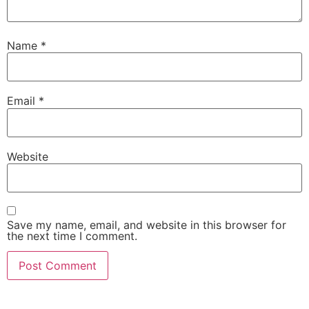
Name
*
Email
*
Website
Save my name, email, and website in this browser for
the next time I comment.