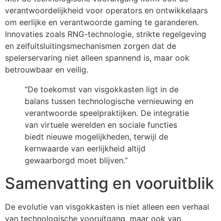
verantwoordelijkheid voor operators en ontwikkelaars
om eerlijke en verantwoorde gaming te garanderen.
Innovaties zoals RNG-technologie, strikte regelgeving
en zelfuitsluitingsmechanismen zorgen dat de
spelerservaring niet alleen spannend is, maar ook
betrouwbaar en veilig.
“De toekomst van visgokkasten ligt in de
balans tussen technologische vernieuwing en
verantwoorde speelpraktijken. De integratie
van virtuele werelden en sociale functies
biedt nieuwe mogelijkheden, terwijl de
kernwaarde van eerlijkheid altijd
gewaarborgd moet blijven.”
Samenvatting en vooruitblik
De evolutie van visgokkasten is niet alleen een verhaal
van technologische vooruitgang, maar ook van