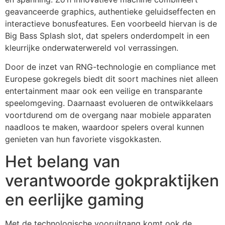
geavanceerde graphics, authentieke geluidseffecten en
interactieve bonusfeatures. Een voorbeeld hiervan is de
Big Bass Splash slot, dat spelers onderdompelt in een
kleurrijke onderwaterwereld vol verrassingen.
Door de inzet van RNG-technologie en compliance met
Europese gokregels biedt dit soort machines niet alleen
entertainment maar ook een veilige en transparante
speelomgeving. Daarnaast evolueren de ontwikkelaars
voortdurend om de overgang naar mobiele apparaten
naadloos te maken, waardoor spelers overal kunnen
genieten van hun favoriete visgokkasten.
Het belang van
verantwoorde gokpraktijken
en eerlijke gaming
Met de technologische vooruitgang komt ook de