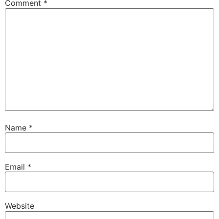
Comment
*
Name
*
Email
*
Website