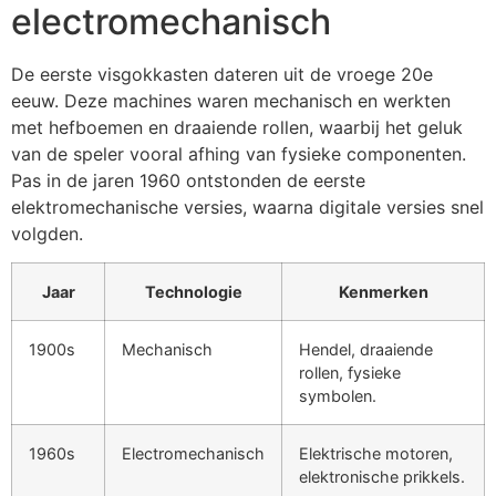
electromechanisch
De eerste visgokkasten dateren uit de vroege 20e
eeuw. Deze machines waren mechanisch en werkten
met hefboemen en draaiende rollen, waarbij het geluk
van de speler vooral afhing van fysieke componenten.
Pas in de jaren 1960 ontstonden de eerste
elektromechanische versies, waarna digitale versies snel
volgden.
Jaar
Technologie
Kenmerken
1900s
Mechanisch
Hendel, draaiende
rollen, fysieke
symbolen.
1960s
Electromechanisch
Elektrische motoren,
elektronische prikkels.