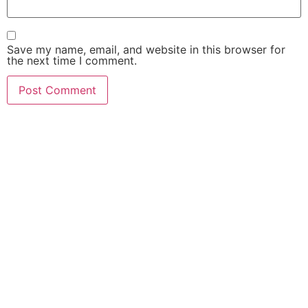
Save my name, email, and website in this browser for
the next time I comment.