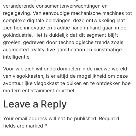
veranderende consumentenverwachtingen en
regelgeving. Van eenvoudige mechanische machines tot
complexe digitale belevingen, deze ontwikkeling laat
zien hoe innovatie en traditie hand in hand gaan in de
gokindustrie. Het is duidelijk dat dit segment blijft
groeien, gedreven door technologische trends zoals
augmented reality, live gamification en kunstmatige
intelligentie.
Voor wie zich wil onderdompelen in de nieuwe wereld
van visgokkasten, is er altijd de mogelijkheid om deze
avontuurlijke visgokkast te duiken en te ontdekken hoe
modern entertainment eruitziet.
Leave a Reply
Your email address will not be published.
Required
fields are marked
*