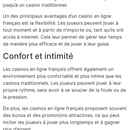
jusqu’à un casino traditionnel.
Un des principaux avantages d’un casino en ligne
français est la flexibilité. Les joueurs peuvent jouer à
tout moment et à partir de n’importe où, tant qu’ils ont
accès à internet. Cela leur permet de gérer leur temps
de manière plus efficace et de jouer à leur guise.
Confort et intimité
Les casinos en ligne français offrent également un
environnement plus confortable et plus intime que les
casinos traditionnels. Les joueurs peuvent jouer à leur
propre rythme, sans avoir à se soucier de la foule ou de
la pression.
De plus, les casinos en ligne français proposent souvent
des bonus et des promotions attractives, ce qui peut
inciter les joueurs à jouer plus longtemps et à gagner
plus d’argent.