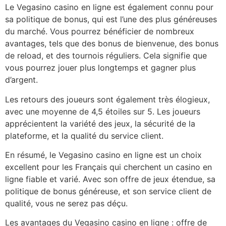
Le Vegasino casino en ligne est également connu pour
sa politique de bonus, qui est l’une des plus généreuses
du marché. Vous pourrez bénéficier de nombreux
avantages, tels que des bonus de bienvenue, des bonus
de reload, et des tournois réguliers. Cela signifie que
vous pourrez jouer plus longtemps et gagner plus
d’argent.
Les retours des joueurs sont également très élogieux,
avec une moyenne de 4,5 étoiles sur 5. Les joueurs
apprécientent la variété des jeux, la sécurité de la
plateforme, et la qualité du service client.
En résumé, le Vegasino casino en ligne est un choix
excellent pour les Français qui cherchent un casino en
ligne fiable et varié. Avec son offre de jeux étendue, sa
politique de bonus généreuse, et son service client de
qualité, vous ne serez pas déçu.
Les avantages du Vegasino casino en ligne : offre de