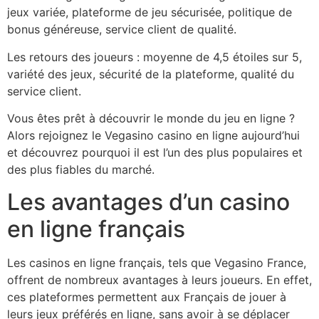
jeux variée, plateforme de jeu sécurisée, politique de
bonus généreuse, service client de qualité.
Les retours des joueurs : moyenne de 4,5 étoiles sur 5,
variété des jeux, sécurité de la plateforme, qualité du
service client.
Vous êtes prêt à découvrir le monde du jeu en ligne ?
Alors rejoignez le Vegasino casino en ligne aujourd’hui
et découvrez pourquoi il est l’un des plus populaires et
des plus fiables du marché.
Les avantages d’un casino
en ligne français
Les casinos en ligne français, tels que Vegasino France,
offrent de nombreux avantages à leurs joueurs. En effet,
ces plateformes permettent aux Français de jouer à
leurs jeux préférés en ligne, sans avoir à se déplacer