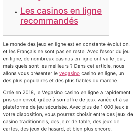
Les casinos en ligne
recommandés
Le monde des jeux en ligne est en constante évolution,
et les Français ne sont pas en reste. Avec l’essor du jeu
en ligne, de nombreux casinos en ligne ont vu le jour,
mais quels sont les meilleurs ? Dans cet article, nous
allons vous présenter le
vegasino
casino en ligne, un
des plus populaires et des plus fiables du marché.
Créé en 2018, le Vegasino casino en ligne a rapidement
pris son envol, grâce à son offre de jeux variée et à sa
plateforme de jeu sécurisée. Avec plus de 1 000 jeux à
votre disposition, vous pourrez choisir entre des jeux de
casino traditionnels, des jeux de table, des jeux de
cartes, des jeux de hasard, et bien plus encore.