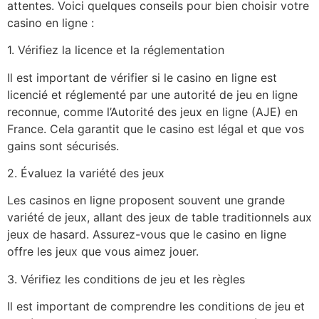
attentes. Voici quelques conseils pour bien choisir votre
casino en ligne :
1. Vérifiez la licence et la réglementation
Il est important de vérifier si le casino en ligne est
licencié et réglementé par une autorité de jeu en ligne
reconnue, comme l’Autorité des jeux en ligne (AJE) en
France. Cela garantit que le casino est légal et que vos
gains sont sécurisés.
2. Évaluez la variété des jeux
Les casinos en ligne proposent souvent une grande
variété de jeux, allant des jeux de table traditionnels aux
jeux de hasard. Assurez-vous que le casino en ligne
offre les jeux que vous aimez jouer.
3. Vérifiez les conditions de jeu et les règles
Il est important de comprendre les conditions de jeu et