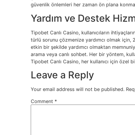
güvenlik önlemleri her zaman ön plana konma
Yardım ve Destek Hizm
Tipobet Canlı Casino, kullanıcıların ihtiyaçları
türlü sorunu çözmenize yardımcı olmak için, 24
etkin bir şekilde yardımcı olmaktan memnuniye
arama veya canlı sohbet. Her bir yöntem, kulla
Tipobet Canlı Casino, her kullanıcı için özel
Leave a Reply
Your email address will not be published.
Req
Comment
*