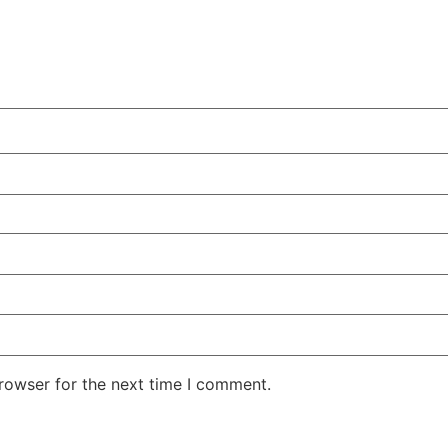
rowser for the next time I comment.