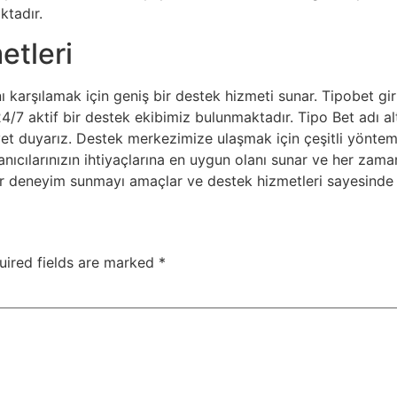
ktadır.
etleri
nı karşılamak için geniş bir destek hizmeti sunar. Tipobet giri
/7 aktif bir destek ekibimiz bulunmaktadır. Tipo Bet adı alt
t duyarız. Destek merkezimize ulaşmak için çeşitli yöntemle
nıcılarınızın ihtiyaçlarına en uygun olanı sunar ve her zama
 bir deneyim sunmayı amaçlar ve destek hizmetleri sayesinde
uired fields are marked
*