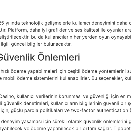
 yılında teknolojik gelişmelerle kullanıcı deneyimini daha 
r. Platform, daha iyi grafikler ve ses kalitesi ile oyunlar 
iştirilecektir, bu da kullanıcıların her yerden oyun oynayabi
lgili güncel bilgiler bulunacaktır.
üvenlik Önlemleri
 hızlı ödeme yapabilmeleri için çeşitli ödeme yöntemlerini su
e mobil ödeme sistemlerini kullanabilirler. Bu seçenekler, kull
sino, kullanıcı verilerinin korunması ve güvenliği için en m
li güvenlik denetimleri, kullanıcıların bilgilerinin güvenli bi
 için, güçlü parola politikaları ve two-factor authentication 
ir deneyim yaşaması için sürekli olarak güvenlik önlemlerin
ayabilecek ve ödeme yapabilecek bir ortam sağlar. Tipobet g