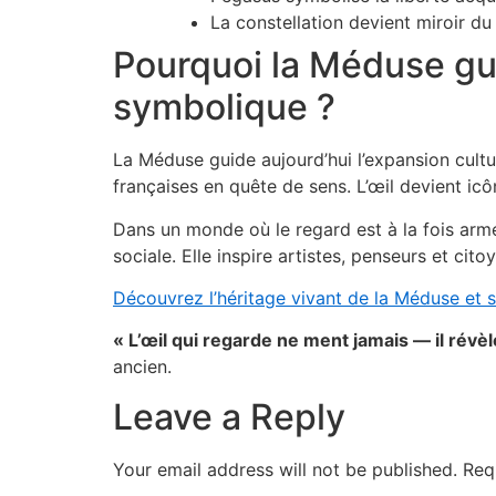
La constellation devient miroir du 
Pourquoi la Méduse guid
symbolique ?
La Méduse guide aujourd’hui l’expansion cultu
françaises en quête de sens. L’œil devient ic
Dans un monde où le regard est à la fois arme e
sociale. Elle inspire artistes, penseurs et c
Découvrez l’héritage vivant de la Méduse et s
« L’œil qui regarde ne ment jamais — il révèl
ancien.
Leave a Reply
Your email address will not be published.
Req