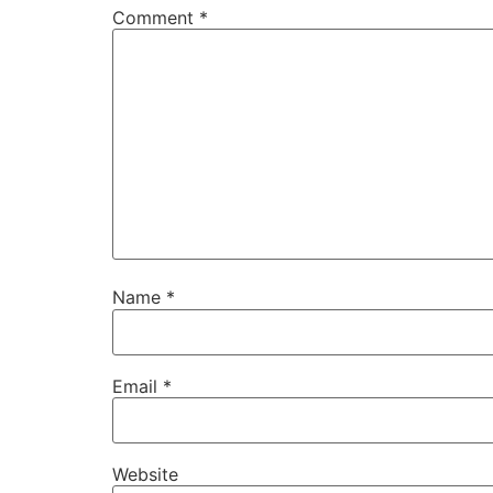
Comment
*
Name
*
Email
*
Website