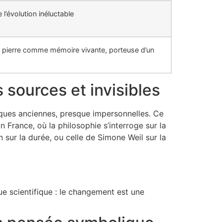
’évolution inéluctable
 la pierre comme mémoire vivante, porteuse d’un
 sources et invisibles
iques anciennes, presque impersonnelles. Ce
n France, où la philosophie s’interroge sur la
sur la durée, ou celle de Simone Weil sur la
ue scientifique : le changement est une