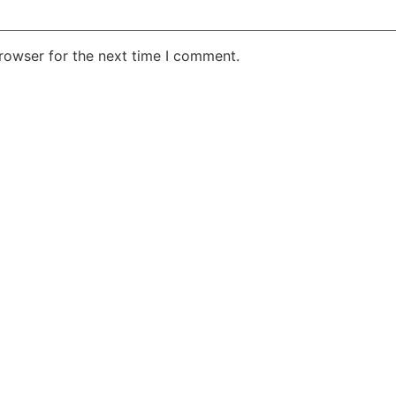
rowser for the next time I comment.