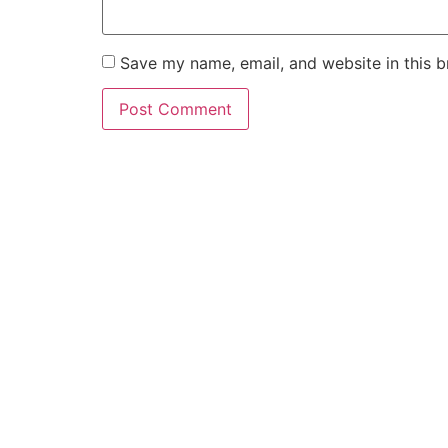
Save my name, email, and website in this b