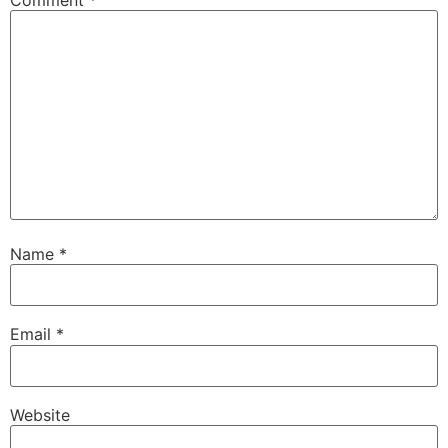
Name
*
Email
*
Website