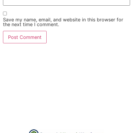
Save my name, email, and website in this browser for
the next time I comment.