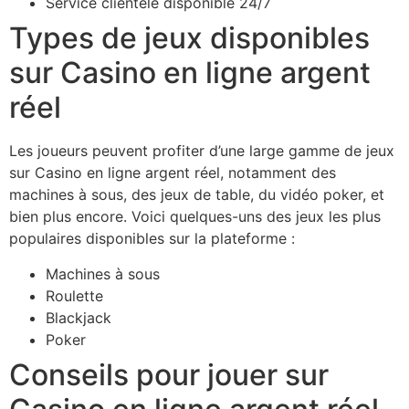
Service clientèle disponible 24/7
Types de jeux disponibles
sur Casino en ligne argent
réel
Les joueurs peuvent profiter d’une large gamme de jeux
sur Casino en ligne argent réel, notamment des
machines à sous, des jeux de table, du vidéo poker, et
bien plus encore. Voici quelques-uns des jeux les plus
populaires disponibles sur la plateforme :
Machines à sous
Roulette
Blackjack
Poker
Conseils pour jouer sur