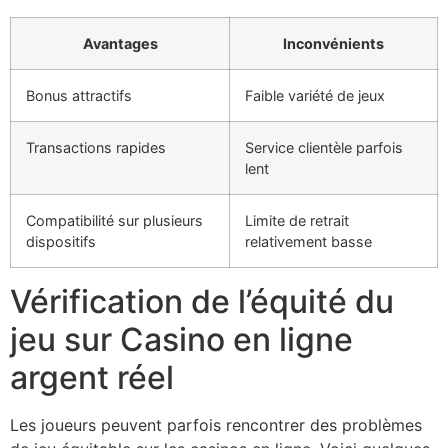
Avantages
Inconvénients
Bonus attractifs
Faible variété de jeux
Transactions rapides
Service clientèle parfois
lent
Compatibilité sur plusieurs
Limite de retrait
dispositifs
relativement basse
Vérification de l’équité du
jeu sur Casino en ligne
argent réel
Les joueurs peuvent parfois rencontrer des problèmes