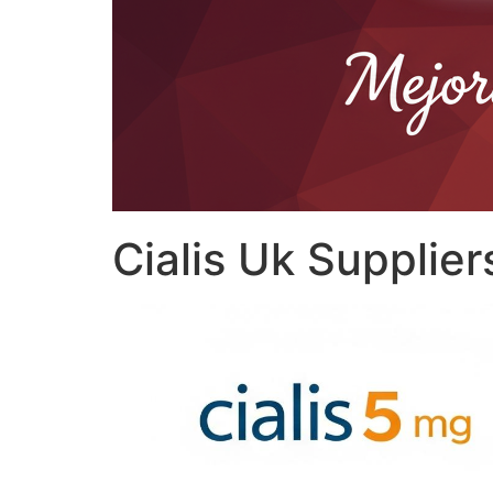
Cialis Uk Supplier