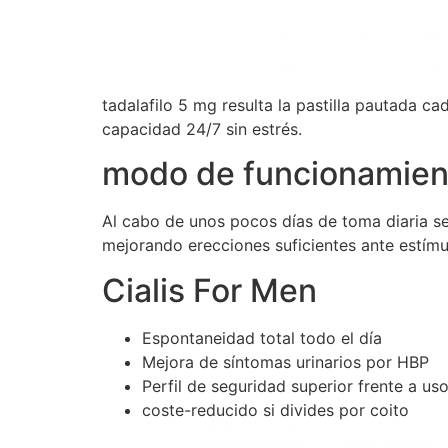
tadalafilo 5 mg resulta la pastilla pautada c
capacidad 24/7 sin estrés.
modo de funcionamien
Al cabo de unos pocos días de toma diaria se
mejorando erecciones suficientes ante estímu
Cialis For Men
Espontaneidad total todo el día
Mejora de síntomas urinarios por HBP
Perfil de seguridad superior frente a u
coste-reducido si divides por coito