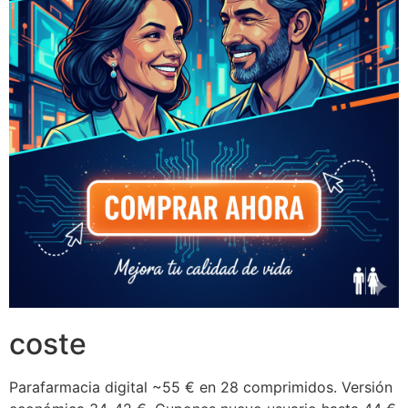
coste
Parafarmacia digital ~55 € en 28 comprimidos. Versión