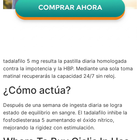
tadalafilo 5 mg resulta la pastilla diaria homologada
contra la impotencia y la HBP. Mediante una sola toma
matinal recuperarás la capacidad 24/7 sin reloj.
¿Cómo actúa?
Después de una semana de ingesta diaria se logra
estado de equilibrio en sangre. El tadalafilo inhibe la
fosfodiesterasa 5 aumentando el óxido nítrico,
mejorando la rigidez con estimulación.