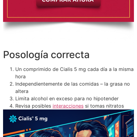
Posología correcta
Un comprimido de Cialis 5 mg cada día a la misma
hora
Independientemente de las comidas – la grasa no
altera
Limita alcohol en exceso para no hipotender
Revisa posibles
interacciones
si tomas nitratos