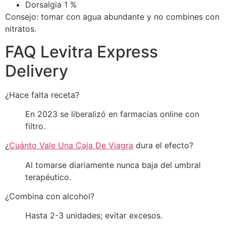
Dorsalgia 1 %
Consejo: tomar con agua abundante y no combines con
nitratos.
FAQ Levitra Express
Delivery
¿Hace falta receta?
En 2023 se liberalizó en farmacias online con
filtro.
¿
Cuánto Vale Una Caja De Viagra
dura el efecto?
Al tomarse diariamente nunca baja del umbral
terapéutico.
¿Combina con alcohol?
Hasta 2-3 unidades; evitar excesos.