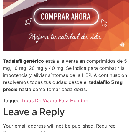
Tadalafil genérico
está a la venta en comprimidos de 5
mg, 10 mg, 20 mg y 40 mg. Se indica para combatir la
impotencia y aliviar síntomas de la HBP. A continuación
resolvemos todas tus dudas: desde el
tadalafilo 5 mg
precio
hasta como tomar cada dosis.
Tagged
Tipos De Viagra Para Hombre
Leave a Reply
Your email address will not be published.
Required