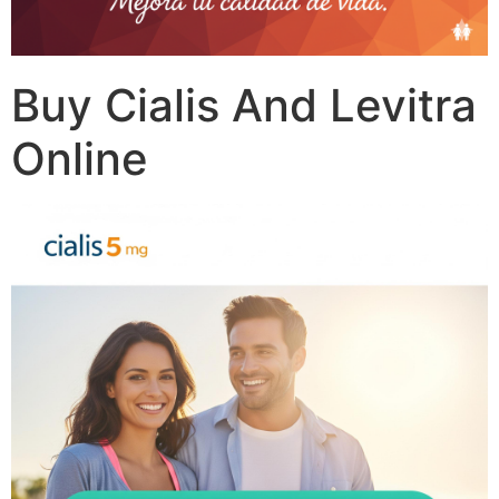
Buy Cialis And Levitra
Online