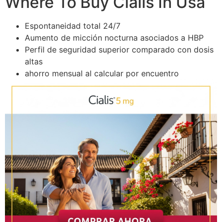
Where To Buy Cialis In Usa
Espontaneidad total 24/7
Aumento de micción nocturna asociados a HBP
Perfil de seguridad superior comparado con dosis
altas
ahorro mensual al calcular por encuentro