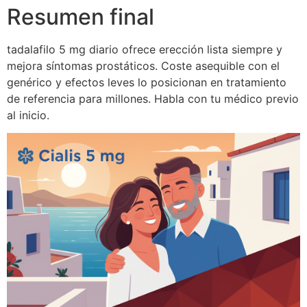
Resumen final
tadalafilo 5 mg diario ofrece erección lista siempre y
mejora síntomas prostáticos. Coste asequible con el
genérico y efectos leves lo posicionan en tratamiento
de referencia para millones. Habla con tu médico previo
al inicio.