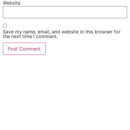
Website
Save my name, email, and website in this browser for
the next time I comment.